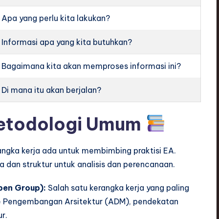
Apa yang perlu kita lakukan?
Informasi apa yang kita butuhkan?
Bagaimana kita akan memproses informasi ini?
Di mana itu akan berjalan?
Metodologi Umum
angka kerja ada untuk membimbing praktisi EA.
 dan struktur untuk analisis dan perencanaan.
pen Group):
Salah satu kerangka kerja yang paling
e Pengembangan Arsitektur (ADM), pendekatan
r.