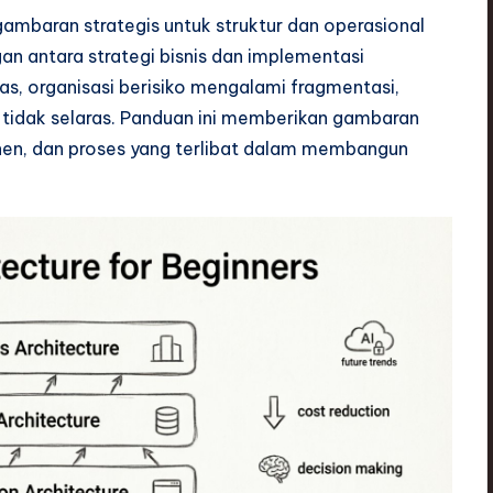
gambaran strategis untuk struktur dan operasional
n antara strategi bisnis dan implementasi
as, organisasi berisiko mengalami fragmentasi,
g tidak selaras. Panduan ini memberikan gambaran
en, dan proses yang terlibat dalam membangun