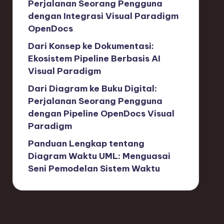
Perjalanan Seorang Pengguna
dengan Integrasi Visual Paradigm
OpenDocs
Dari Konsep ke Dokumentasi:
Ekosistem Pipeline Berbasis AI
Visual Paradigm
Dari Diagram ke Buku Digital:
Perjalanan Seorang Pengguna
dengan Pipeline OpenDocs Visual
Paradigm
Panduan Lengkap tentang
Diagram Waktu UML: Menguasai
Seni Pemodelan Sistem Waktu