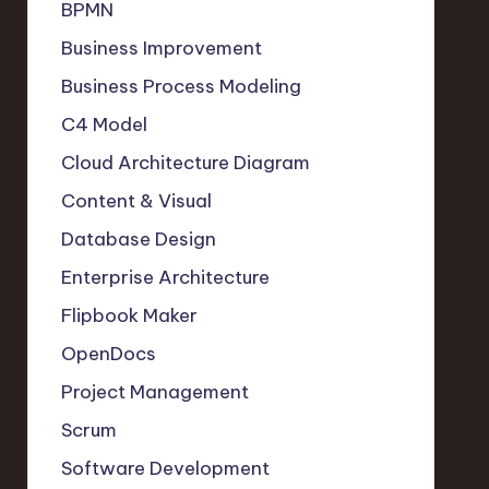
BPMN
Business Improvement
Business Process Modeling
C4 Model
Cloud Architecture Diagram
Content & Visual
Database Design
Enterprise Architecture
Flipbook Maker
OpenDocs
Project Management
Scrum
Software Development