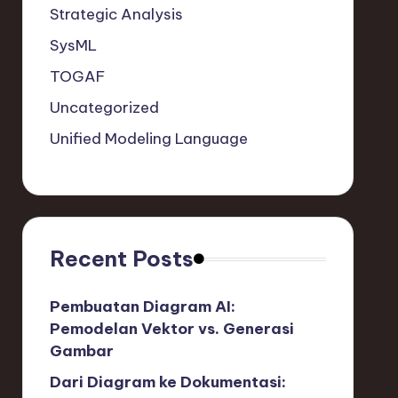
Strategic Analysis
SysML
TOGAF
Uncategorized
Unified Modeling Language
Recent Posts
Pembuatan Diagram AI:
Pemodelan Vektor vs. Generasi
Gambar
Dari Diagram ke Dokumentasi: