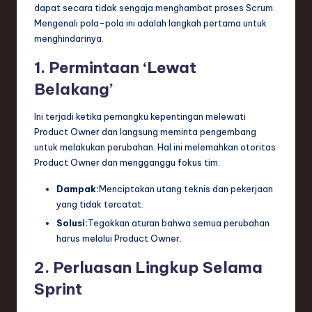
dapat secara tidak sengaja menghambat proses Scrum.
Mengenali pola-pola ini adalah langkah pertama untuk
menghindarinya.
1. Permintaan ‘Lewat
Belakang’
Ini terjadi ketika pemangku kepentingan melewati
Product Owner dan langsung meminta pengembang
untuk melakukan perubahan. Hal ini melemahkan otoritas
Product Owner dan mengganggu fokus tim.
Dampak:
Menciptakan utang teknis dan pekerjaan
yang tidak tercatat.
Solusi:
Tegakkan aturan bahwa semua perubahan
harus melalui Product Owner.
2. Perluasan Lingkup Selama
Sprint