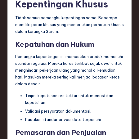
Kepentingan Khusus
Tidak semua pemangku kepentingan sama. Beberapa
memiliki peran khusus yang memerlukan perhatian khusus
dalam kerangka Scrum.
Kepatuhan dan Hukum
Pemangku kepentingan ini memastikan produk memenuhi
standar regulasi. Mereka harus terlibat sejak awal untuk
menghindari pekerjaan ulang yang mahal di kemudian
hari. Masukan mereka sering kali menjadi batasan keras
dalam desain.
Tinjau keputusan arsitektur untuk memastikan
kepatuhan.
Validasi persyaratan dokumentasi.
Pastikan standar privasi data terpenuhi.
Pemasaran dan Penjualan