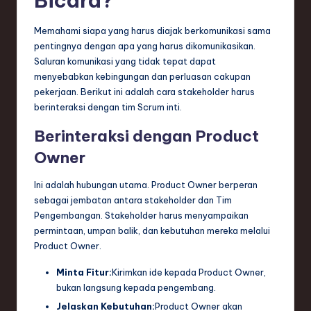
Bicara?
Memahami siapa yang harus diajak berkomunikasi sama
pentingnya dengan apa yang harus dikomunikasikan.
Saluran komunikasi yang tidak tepat dapat
menyebabkan kebingungan dan perluasan cakupan
pekerjaan. Berikut ini adalah cara stakeholder harus
berinteraksi dengan tim Scrum inti.
Berinteraksi dengan Product
Owner
Ini adalah hubungan utama. Product Owner berperan
sebagai jembatan antara stakeholder dan Tim
Pengembangan. Stakeholder harus menyampaikan
permintaan, umpan balik, dan kebutuhan mereka melalui
Product Owner.
Minta Fitur:
Kirimkan ide kepada Product Owner,
bukan langsung kepada pengembang.
Jelaskan Kebutuhan:
Product Owner akan