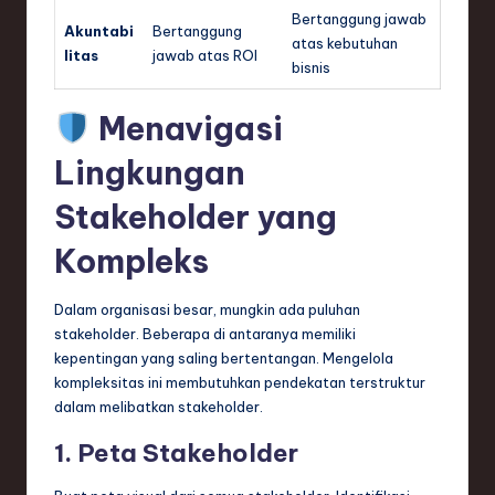
Bertanggung jawab
Akuntabi
Bertanggung
atas kebutuhan
litas
jawab atas ROI
bisnis
Menavigasi
Lingkungan
Stakeholder yang
Kompleks
Dalam organisasi besar, mungkin ada puluhan
stakeholder. Beberapa di antaranya memiliki
kepentingan yang saling bertentangan. Mengelola
kompleksitas ini membutuhkan pendekatan terstruktur
dalam melibatkan stakeholder.
1. Peta Stakeholder