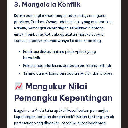
3. Mengelola Konflik
Ketika pemangku kepentingan tidak setuju mengenai
prioritas, Product Owner adalah pihak yang menentukan.
Namun, pemangku kepentingan sebaiknya didorong
untuk membahas ketidaksepakatan mereka secara
terbuka sebelum membawanya ke dalam backlog.
Fasilitasi diskusi antara pihak-pihak yang
berselisih.
Fokus pada nilai bisnis daripada preferensi pribadi.
Terima bahwa kompromi adalah bagian dari proses.
Mengukur Nilai
Pemangku Kepentingan
Bagaimana Anda tahu apakah keterlibatan pemangku
kepentingan berjalan dengan baik? Bukan tentang jumlah
pertemuan yang diadakan, tetapi kualitas kolaborasi.