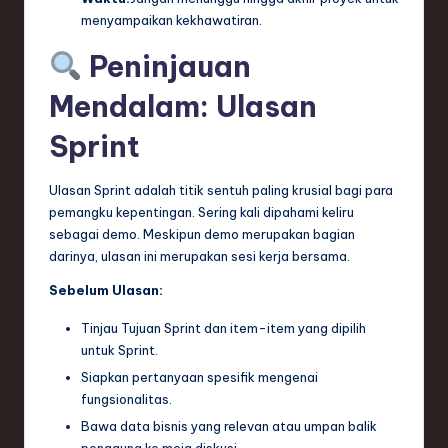
menyampaikan kekhawatiran.
Peninjauan
Mendalam: Ulasan
Sprint
Ulasan Sprint adalah titik sentuh paling krusial bagi para
pemangku kepentingan. Sering kali dipahami keliru
sebagai demo. Meskipun demo merupakan bagian
darinya, ulasan ini merupakan sesi kerja bersama.
Sebelum Ulasan:
Tinjau Tujuan Sprint dan item-item yang dipilih
untuk Sprint.
Siapkan pertanyaan spesifik mengenai
fungsionalitas.
Bawa data bisnis yang relevan atau umpan balik
pengguna ke meja diskusi.