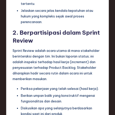
tertentu.
Jelaskan secara jelas kendala kepatuhan atau
hukum yang kompleks sejak awal proses
perencanaan.
2. Berpartisipasi dalam Sprint
Review
Sprint Review adalah acara utama di mana stakeholder
berinteraksi dengan tim. Ini bukan laporan status; ini
adalah inspeksi terhadap hasil kerja (increment) dan
penyesuaian terhadap Product Backlog. Stakeholder
diharapkan hadir secara rutin dalam acara ini untuk
memberikan masukan.
Periksa pekerjaan yang telah selesai (hasil kerja).
Berikan umpan balik yang konstruktif mengenai
fungsionalitas dan desain.
Diskusikan apa yang selanjutnya berdasarkan
kondisi saat ini dari produk.