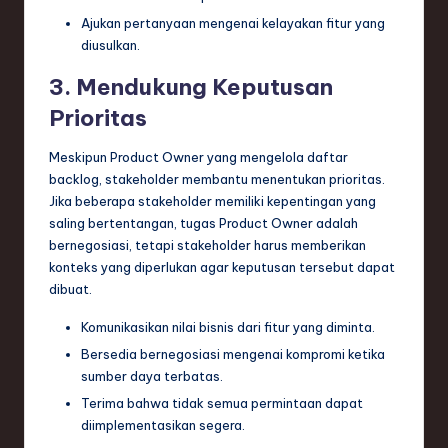
Ajukan pertanyaan mengenai kelayakan fitur yang
diusulkan.
3. Mendukung Keputusan
Prioritas
Meskipun Product Owner yang mengelola daftar
backlog, stakeholder membantu menentukan prioritas.
Jika beberapa stakeholder memiliki kepentingan yang
saling bertentangan, tugas Product Owner adalah
bernegosiasi, tetapi stakeholder harus memberikan
konteks yang diperlukan agar keputusan tersebut dapat
dibuat.
Komunikasikan nilai bisnis dari fitur yang diminta.
Bersedia bernegosiasi mengenai kompromi ketika
sumber daya terbatas.
Terima bahwa tidak semua permintaan dapat
diimplementasikan segera.