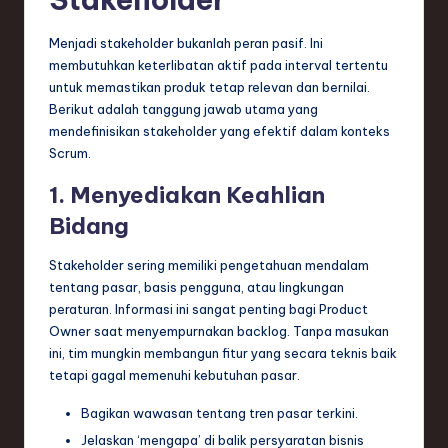
Menjadi stakeholder bukanlah peran pasif. Ini
membutuhkan keterlibatan aktif pada interval tertentu
untuk memastikan produk tetap relevan dan bernilai.
Berikut adalah tanggung jawab utama yang
mendefinisikan stakeholder yang efektif dalam konteks
Scrum.
1. Menyediakan Keahlian
Bidang
Stakeholder sering memiliki pengetahuan mendalam
tentang pasar, basis pengguna, atau lingkungan
peraturan. Informasi ini sangat penting bagi Product
Owner saat menyempurnakan backlog. Tanpa masukan
ini, tim mungkin membangun fitur yang secara teknis baik
tetapi gagal memenuhi kebutuhan pasar.
Bagikan wawasan tentang tren pasar terkini.
Jelaskan ‘mengapa’ di balik persyaratan bisnis