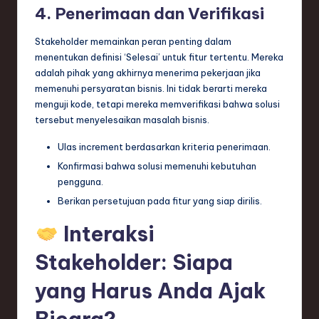
4. Penerimaan dan Verifikasi
Stakeholder memainkan peran penting dalam
menentukan definisi ‘Selesai’ untuk fitur tertentu. Mereka
adalah pihak yang akhirnya menerima pekerjaan jika
memenuhi persyaratan bisnis. Ini tidak berarti mereka
menguji kode, tetapi mereka memverifikasi bahwa solusi
tersebut menyelesaikan masalah bisnis.
Ulas increment berdasarkan kriteria penerimaan.
Konfirmasi bahwa solusi memenuhi kebutuhan
pengguna.
Berikan persetujuan pada fitur yang siap dirilis.
Interaksi
Stakeholder: Siapa
yang Harus Anda Ajak