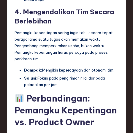
4. Mengendalikan Tim Secara
Berlebihan
Pemangku kepentingan sering ingin tahu secara tepat
berapa lama suatu tugas akan memakan waktu.
Pengembang memperkirakan usaha, bukan waktu.
Pemangku kepentingan harus percaya pada proses
perkiraan tim.
Dampak:
Mengikis kepercayaan dan otonomi tim.
Solusi:
Fokus pada pengiriman nilai daripada
pelacakan per jam.
Perbandingan:
Pemangku Kepentingan
vs. Product Owner