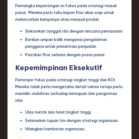
Pemangku kepentingan ini fokus pada strategi masuk
pasar. Mereka perlu tahu kapan fitur akan siap untuk
meluncurkan kampanye atau menjual produk.
Sinkronkan tanggal rilis dengan rencana pemasaran.
Berikan umpan balik mengenai pengalaman
pengguna untuk presentasi penjualan.
Pastikan fitur selaras dengan posisi pasar.
Kepemimpinan Eksekutif
Pemimpin fokus pada strategi tingkat tinggi dan ROI.
Mereka tidak perlu mengetahui detail teknis tetapi perlu
memiliki visibilitas terhadap kemajuan dan pengiriman
nilai.
Ulas metrik dan hasil tingkat tinggi.
Selaraskan tujuan tim dengan strategi organisasi.
Hilangkan hambatan organisasi.