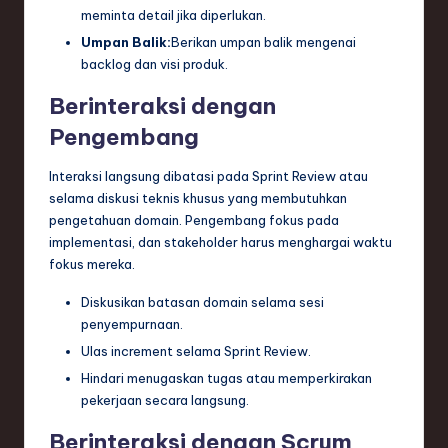
meminta detail jika diperlukan.
Umpan Balik:
Berikan umpan balik mengenai
backlog dan visi produk.
Berinteraksi dengan
Pengembang
Interaksi langsung dibatasi pada Sprint Review atau
selama diskusi teknis khusus yang membutuhkan
pengetahuan domain. Pengembang fokus pada
implementasi, dan stakeholder harus menghargai waktu
fokus mereka.
Diskusikan batasan domain selama sesi
penyempurnaan.
Ulas increment selama Sprint Review.
Hindari menugaskan tugas atau memperkirakan
pekerjaan secara langsung.
Berinteraksi dengan Scrum