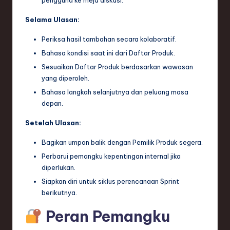
Selama Ulasan:
Periksa hasil tambahan secara kolaboratif.
Bahasa kondisi saat ini dari Daftar Produk.
Sesuaikan Daftar Produk berdasarkan wawasan
yang diperoleh.
Bahasa langkah selanjutnya dan peluang masa
depan.
Setelah Ulasan:
Bagikan umpan balik dengan Pemilik Produk segera.
Perbarui pemangku kepentingan internal jika
diperlukan.
Siapkan diri untuk siklus perencanaan Sprint
berikutnya.
Peran Pemangku