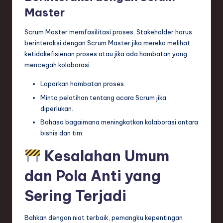
Master
Scrum Master memfasilitasi proses. Stakeholder harus
berinteraksi dengan Scrum Master jika mereka melihat
ketidakefisienan proses atau jika ada hambatan yang
mencegah kolaborasi.
Laporkan hambatan proses.
Minta pelatihan tentang acara Scrum jika
diperlukan.
Bahasa bagaimana meningkatkan kolaborasi antara
bisnis dan tim.
Kesalahan Umum
dan Pola Anti yang
Sering Terjadi
Bahkan dengan niat terbaik, pemangku kepentingan