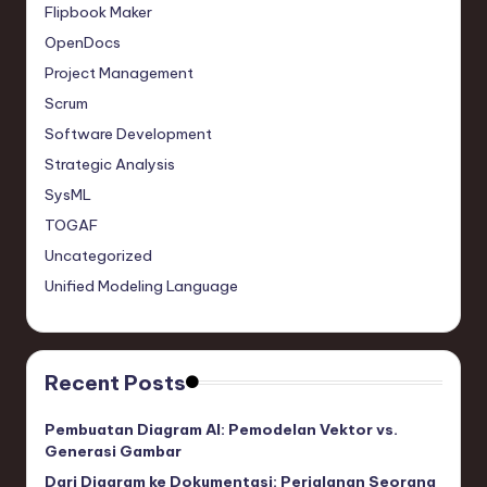
Flipbook Maker
OpenDocs
Project Management
Scrum
Software Development
Strategic Analysis
SysML
TOGAF
Uncategorized
Unified Modeling Language
Recent Posts
Pembuatan Diagram AI: Pemodelan Vektor vs.
Generasi Gambar
Dari Diagram ke Dokumentasi: Perjalanan Seorang