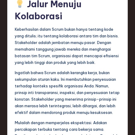
Jalur Menuju
Kolaborasi
Keberhasilan dalam Scrum bukan hanya tentang kode
yang ditulis; itu tentang kolaborasi antara tim dan bisnis.
Stakeholder adalah jembatan menuju pasar. Dengan
memahami tanggung jawab mereka dan menghargai
batasan tim Scrum, organisasi dapat mencapai efisiensi
yang lebih tinggi dan produk yang lebih baik.
Ingatlah bahwa Scrum adalah kerangka kerja, bukan
sekumpulan aturan kaku. Ini membutuhkan penyesuaian
terhadap konteks spesifik organisasi Anda. Namun,
prinsip inti transparansi, inspeksi, dan penyesuaian tetap
konstan. Stakeholder yang menerima prinsip-prinsip ini
akan merasa lebih terintegrasi, lebih dihargai, dan lebih
efektif dalam mendorong produk menuju kesuksesan.
Mulailah dengan memperjelas ekspektasi. Adakan
percakapan terbuka tentang cara bekerja sama.