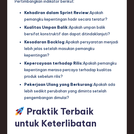
Pertimbangkan indikator berikut:
Kehadiran dalam Sprint Review:
Apakah
pemangku kepentingan hadir secara teratur?
Kualitas Umpan Balik:
Apakah umpan balik
bersifat konstruktif dan dapat ditindaklanjuti?
Kesadaran Backlog:
Apakah persyaratan menjadi
lebih jelas setelah masukan pemangku
kepentingan?
Kepercayaan terhadap Rilis:
Apakah pemangku
kepentingan merasa percaya terhadap kualitas
produk sebelum rilis?
Pekerjaan Ulang yang Berkurang:
Apakah ada
lebih sedikit perubahan yang diminta setelah
pengembangan dimulai?
Praktik Terbaik
untuk Keterlibatan