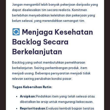
Jangan mengambil lebih banyak pekerjaan daripada yang
dapat diselesaikan tim secara realistis. Komitmen
berlebihan menyebabkan kelelahan dan pekerjaan yang
belum selesai, yang merendahkan semangat tim.
Menjaga Kesehatan
Backlog Secara
Berkelanjutan
Backlog yang sehat membutuhkan pemeliharaan
berkelanjutan. Seiring perkembangan produk, item
menjadi usang. Beberapa persyaratan menjadi tidak
relevan seiring perubahan kondisi pasar.
Tugas Kebersihan Rutin:
Arsipkan:
Pindahkan item yang telah selesai atau
dibatalkan ke arsip untuk mengurangi kekacauan.
Reprioritaskan:
Evaluasi kembali bagian teratas