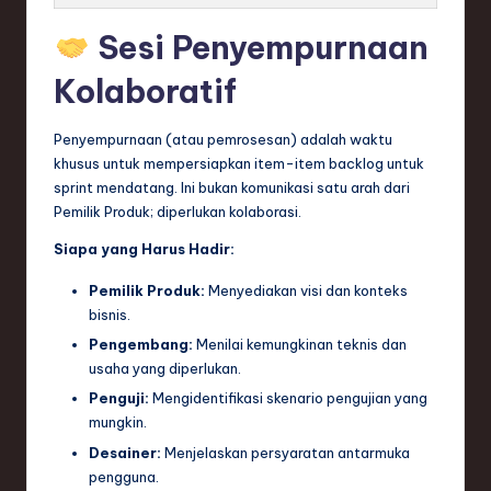
Sesi Penyempurnaan
Kolaboratif
Penyempurnaan (atau pemrosesan) adalah waktu
khusus untuk mempersiapkan item-item backlog untuk
sprint mendatang. Ini bukan komunikasi satu arah dari
Pemilik Produk; diperlukan kolaborasi.
Siapa yang Harus Hadir:
Pemilik Produk:
Menyediakan visi dan konteks
bisnis.
Pengembang:
Menilai kemungkinan teknis dan
usaha yang diperlukan.
Penguji:
Mengidentifikasi skenario pengujian yang
mungkin.
Desainer:
Menjelaskan persyaratan antarmuka
pengguna.