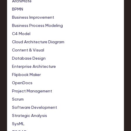
ArchiMate
BPMN
Business Improvement
Business Process Modeling
C4 Model
Cloud Architecture Diagram
Content & Visual
Database Design
Enterprise Architecture
Flipbook Maker
OpenDocs
Project Management
Scrum
Software Development
Strategic Analysis
SysML