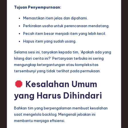
Tujuan Penyempurnaan:
Memastikan item jelas dan dipahami.
Perkirakan usaha untuk perencanaan mendatang.
Pecah item besar menjadi item yang lebih kecil.
Hapus item yang sudah usang.
Selama sesi ini, tanyakan kepada tim, ‘Apakah ada yang
hilang dari cerita ini?’ Pertanyaan terbuka ini sering
mengungkap ketergantungan atau kompleksitas
tersembunyi yang tidak terlihat pada permukaan.
Kesalahan Umum
yang Harus Dihindari
Bahkan tim yang berpengalaman membuat kesalahan
saat mengelola backlog. Mengenali jebakan ini
membantu menjaga efisiensi.