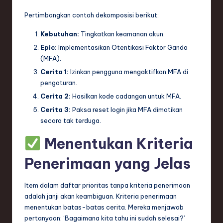
Pertimbangkan contoh dekomposisi berikut:
Kebutuhan:
Tingkatkan keamanan akun.
Epic:
Implementasikan Otentikasi Faktor Ganda
(MFA).
Cerita 1:
Izinkan pengguna mengaktifkan MFA di
pengaturan.
Cerita 2:
Hasilkan kode cadangan untuk MFA.
Cerita 3:
Paksa reset login jika MFA dimatikan
secara tak terduga.
Menentukan Kriteria
Penerimaan yang Jelas
Item dalam daftar prioritas tanpa kriteria penerimaan
adalah janji akan keambiguan. Kriteria penerimaan
menentukan batas-batas cerita. Mereka menjawab
pertanyaan: ‘Bagaimana kita tahu ini sudah selesai?’