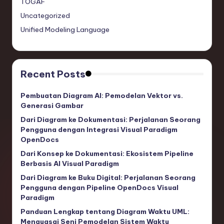
TOGAF
Uncategorized
Unified Modeling Language
Recent Posts
Pembuatan Diagram AI: Pemodelan Vektor vs.
Generasi Gambar
Dari Diagram ke Dokumentasi: Perjalanan Seorang
Pengguna dengan Integrasi Visual Paradigm
OpenDocs
Dari Konsep ke Dokumentasi: Ekosistem Pipeline
Berbasis AI Visual Paradigm
Dari Diagram ke Buku Digital: Perjalanan Seorang
Pengguna dengan Pipeline OpenDocs Visual
Paradigm
Panduan Lengkap tentang Diagram Waktu UML:
Menguasai Seni Pemodelan Sistem Waktu