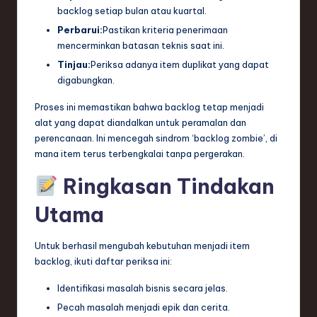
backlog setiap bulan atau kuartal.
Perbarui:
Pastikan kriteria penerimaan
mencerminkan batasan teknis saat ini.
Tinjau:
Periksa adanya item duplikat yang dapat
digabungkan.
Proses ini memastikan bahwa backlog tetap menjadi
alat yang dapat diandalkan untuk peramalan dan
perencanaan. Ini mencegah sindrom ‘backlog zombie’, di
mana item terus terbengkalai tanpa pergerakan.
Ringkasan Tindakan
Utama
Untuk berhasil mengubah kebutuhan menjadi item
backlog, ikuti daftar periksa ini:
Identifikasi masalah bisnis secara jelas.
Pecah masalah menjadi epik dan cerita.