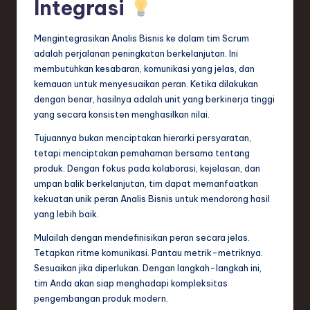
Integrasi
Mengintegrasikan Analis Bisnis ke dalam tim Scrum
adalah perjalanan peningkatan berkelanjutan. Ini
membutuhkan kesabaran, komunikasi yang jelas, dan
kemauan untuk menyesuaikan peran. Ketika dilakukan
dengan benar, hasilnya adalah unit yang berkinerja tinggi
yang secara konsisten menghasilkan nilai.
Tujuannya bukan menciptakan hierarki persyaratan,
tetapi menciptakan pemahaman bersama tentang
produk. Dengan fokus pada kolaborasi, kejelasan, dan
umpan balik berkelanjutan, tim dapat memanfaatkan
kekuatan unik peran Analis Bisnis untuk mendorong hasil
yang lebih baik.
Mulailah dengan mendefinisikan peran secara jelas.
Tetapkan ritme komunikasi. Pantau metrik-metriknya.
Sesuaikan jika diperlukan. Dengan langkah-langkah ini,
tim Anda akan siap menghadapi kompleksitas
pengembangan produk modern.