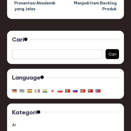
Presentasi Akademik
Menjadi Item Backlog
yang Jelas
Produk
Cari
Cari
Language
Kategori
AI