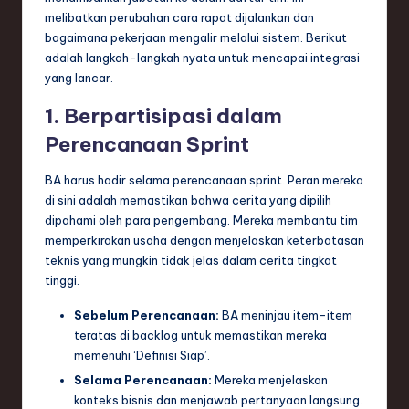
melibatkan perubahan cara rapat dijalankan dan
bagaimana pekerjaan mengalir melalui sistem. Berikut
adalah langkah-langkah nyata untuk mencapai integrasi
yang lancar.
1. Berpartisipasi dalam
Perencanaan Sprint
BA harus hadir selama perencanaan sprint. Peran mereka
di sini adalah memastikan bahwa cerita yang dipilih
dipahami oleh para pengembang. Mereka membantu tim
memperkirakan usaha dengan menjelaskan keterbatasan
teknis yang mungkin tidak jelas dalam cerita tingkat
tinggi.
Sebelum Perencanaan:
BA meninjau item-item
teratas di backlog untuk memastikan mereka
memenuhi ‘Definisi Siap’.
Selama Perencanaan:
Mereka menjelaskan
konteks bisnis dan menjawab pertanyaan langsung.