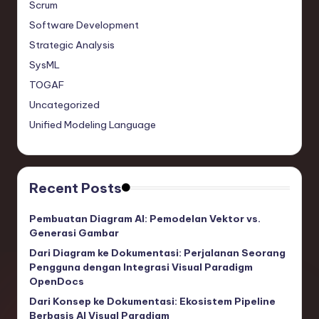
Scrum
Software Development
Strategic Analysis
SysML
TOGAF
Uncategorized
Unified Modeling Language
Recent Posts
Pembuatan Diagram AI: Pemodelan Vektor vs.
Generasi Gambar
Dari Diagram ke Dokumentasi: Perjalanan Seorang
Pengguna dengan Integrasi Visual Paradigm
OpenDocs
Dari Konsep ke Dokumentasi: Ekosistem Pipeline
Berbasis AI Visual Paradigm