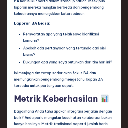
BA harus ikut serta dalam standup harian. Meskipun
laporan mereka mungkin berbeda dari pengembang,
kehadirannya menunjukkan ketersediaan.
Laporan BA Biasa:
Persyaratan apa yang telah saya klarifikasi
kemarin?
Apakah ada pertanyaan yang tertunda dari sisi
bisnis?
Dukungan apa yang saya butuhkan dari tim hari ini?
Ini menjaga tim tetap sadar akan fokus BA dan
memungkinkan pengembang mengetahui kapan BA
tersedia untuk pertanyaan cepat.
Metrik Keberhasilan
Bagaimana Anda tahu apakah integrasi berjalan dengan
baik? Anda perlu mengukur kesehatan kolaborasi, bukan
hanya hasilnya. Metrik tradisional seperti jumlah baris