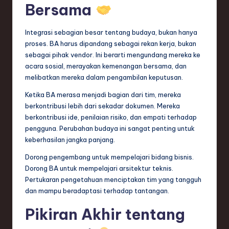
Bersama
Integrasi sebagian besar tentang budaya, bukan hanya
proses. BA harus dipandang sebagai rekan kerja, bukan
sebagai pihak vendor. Ini berarti mengundang mereka ke
acara sosial, merayakan kemenangan bersama, dan
melibatkan mereka dalam pengambilan keputusan.
Ketika BA merasa menjadi bagian dari tim, mereka
berkontribusi lebih dari sekadar dokumen. Mereka
berkontribusi ide, penilaian risiko, dan empati terhadap
pengguna. Perubahan budaya ini sangat penting untuk
keberhasilan jangka panjang.
Dorong pengembang untuk mempelajari bidang bisnis.
Dorong BA untuk mempelajari arsitektur teknis.
Pertukaran pengetahuan menciptakan tim yang tangguh
dan mampu beradaptasi terhadap tantangan.
Pikiran Akhir tentang