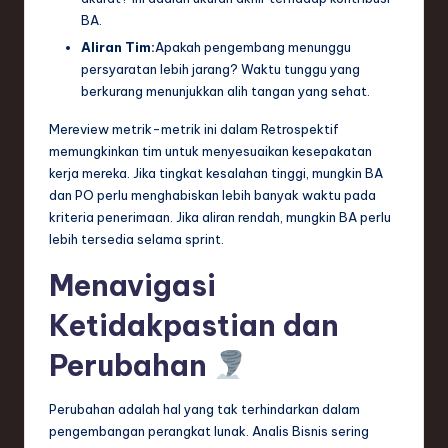
BA.
Aliran Tim:
Apakah pengembang menunggu
persyaratan lebih jarang? Waktu tunggu yang
berkurang menunjukkan alih tangan yang sehat.
Mereview metrik-metrik ini dalam Retrospektif
memungkinkan tim untuk menyesuaikan kesepakatan
kerja mereka. Jika tingkat kesalahan tinggi, mungkin BA
dan PO perlu menghabiskan lebih banyak waktu pada
kriteria penerimaan. Jika aliran rendah, mungkin BA perlu
lebih tersedia selama sprint.
Menavigasi
Ketidakpastian dan
Perubahan
Perubahan adalah hal yang tak terhindarkan dalam
pengembangan perangkat lunak. Analis Bisnis sering