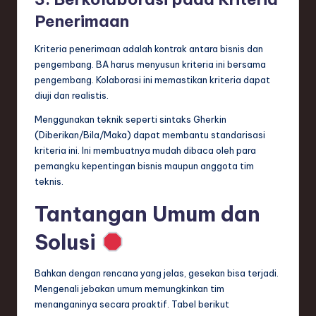
Penerimaan
Kriteria penerimaan adalah kontrak antara bisnis dan
pengembang. BA harus menyusun kriteria ini bersama
pengembang. Kolaborasi ini memastikan kriteria dapat
diuji dan realistis.
Menggunakan teknik seperti sintaks Gherkin
(Diberikan/Bila/Maka) dapat membantu standarisasi
kriteria ini. Ini membuatnya mudah dibaca oleh para
pemangku kepentingan bisnis maupun anggota tim
teknis.
Tantangan Umum dan
Solusi
Bahkan dengan rencana yang jelas, gesekan bisa terjadi.
Mengenali jebakan umum memungkinkan tim
menanganinya secara proaktif. Tabel berikut