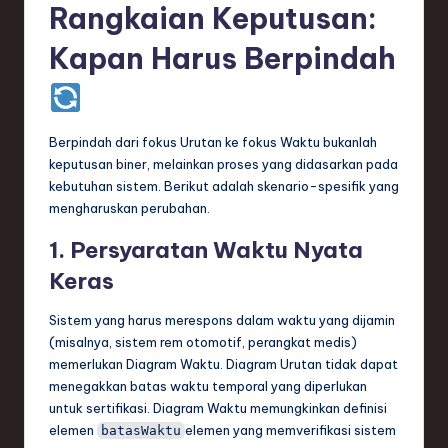
Rangkaian Keputusan:
Kapan Harus Berpindah
Berpindah dari fokus Urutan ke fokus Waktu bukanlah
keputusan biner, melainkan proses yang didasarkan pada
kebutuhan sistem. Berikut adalah skenario-spesifik yang
mengharuskan perubahan.
1. Persyaratan Waktu Nyata
Keras
Sistem yang harus merespons dalam waktu yang dijamin
(misalnya, sistem rem otomotif, perangkat medis)
memerlukan Diagram Waktu. Diagram Urutan tidak dapat
menegakkan batas waktu temporal yang diperlukan
untuk sertifikasi. Diagram Waktu memungkinkan definisi
elemen
elemen yang memverifikasi sistem
batasWaktu