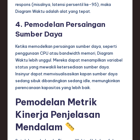
respons (misalnya, latensi persentil ke-95), maka
Diagram Waktu adalah alat yang tepat.
4. Pemodelan Persaingan
Sumber Daya
Ketika memodelkan persaingan sumber daya, seperti
penggunaan CPU atau bandwidth memori, Diagram
Waktu lebih unggul. Mereka dapat menampilkan variabel
status yang mewakili ketersediaan sumber daya.
Insinyur dapat memvisualisasikan kapan sumber daya
sedang sibuk dibandingkan sedang idle, memungkinkan
perencanaan kapasitas yang lebih baik.
Pemodelan Metrik
Kinerja Penjelasan
Mendalam