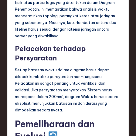
fisik atau partisi logis yang ditentukan dalam Diagram
Penempatan. Ini memastikan bahwa analisis waktu
mencerminkan topologi perangkat keras atau jaringan
yang sebenarnya. Misalnya, keterlambatan antara dua
lifeline harus sesuai dengan latensi jaringan antara
server yang diwakilinya.
Pelacakan terhadap
Persyaratan
Setiap batasan waktu dalam diagram harus dapat
dilacak kembali ke persyaratan non-fungsional.
Pelacakan ini sangat penting untuk verifikasi dan
validasi. Jika persyaratan menyatakan ‘Sistem harus
merespons dalam 200ms’, diagram Waktu harus secara
eksplisit menunjukkan batasan ini dan durasi yang
dimodelkan secara nyata.
Pemeliharaan dan