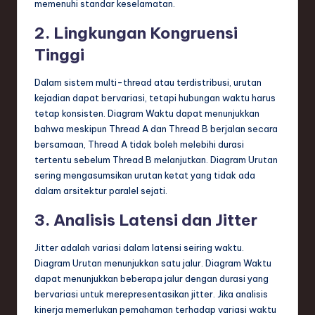
memenuhi standar keselamatan.
2. Lingkungan Kongruensi
Tinggi
Dalam sistem multi-thread atau terdistribusi, urutan
kejadian dapat bervariasi, tetapi hubungan waktu harus
tetap konsisten. Diagram Waktu dapat menunjukkan
bahwa meskipun Thread A dan Thread B berjalan secara
bersamaan, Thread A tidak boleh melebihi durasi
tertentu sebelum Thread B melanjutkan. Diagram Urutan
sering mengasumsikan urutan ketat yang tidak ada
dalam arsitektur paralel sejati.
3. Analisis Latensi dan Jitter
Jitter adalah variasi dalam latensi seiring waktu.
Diagram Urutan menunjukkan satu jalur. Diagram Waktu
dapat menunjukkan beberapa jalur dengan durasi yang
bervariasi untuk merepresentasikan jitter. Jika analisis
kinerja memerlukan pemahaman terhadap variasi waktu