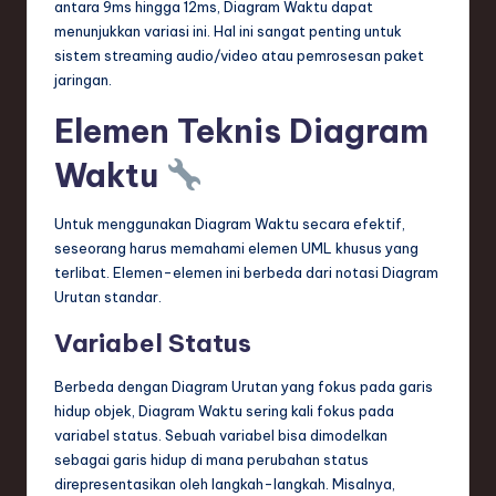
antara 9ms hingga 12ms, Diagram Waktu dapat
menunjukkan variasi ini. Hal ini sangat penting untuk
sistem streaming audio/video atau pemrosesan paket
jaringan.
Elemen Teknis Diagram
Waktu
Untuk menggunakan Diagram Waktu secara efektif,
seseorang harus memahami elemen UML khusus yang
terlibat. Elemen-elemen ini berbeda dari notasi Diagram
Urutan standar.
Variabel Status
Berbeda dengan Diagram Urutan yang fokus pada garis
hidup objek, Diagram Waktu sering kali fokus pada
variabel status. Sebuah variabel bisa dimodelkan
sebagai garis hidup di mana perubahan status
direpresentasikan oleh langkah-langkah. Misalnya,