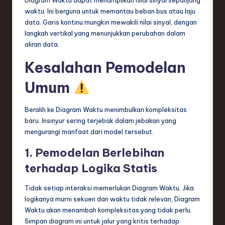
Diagram Waktu dapat menampilkan nilai sinyal sepanjang
waktu. Ini berguna untuk memantau beban bus atau laju
data. Garis kontinu mungkin mewakili nilai sinyal, dengan
langkah vertikal yang menunjukkan perubahan dalam
aliran data.
Kesalahan Pemodelan
Umum
Beralih ke Diagram Waktu menimbulkan kompleksitas
baru. Insinyur sering terjebak dalam jebakan yang
mengurangi manfaat dari model tersebut.
1. Pemodelan Berlebihan
terhadap Logika Statis
Tidak setiap interaksi memerlukan Diagram Waktu. Jika
logikanya murni sekuen dan waktu tidak relevan, Diagram
Waktu akan menambah kompleksitas yang tidak perlu.
Simpan diagram ini untuk jalur yang kritis terhadap