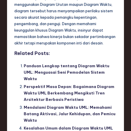
menggunakan Diagram Urutan maupun Diagram Waktu,
diagram tersebut harus menyampaikan perilaku sistem
secara akurat kepada pemangku kepentingan,
pengembang, dan penguji. Dengan memahami
keunggulan khusus Diagram Waktu, insinyur dapat
memastikan bahwa kinerja bukan sekadar pertimbangan
akhir tetapi merupakan komponen inti dari desain.
Related Posts:
Panduan Lengkap tentang Diagram Waktu
UML: Menguasai Seni Pemodelan Sistem
Waktu
Perspektif Masa Depan: Bagaimana Diagram
Waktu UML Berkembang Mengikuti Tren
Arsitektur Berbasis Peristiwa
Mendalami Diagram Waktu UML: Memahami
Batang Aktivasi, Jalur Kehidupan, dan Pemicu
Waktu
Kesalahan Umum dalam Diagram Waktu UML