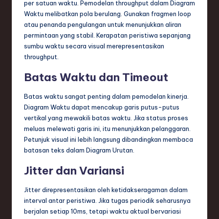
per satuan waktu. Pemodelan throughput dalam Diagram
Waktu melibatkan pola berulang. Gunakan fragmen loop
atau penanda pengulangan untuk menunjukkan aliran
permintaan yang stabil. Kerapatan peristiwa sepanjang
sumbu waktu secara visual merepresentasikan
throughput.
Batas Waktu dan Timeout
Batas waktu sangat penting dalam pemodelan kinerja.
Diagram Waktu dapat mencakup garis putus-putus
vertikal yang mewakili batas waktu. Jika status proses
meluas melewati garis ini, itu menunjukkan pelanggaran.
Petunjuk visual ini lebih langsung dibandingkan membaca
batasan teks dalam Diagram Urutan.
Jitter dan Variansi
Jitter direpresentasikan oleh ketidakseragaman dalam
interval antar peristiwa. Jika tugas periodik seharusnya
berjalan setiap 10ms, tetapi waktu aktual bervariasi