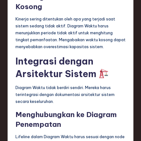
Kosong
Kinerja sering ditentukan oleh apa yang terjadi saat
sistem sedang tidak aktif. Diagram Waktu harus
menunjukkan periode tidak aktif untuk menghitung
tingkat pemanfaatan. Mengabaikan waktu kosong dapat
menyebabkan overestimasi kapasitas sistem.
Integrasi dengan
Arsitektur Sistem
Diagram Waktu tidak berdiri sendiri. Mereka harus
terintegrasi dengan dokumentasi arsitektur sistem
secara keseluruhan.
Menghubungkan ke Diagram
Penempatan
Lifeline dalam Diagram Waktu harus sesuai dengan node