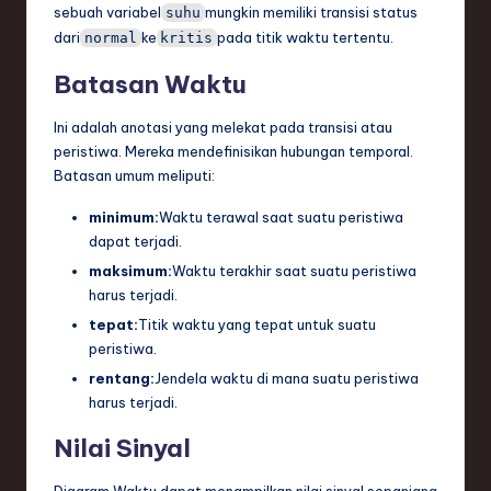
sebuah variabel
mungkin memiliki transisi status
suhu
dari
ke
pada titik waktu tertentu.
normal
kritis
Batasan Waktu
Ini adalah anotasi yang melekat pada transisi atau
peristiwa. Mereka mendefinisikan hubungan temporal.
Batasan umum meliputi:
minimum:
Waktu terawal saat suatu peristiwa
dapat terjadi.
maksimum:
Waktu terakhir saat suatu peristiwa
harus terjadi.
tepat:
Titik waktu yang tepat untuk suatu
peristiwa.
rentang:
Jendela waktu di mana suatu peristiwa
harus terjadi.
Nilai Sinyal