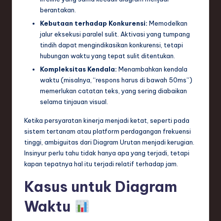
berantakan.
Kebutaan terhadap Konkurensi:
Memodelkan
jalur eksekusi paralel sulit. Aktivasi yang tumpang
tindih dapat mengindikasikan konkurensi, tetapi
hubungan waktu yang tepat sulit ditentukan.
Kompleksitas Kendala:
Menambahkan kendala
waktu (misalnya, “respons harus di bawah 50ms”)
memerlukan catatan teks, yang sering diabaikan
selama tinjauan visual.
Ketika persyaratan kinerja menjadi ketat, seperti pada
sistem tertanam atau platform perdagangan frekuensi
tinggi, ambiguitas dari Diagram Urutan menjadi kerugian.
Insinyur perlu tahu tidak hanya apa yang terjadi, tetapi
kapan tepatnya hal itu terjadi relatif terhadap jam.
Kasus untuk Diagram
Waktu