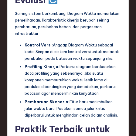
Evolusi
Seiring sistem berkembang, Diagram Waktu memerlukan
pemeliharaan. Karakteristik kinerja berubah seiring
pembaruan, perubahan beban, dan pergeseran
infrastruktur.
Kontrol Versi:
Anggap Diagram Waktu sebagai
kode. Simpan di sistem kontrol versi untuk melacak
perubahan pada batasan waktu sepanjang rilis.
Profiling Kinerja:
Perbarui diagram berdasarkan
data profiling yang sebenarnya. Jika suatu
komponen membutuhkan waktu lebih lama di
produksi dibandingkan yang dimodelkan, perbarui
batasan agar mencerminkan kenyataan.
Pembaruan Skenario:
Fitur baru menimbulkan
jalur waktu baru. Pastikan semua jalur kritis
diperbarui untuk menghindari celah dalam analisis.
Praktik Terbaik untuk