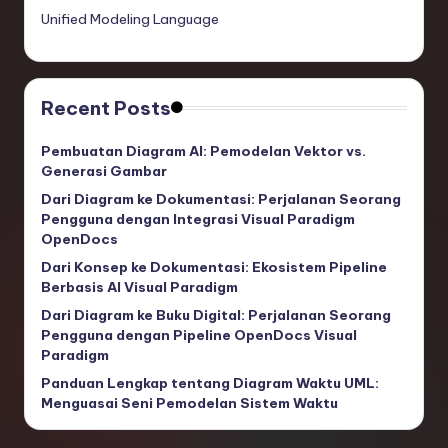
Unified Modeling Language
Recent Posts
Pembuatan Diagram AI: Pemodelan Vektor vs.
Generasi Gambar
Dari Diagram ke Dokumentasi: Perjalanan Seorang
Pengguna dengan Integrasi Visual Paradigm
OpenDocs
Dari Konsep ke Dokumentasi: Ekosistem Pipeline
Berbasis AI Visual Paradigm
Dari Diagram ke Buku Digital: Perjalanan Seorang
Pengguna dengan Pipeline OpenDocs Visual
Paradigm
Panduan Lengkap tentang Diagram Waktu UML:
Menguasai Seni Pemodelan Sistem Waktu