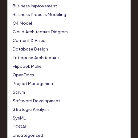
Business Improvement
Business Process Modeling
C4 Model
Cloud Architecture Diagram
Content & Visual
Database Design
Enterprise Architecture
Flipbook Maker
OpenDocs
Project Management
Scrum
Software Development
Strategic Analysis
SysML
TOGAF
Uncategorized