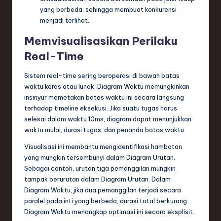
yang berbeda, sehingga membuat konkurensi
menjadi terlihat.
Memvisualisasikan Perilaku
Real-Time
Sistem real-time sering beroperasi di bawah batas
waktu keras atau lunak. Diagram Waktu memungkinkan
insinyur memetakan batas waktu ini secara langsung
terhadap timeline eksekusi. Jika suatu tugas harus
selesai dalam waktu 10ms, diagram dapat menunjukkan
waktu mulai, durasi tugas, dan penanda batas waktu.
Visualisasi ini membantu mengidentifikasi hambatan
yang mungkin tersembunyi dalam Diagram Urutan.
Sebagai contoh, urutan tiga pemanggilan mungkin
tampak berurutan dalam Diagram Urutan. Dalam
Diagram Waktu, jika dua pemanggilan terjadi secara
paralel pada inti yang berbeda, durasi total berkurang.
Diagram Waktu menangkap optimasi ini secara eksplisit.