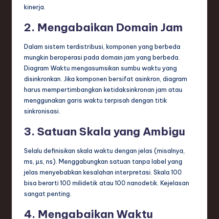
kinerja.
2. Mengabaikan Domain Jam
Dalam sistem terdistribusi, komponen yang berbeda
mungkin beroperasi pada domain jam yang berbeda.
Diagram Waktu mengasumsikan sumbu waktu yang
disinkronkan. Jika komponen bersifat asinkron, diagram
harus mempertimbangkan ketidaksinkronan jam atau
menggunakan garis waktu terpisah dengan titik
sinkronisasi.
3. Satuan Skala yang Ambigu
Selalu definisikan skala waktu dengan jelas (misalnya,
ms, µs, ns). Menggabungkan satuan tanpa label yang
jelas menyebabkan kesalahan interpretasi. Skala 100
bisa berarti 100 milidetik atau 100 nanodetik. Kejelasan
sangat penting.
4. Mengabaikan Waktu