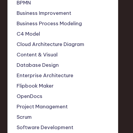
BPMN
Business Improvement
Business Process Modeling
C4 Model
Cloud Architecture Diagram
Content & Visual
Database Design
Enterprise Architecture
Flipbook Maker
OpenDocs
Project Management
Scrum
Software Development