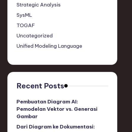
Strategic Analysis
SysML
TOGAF
Uncategorized
Unified Modeling Language
Recent Posts
Pembuatan Diagram AI:
Pemodelan Vektor vs. Generasi
Gambar
Dari Diagram ke Dokumentasi: