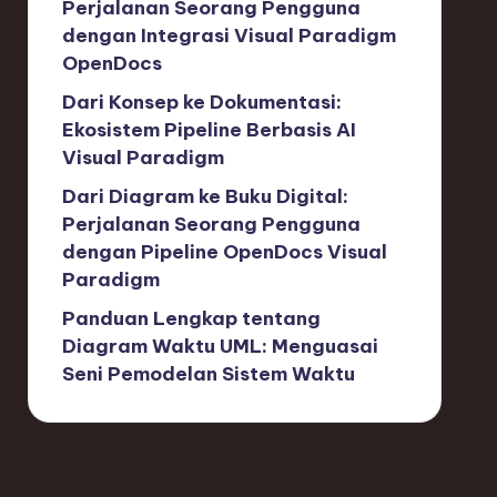
Perjalanan Seorang Pengguna
dengan Integrasi Visual Paradigm
OpenDocs
Dari Konsep ke Dokumentasi:
Ekosistem Pipeline Berbasis AI
Visual Paradigm
Dari Diagram ke Buku Digital:
Perjalanan Seorang Pengguna
dengan Pipeline OpenDocs Visual
Paradigm
Panduan Lengkap tentang
Diagram Waktu UML: Menguasai
Seni Pemodelan Sistem Waktu