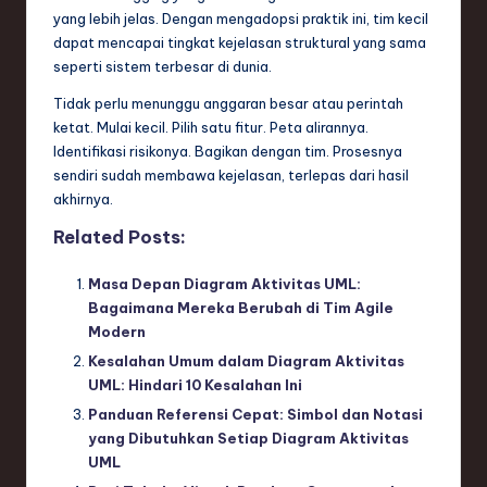
yang lebih jelas. Dengan mengadopsi praktik ini, tim kecil
dapat mencapai tingkat kejelasan struktural yang sama
seperti sistem terbesar di dunia.
Tidak perlu menunggu anggaran besar atau perintah
ketat. Mulai kecil. Pilih satu fitur. Peta alirannya.
Identifikasi risikonya. Bagikan dengan tim. Prosesnya
sendiri sudah membawa kejelasan, terlepas dari hasil
akhirnya.
Related Posts:
Masa Depan Diagram Aktivitas UML:
Bagaimana Mereka Berubah di Tim Agile
Modern
Kesalahan Umum dalam Diagram Aktivitas
UML: Hindari 10 Kesalahan Ini
Panduan Referensi Cepat: Simbol dan Notasi
yang Dibutuhkan Setiap Diagram Aktivitas
UML