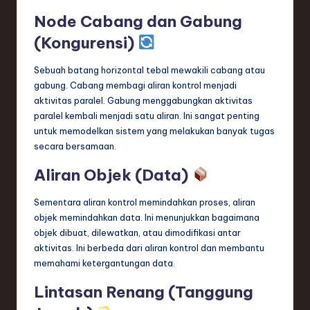
Node Cabang dan Gabung
(Kongurensi)
Sebuah batang horizontal tebal mewakili cabang atau
gabung. Cabang membagi aliran kontrol menjadi
aktivitas paralel. Gabung menggabungkan aktivitas
paralel kembali menjadi satu aliran. Ini sangat penting
untuk memodelkan sistem yang melakukan banyak tugas
secara bersamaan.
Aliran Objek (Data)
Sementara aliran kontrol memindahkan proses, aliran
objek memindahkan data. Ini menunjukkan bagaimana
objek dibuat, dilewatkan, atau dimodifikasi antar
aktivitas. Ini berbeda dari aliran kontrol dan membantu
memahami ketergantungan data.
Lintasan Renang (Tanggung