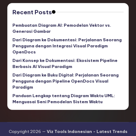
Recent Posts
Pembuatan Diagram AI: Pemodelan Vektor vs.
Generasi Gambar
Dari Diagram ke Dokumentasi: Perjalanan Seorang
Pengguna dengan Integrasi Visual Paradigm
OpenDocs
Dari Konsep ke Dokumentasi: Ekosistem Pipeline
Berbasis AI Visual Paradigm
Dari Diagram ke Buku Digital: Perjalanan Seorang
Pengguna dengan Pipeline OpenDocs Visual
Paradigm
Panduan Lengkap tentang Diagram Waktu UML:
Menguasai Seni Pemodelan Sistem Waktu
Copyright 2026 —
Viz Tools Indonesian - Latest Trends