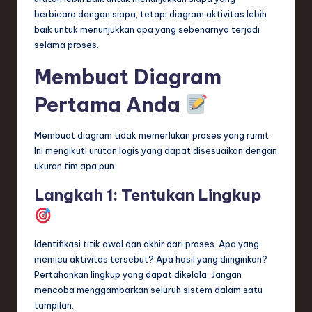
berbicara dengan siapa, tetapi diagram aktivitas lebih
baik untuk menunjukkan apa yang sebenarnya terjadi
selama proses.
Membuat Diagram
Pertama Anda
Membuat diagram tidak memerlukan proses yang rumit.
Ini mengikuti urutan logis yang dapat disesuaikan dengan
ukuran tim apa pun.
Langkah 1: Tentukan Lingkup
Identifikasi titik awal dan akhir dari proses. Apa yang
memicu aktivitas tersebut? Apa hasil yang diinginkan?
Pertahankan lingkup yang dapat dikelola. Jangan
mencoba menggambarkan seluruh sistem dalam satu
tampilan.