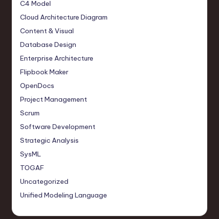
C4 Model
Cloud Architecture Diagram
Content & Visual
Database Design
Enterprise Architecture
Flipbook Maker
OpenDocs
Project Management
Scrum
Software Development
Strategic Analysis
SysML
TOGAF
Uncategorized
Unified Modeling Language