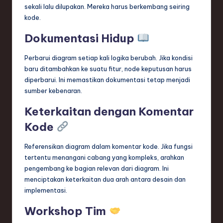
sekali lalu dilupakan. Mereka harus berkembang seiring
kode.
Dokumentasi Hidup
Perbarui diagram setiap kali logika berubah. Jika kondisi
baru ditambahkan ke suatu fitur, node keputusan harus
diperbarui. Ini memastikan dokumentasi tetap menjadi
sumber kebenaran.
Keterkaitan dengan Komentar
Kode
Referensikan diagram dalam komentar kode. Jika fungsi
tertentu menangani cabang yang kompleks, arahkan
pengembang ke bagian relevan dari diagram. Ini
menciptakan keterkaitan dua arah antara desain dan
implementasi.
Workshop Tim