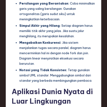
Persilangan yang Berantakan:
Coba minimalkan
garis yang saling bersilangan. Gunakan
ortogonalitas (garis sudut siku) untuk
meningkatkan keterbacaan.
Simpul Akhir yang Hilang:
Setiap diagram harus
memiliki titik akhir yang jelas. Jika suatu jalur
menghilang, itu merupakan kesalahan.
Mengabaikan Konkurensi:
Jika sistem
menjalankan tugas secara paralel, diagram harus
mencerminkan hal ini dengan node fork dan join.
Diagram linear menyiratkan eksekusi secara
berurutan.
Notasi yang Tidak Konsisten:
Tetap gunakan
simbol UML standar. Menggabungkan simbol dari
standar yang berbeda membingungkan pembaca.
Aplikasi Dunia Nyata di
Luar Lingkungan