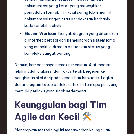
dokumentasi yang ketat yang mewajibkan
pemodelan formal. Tim kecil sering lebih memilih
dokumentasi ringan atau pendekatan berbasis
kode terlebih dahulu.
Sistem Warisan:
Banyak diagram yang ditemukan
di internet berasal dari pemeliharaan sistem lama
yang monolitik, di mana pelacakan status yang
kompleks sangat penting.
Namun, hambatannya semakin menurun. Alat modern
lebih mudah diakses, dan fokus telah bergeser ke
pengiriman nilai daripada kepatuhan birokratis. Logika
dasar diagram tetap berlaku untuk sistem apa pun yang
memiliki perilaku yang tidak sederhana.
Keunggulan bagi Tim
Agile dan Kecil
Menerapkan metodologi ini menawarkan keunggulan