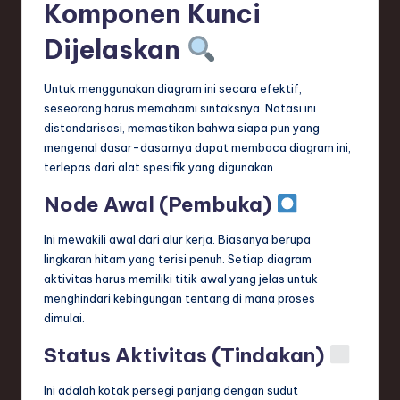
Komponen Kunci
Dijelaskan
Untuk menggunakan diagram ini secara efektif,
seseorang harus memahami sintaksnya. Notasi ini
distandarisasi, memastikan bahwa siapa pun yang
mengenal dasar-dasarnya dapat membaca diagram ini,
terlepas dari alat spesifik yang digunakan.
Node Awal (Pembuka)
Ini mewakili awal dari alur kerja. Biasanya berupa
lingkaran hitam yang terisi penuh. Setiap diagram
aktivitas harus memiliki titik awal yang jelas untuk
menghindari kebingungan tentang di mana proses
dimulai.
Status Aktivitas (Tindakan)
Ini adalah kotak persegi panjang dengan sudut