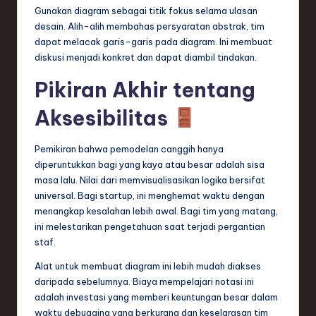
Gunakan diagram sebagai titik fokus selama ulasan
desain. Alih-alih membahas persyaratan abstrak, tim
dapat melacak garis-garis pada diagram. Ini membuat
diskusi menjadi konkret dan dapat diambil tindakan.
Pikiran Akhir tentang
Aksesibilitas
Pemikiran bahwa pemodelan canggih hanya
diperuntukkan bagi yang kaya atau besar adalah sisa
masa lalu. Nilai dari memvisualisasikan logika bersifat
universal. Bagi startup, ini menghemat waktu dengan
menangkap kesalahan lebih awal. Bagi tim yang matang,
ini melestarikan pengetahuan saat terjadi pergantian
staf.
Alat untuk membuat diagram ini lebih mudah diakses
daripada sebelumnya. Biaya mempelajari notasi ini
adalah investasi yang memberi keuntungan besar dalam
waktu debugging yang berkurang dan keselarasan tim