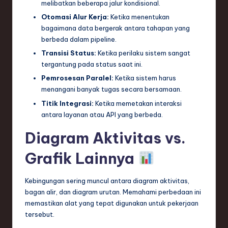
melibatkan beberapa jalur kondisional.
Otomasi Alur Kerja:
Ketika menentukan
bagaimana data bergerak antara tahapan yang
berbeda dalam pipeline.
Transisi Status:
Ketika perilaku sistem sangat
tergantung pada status saat ini.
Pemrosesan Paralel:
Ketika sistem harus
menangani banyak tugas secara bersamaan.
Titik Integrasi:
Ketika memetakan interaksi
antara layanan atau API yang berbeda.
Diagram Aktivitas vs.
Grafik Lainnya
Kebingungan sering muncul antara diagram aktivitas,
bagan alir, dan diagram urutan. Memahami perbedaan ini
memastikan alat yang tepat digunakan untuk pekerjaan
tersebut.