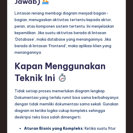
Jawab)
Lintasan renang membagi diagram menjadi bagian-
bagian, menugaskan aktivitas tertentu kepada aktor,
peran, atau komponen sistem tertentu. Ini menjelaskan
kepemilikan. Jika suatu aktivitas berada di lintasan
‘Database’, maka database yang menanganinya. Jika
berada di lintasan ‘Frontend’, maka aplikasi klien yang
menanganinya.
Kapan Menggunakan
Teknik Ini
Tidak setiap proses memerlukan diagram lengkap.
Dokumentasi yang terlalu rumit bisa sama berbahayanya
dengan tidak memiliki dokumentasi sama sekali. Gunakan
diagram ini ketika logika cukup kompleks sehingga
deskripsi teks bisa salah dimengerti.
Aturan Bisnis yang Kompleks:
Ketika suatu fitur