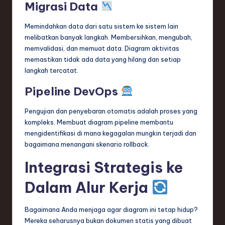
Migrasi Data
Memindahkan data dari satu sistem ke sistem lain
melibatkan banyak langkah. Membersihkan, mengubah,
memvalidasi, dan memuat data. Diagram aktivitas
memastikan tidak ada data yang hilang dan setiap
langkah tercatat.
Pipeline DevOps
Pengujian dan penyebaran otomatis adalah proses yang
kompleks. Membuat diagram pipeline membantu
mengidentifikasi di mana kegagalan mungkin terjadi dan
bagaimana menangani skenario rollback.
Integrasi Strategis ke
Dalam Alur Kerja
Bagaimana Anda menjaga agar diagram ini tetap hidup?
Mereka seharusnya bukan dokumen statis yang dibuat