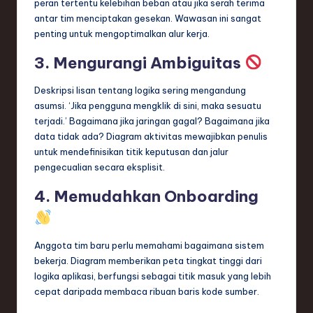
peran tertentu kelebihan beban atau jika serah terima
antar tim menciptakan gesekan. Wawasan ini sangat
penting untuk mengoptimalkan alur kerja.
3. Mengurangi Ambiguitas
Deskripsi lisan tentang logika sering mengandung
asumsi. ‘Jika pengguna mengklik di sini, maka sesuatu
terjadi.’ Bagaimana jika jaringan gagal? Bagaimana jika
data tidak ada? Diagram aktivitas mewajibkan penulis
untuk mendefinisikan titik keputusan dan jalur
pengecualian secara eksplisit.
4. Memudahkan Onboarding
Anggota tim baru perlu memahami bagaimana sistem
bekerja. Diagram memberikan peta tingkat tinggi dari
logika aplikasi, berfungsi sebagai titik masuk yang lebih
cepat daripada membaca ribuan baris kode sumber.