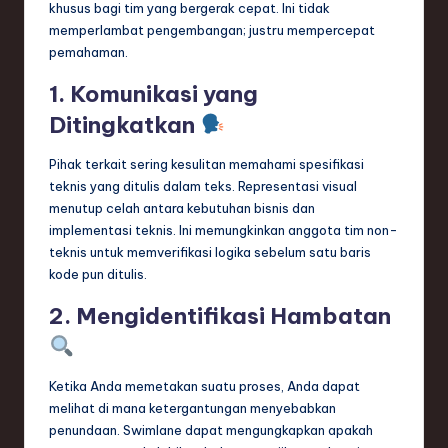
khusus bagi tim yang bergerak cepat. Ini tidak
memperlambat pengembangan; justru mempercepat
pemahaman.
1. Komunikasi yang
Ditingkatkan
Pihak terkait sering kesulitan memahami spesifikasi
teknis yang ditulis dalam teks. Representasi visual
menutup celah antara kebutuhan bisnis dan
implementasi teknis. Ini memungkinkan anggota tim non-
teknis untuk memverifikasi logika sebelum satu baris
kode pun ditulis.
2. Mengidentifikasi Hambatan
Ketika Anda memetakan suatu proses, Anda dapat
melihat di mana ketergantungan menyebabkan
penundaan. Swimlane dapat mengungkapkan apakah