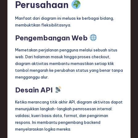
Perusahaan
Manfaat dari diagram ini meluas ke berbagai bidang,
membuktikan fleksibilitasnya.
Pengembangan Web
Memetakan perjalanan pengguna melalui sebuah situs
web. Dari halaman masuk hingga proses checkout,
diagram aktivitas membantu memastikan setiap klik
tombol mengarah ke perubahan status yang benar tanpa
mengganggu alur.
Desain API
Ketika merancang titik akhir API, diagram aktivitas dapat
menunjukkan langkah-langkah pemrosesan internal:
validasi, kueri basis data, format, dan pengiriman
respons. Ini membantu pengembang backend
menyelaraskan logika mereka.