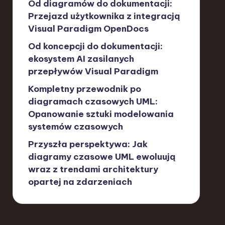
Od diagramów do dokumentacji:
Przejazd użytkownika z integracją
Visual Paradigm OpenDocs
Od koncepcji do dokumentacji:
ekosystem AI zasilanych
przepływów Visual Paradigm
Kompletny przewodnik po
diagramach czasowych UML:
Opanowanie sztuki modelowania
systemów czasowych
Przyszła perspektywa: Jak
diagramy czasowe UML ewoluują
wraz z trendami architektury
opartej na zdarzeniach