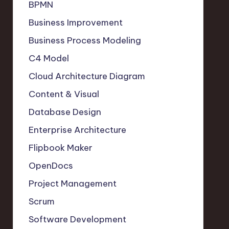
BPMN
Business Improvement
Business Process Modeling
C4 Model
Cloud Architecture Diagram
Content & Visual
Database Design
Enterprise Architecture
Flipbook Maker
OpenDocs
Project Management
Scrum
Software Development