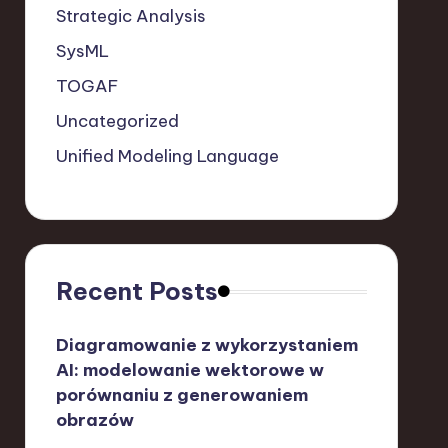
Strategic Analysis
SysML
TOGAF
Uncategorized
Unified Modeling Language
Recent Posts
Diagramowanie z wykorzystaniem
AI: modelowanie wektorowe w
porównaniu z generowaniem
obrazów