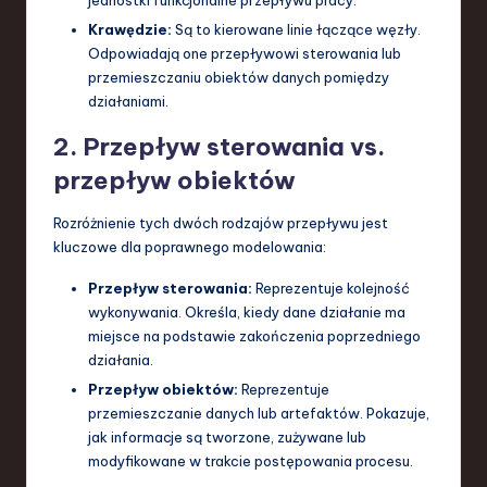
Krawędzie:
Są to kierowane linie łączące węzły.
Odpowiadają one przepływowi sterowania lub
przemieszczaniu obiektów danych pomiędzy
działaniami.
2. Przepływ sterowania vs.
przepływ obiektów
Rozróżnienie tych dwóch rodzajów przepływu jest
kluczowe dla poprawnego modelowania:
Przepływ sterowania:
Reprezentuje kolejność
wykonywania. Określa, kiedy dane działanie ma
miejsce na podstawie zakończenia poprzedniego
działania.
Przepływ obiektów:
Reprezentuje
przemieszczanie danych lub artefaktów. Pokazuje,
jak informacje są tworzone, zużywane lub
modyfikowane w trakcie postępowania procesu.