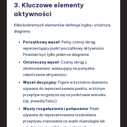
3. Kluczowe elementy
aktywności
Kilka konkretnych elementów definiuje logikę i strukturę
diagramu:
Początkowy węzeł:
Pełny czarny okrąg
reprezentujący punkt początkowy aktywności.
Powinien być tylko jeden na diagramie.
Ostateczny węzeł:
Czarny okrąg z
obramowaniem, wskazujący na pomyślne
zakończenie aktywności.
Węzeł decyzyjny:
Figura w kształcie diamentu
używana do reprezentowania punktu, w którym
przepływ rozgałęzia się na podstawie warunku
(np. prawda/fałsz).
Węzły rozgałęzienia i połączenia:
Paski
używane do reprezentowania rozdzielania
przepływu sterowania na wątki równoległe lub