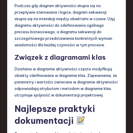
Podczas gdy diagram aktywności skupia się na
przepływie sterowania i logice, diagram sekwencji
skupia się na interakcji między obiektami w czasie. Użyj
diagramu aktywności do zdefiniowania ogólnego
procesu biznesowego, a diagramu sekwencji do
szczegółowego przedstawienia konkretnych wymian
wiadomości dla każdej czynności w tym procesie.
Związek z diagramami klas
Działania w diagramie aktywności często modyfikują
obiekty zdefiniowane w diagramie klas. Zapewnienie, że
parametry i wartości zwracane w diagramie aktywności
odpowiadają atrybutom i metodom w diagramie klas,
utrzymuje spójność w dokumentacji projektowej.
Najlepsze praktyki
dokumentacji