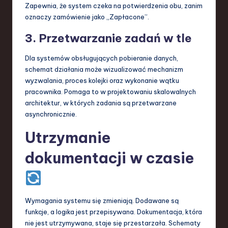
Zapewnia, że system czeka na potwierdzenia obu, zanim
oznaczy zamówienie jako „Zapłacone”.
3. Przetwarzanie zadań w tle
Dla systemów obsługujących pobieranie danych,
schemat działania może wizualizować mechanizm
wyzwalania, proces kolejki oraz wykonanie wątku
pracownika. Pomaga to w projektowaniu skalowalnych
architektur, w których zadania są przetwarzane
asynchronicznie.
Utrzymanie
dokumentacji w czasie
Wymagania systemu się zmieniają. Dodawane są
funkcje, a logika jest przepisywana. Dokumentacja, która
nie jest utrzymywana, staje się przestarzała. Schematy