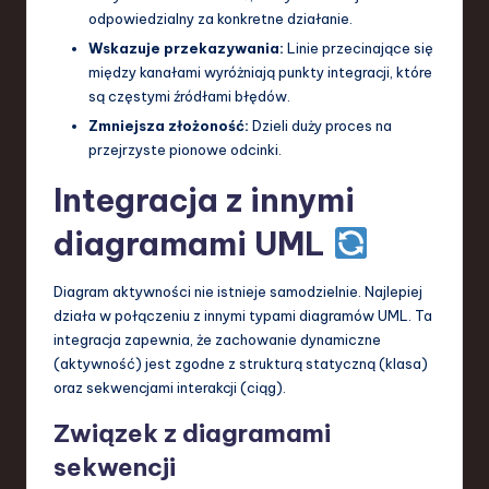
odpowiedzialny za konkretne działanie.
Wskazuje przekazywania:
Linie przecinające się
między kanałami wyróżniają punkty integracji, które
są częstymi źródłami błędów.
Zmniejsza złożoność:
Dzieli duży proces na
przejrzyste pionowe odcinki.
Integracja z innymi
diagramami UML
Diagram aktywności nie istnieje samodzielnie. Najlepiej
działa w połączeniu z innymi typami diagramów UML. Ta
integracja zapewnia, że zachowanie dynamiczne
(aktywność) jest zgodne z strukturą statyczną (klasa)
oraz sekwencjami interakcji (ciąg).
Związek z diagramami
sekwencji