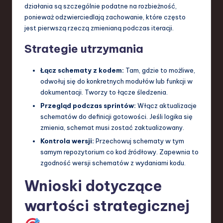
działania są szczególnie podatne na rozbieżność,
ponieważ odzwierciedlają zachowanie, które często
jest pierwszą rzeczą zmienianą podczas iteracji.
Strategie utrzymania
Łącz schematy z kodem:
Tam, gdzie to możliwe,
odwołuj się do konkretnych modułów lub funkcji w
dokumentacji. Tworzy to łącze śledzenia.
Przegląd podczas sprintów:
Włącz aktualizacje
schematów do definicji gotowości. Jeśli logika się
zmienia, schemat musi zostać zaktualizowany.
Kontrola wersji:
Przechowuj schematy w tym
samym repozytorium co kod źródłowy. Zapewnia to
zgodność wersji schematów z wydaniami kodu.
Wnioski dotyczące
wartości strategicznej