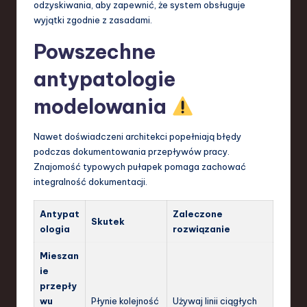
odzyskiwania, aby zapewnić, że system obsługuje
wyjątki zgodnie z zasadami.
Powszechne
antypatologie
modelowania
Nawet doświadczeni architekci popełniają błędy
podczas dokumentowania przepływów pracy.
Znajomość typowych pułapek pomaga zachować
integralność dokumentacji.
Antypat
Zaleczone
Skutek
ologia
rozwiązanie
Mieszan
ie
przepły
wu
Płynie kolejność
Używaj linii ciągłych