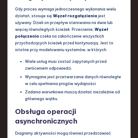
Gdy proces wymaga jednoczesnego wykonania wielu
działań, stosuje się
Węzeł rozgałęzienia
jest
używany. Dzieli on przepływ sterowania na dwie lub
więcej równoległych ścieżek. Przeciwnie,
Węzeł
połączenia
czeka na zakończenie wszystkich
przychodzących ścieżek przed kontynuacją. Jest to
istotne przy modelowaniu systemów, w których:
Wiele usług musi zostać zapytanych przed
zwróceniem odpowiedzi.
Wymagane jest przetwarzanie danych równoległe
w celu spełnienia progów wydajności.
Zadania warunkowe muszą działać niezależnie od
głównego wątku.
Obsługa operacji
asynchronicznych
Diagramy aktywności mogą również przedstawiać