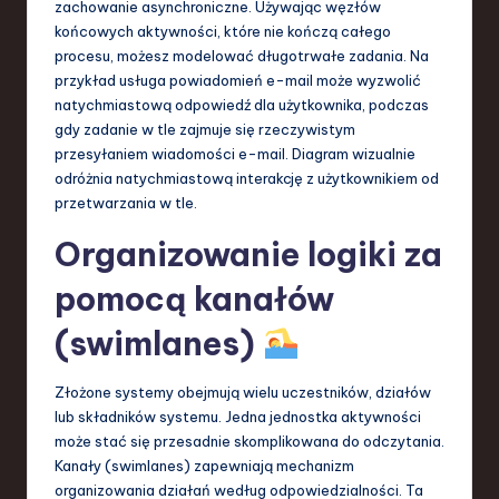
zachowanie asynchroniczne. Używając węzłów
końcowych aktywności, które nie kończą całego
procesu, możesz modelować długotrwałe zadania. Na
przykład usługa powiadomień e-mail może wyzwolić
natychmiastową odpowiedź dla użytkownika, podczas
gdy zadanie w tle zajmuje się rzeczywistym
przesyłaniem wiadomości e-mail. Diagram wizualnie
odróżnia natychmiastową interakcję z użytkownikiem od
przetwarzania w tle.
Organizowanie logiki za
pomocą kanałów
(swimlanes)
Złożone systemy obejmują wielu uczestników, działów
lub składników systemu. Jedna jednostka aktywności
może stać się przesadnie skomplikowana do odczytania.
Kanały (swimlanes) zapewniają mechanizm
organizowania działań według odpowiedzialności. Ta