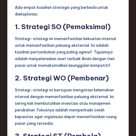
Ada empat kuadran strategis yang berbeda untuk
dieksplorasi:
1. Strategi SO (Pemaksimal)
Strategi-strategi ini memanfaatkan kekuatan internal
untuk memanfaatkan peluang eksternal. Ini adalah
kuadran pertumbuhan yang paling agresif. Tujuannya
adalah menyelaraskan aset terbaik Anda dengan tren
pasar untuk memaksimalkan keunggulan kompetitif.
2. Strategi WO (Pembenar)
Strategi-strategi ini bertujuan mengatasi kelemahan
internal dengan memanfaatkan peluang eksternal. Ini
sering kali membutuhkan investasi atau manajemen
perubahan. Fokusnya adalah memperbaiki celah
kapasitas agar organisasi dapat memanfaatkan ruang
pasar yang tersedia.