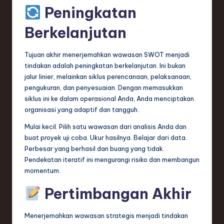
Peningkatan
Berkelanjutan
Tujuan akhir menerjemahkan wawasan SWOT menjadi
tindakan adalah peningkatan berkelanjutan. Ini bukan
jalur linier, melainkan siklus perencanaan, pelaksanaan,
pengukuran, dan penyesuaian. Dengan memasukkan
siklus ini ke dalam operasional Anda, Anda menciptakan
organisasi yang adaptif dan tangguh.
Mulai kecil. Pilih satu wawasan dari analisis Anda dan
buat proyek uji coba. Ukur hasilnya. Belajar dari data.
Perbesar yang berhasil dan buang yang tidak.
Pendekatan iteratif ini mengurangi risiko dan membangun
momentum.
Pertimbangan Akhir
Menerjemahkan wawasan strategis menjadi tindakan