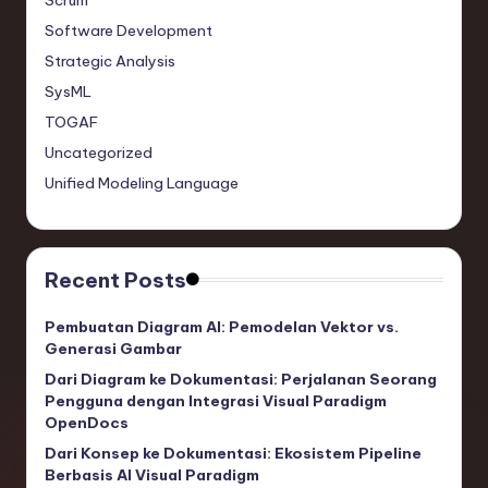
Scrum
Software Development
Strategic Analysis
SysML
TOGAF
Uncategorized
Unified Modeling Language
Recent Posts
Pembuatan Diagram AI: Pemodelan Vektor vs.
Generasi Gambar
Dari Diagram ke Dokumentasi: Perjalanan Seorang
Pengguna dengan Integrasi Visual Paradigm
OpenDocs
Dari Konsep ke Dokumentasi: Ekosistem Pipeline
Berbasis AI Visual Paradigm