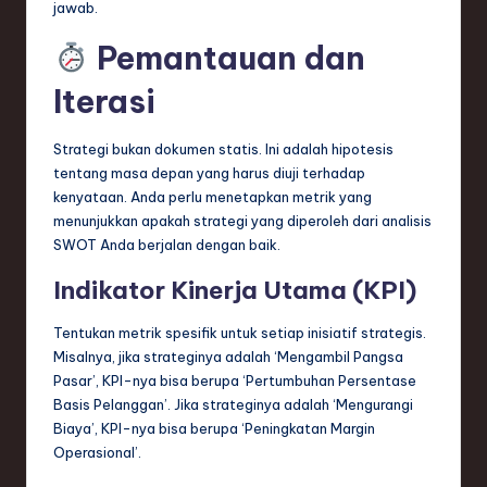
jawab.
Pemantauan dan
Iterasi
Strategi bukan dokumen statis. Ini adalah hipotesis
tentang masa depan yang harus diuji terhadap
kenyataan. Anda perlu menetapkan metrik yang
menunjukkan apakah strategi yang diperoleh dari analisis
SWOT Anda berjalan dengan baik.
Indikator Kinerja Utama (KPI)
Tentukan metrik spesifik untuk setiap inisiatif strategis.
Misalnya, jika strateginya adalah ‘Mengambil Pangsa
Pasar’, KPI-nya bisa berupa ‘Pertumbuhan Persentase
Basis Pelanggan’. Jika strateginya adalah ‘Mengurangi
Biaya’, KPI-nya bisa berupa ‘Peningkatan Margin
Operasional’.