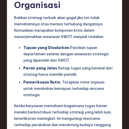
Organisasi
Bahkan strategi terbaik akan gagal jika tim tidak
memahaminya atau merasa terhubung dengannya.
Komunikasi merupakan komponen kritis dalam
menerjemahkan wawasan SWOT menjadi tindakan.
Tujuan yang Disalurkan:
Pastikan tujuan
departemen selaras dengan wawasan strategis
yang diperoleh dari SWOT.
Peran yang Jelas:
Setiap tugas yang berasal dari
strategi harus memiliki pemilik.
Pemeriksaan Rutin:
Tetapkan ritme tinjauan
untuk membahas kemajuan terhadap rencana
strategis.
Ketika karyawan memahami bagaimana tugas harian
mereka berkontribusi terhadap strategi yang lebih luas,
keterlibatan meningkat. Ini mengurangi resistensi
terhadap perubahan dan mendorong budaya tanggung