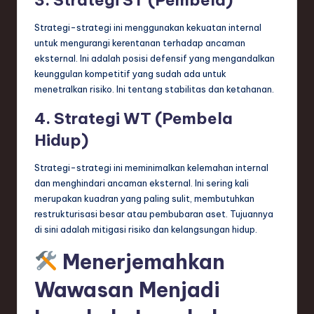
3. Strategi ST (Pembela)
Strategi-strategi ini menggunakan kekuatan internal
untuk mengurangi kerentanan terhadap ancaman
eksternal. Ini adalah posisi defensif yang mengandalkan
keunggulan kompetitif yang sudah ada untuk
menetralkan risiko. Ini tentang stabilitas dan ketahanan.
4. Strategi WT (Pembela
Hidup)
Strategi-strategi ini meminimalkan kelemahan internal
dan menghindari ancaman eksternal. Ini sering kali
merupakan kuadran yang paling sulit, membutuhkan
restrukturisasi besar atau pembubaran aset. Tujuannya
di sini adalah mitigasi risiko dan kelangsungan hidup.
Menerjemahkan
Wawasan Menjadi