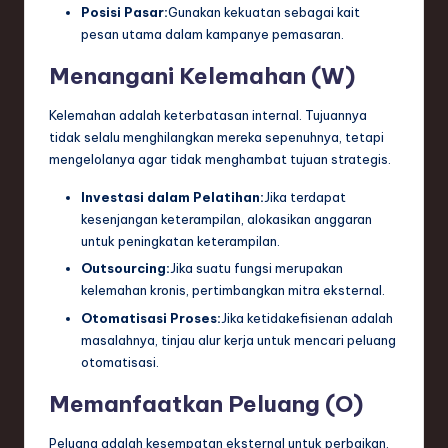
Posisi Pasar:
Gunakan kekuatan sebagai kait
pesan utama dalam kampanye pemasaran.
Menangani Kelemahan (W)
Kelemahan adalah keterbatasan internal. Tujuannya
tidak selalu menghilangkan mereka sepenuhnya, tetapi
mengelolanya agar tidak menghambat tujuan strategis.
Investasi dalam Pelatihan:
Jika terdapat
kesenjangan keterampilan, alokasikan anggaran
untuk peningkatan keterampilan.
Outsourcing:
Jika suatu fungsi merupakan
kelemahan kronis, pertimbangkan mitra eksternal.
Otomatisasi Proses:
Jika ketidakefisienan adalah
masalahnya, tinjau alur kerja untuk mencari peluang
otomatisasi.
Memanfaatkan Peluang (O)
Peluang adalah kesempatan eksternal untuk perbaikan.