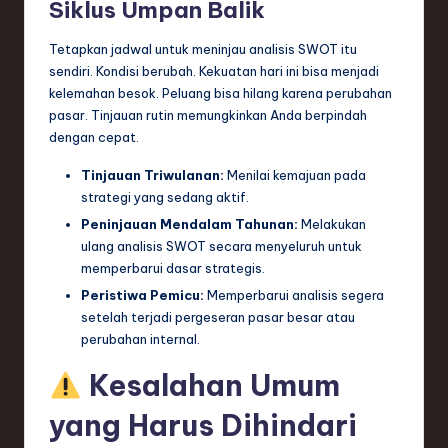
Siklus Umpan Balik
Tetapkan jadwal untuk meninjau analisis SWOT itu
sendiri. Kondisi berubah. Kekuatan hari ini bisa menjadi
kelemahan besok. Peluang bisa hilang karena perubahan
pasar. Tinjauan rutin memungkinkan Anda berpindah
dengan cepat.
Tinjauan Triwulanan:
Menilai kemajuan pada
strategi yang sedang aktif.
Peninjauan Mendalam Tahunan:
Melakukan
ulang analisis SWOT secara menyeluruh untuk
memperbarui dasar strategis.
Peristiwa Pemicu:
Memperbarui analisis segera
setelah terjadi pergeseran pasar besar atau
perubahan internal.
Kesalahan Umum
yang Harus Dihindari