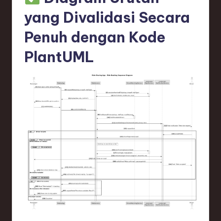
yang Divalidasi Secara
Penuh dengan Kode
PlantUML