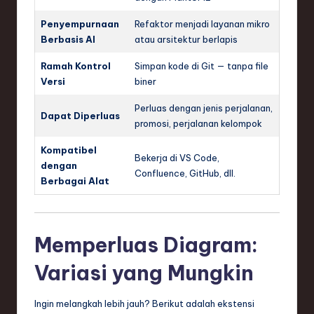
Penyempurnaan
Refaktor menjadi layanan mikro
Berbasis AI
atau arsitektur berlapis
Ramah Kontrol
Simpan kode di Git — tanpa file
Versi
biner
Perluas dengan jenis perjalanan,
Dapat Diperluas
promosi, perjalanan kelompok
Kompatibel
Bekerja di VS Code,
dengan
Confluence, GitHub, dll.
Berbagai Alat
Memperluas Diagram:
Variasi yang Mungkin
Ingin melangkah lebih jauh? Berikut adalah ekstensi