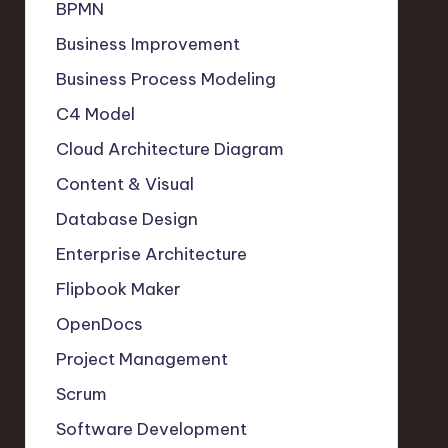
BPMN
Business Improvement
Business Process Modeling
C4 Model
Cloud Architecture Diagram
Content & Visual
Database Design
Enterprise Architecture
Flipbook Maker
OpenDocs
Project Management
Scrum
Software Development