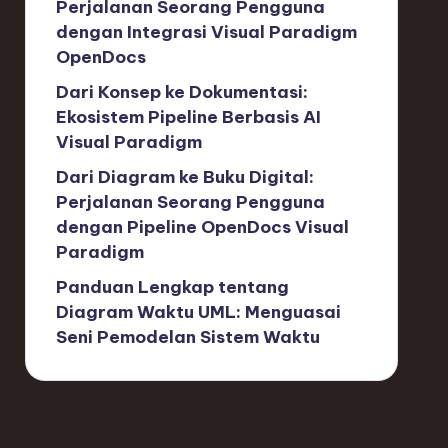
Perjalanan Seorang Pengguna
dengan Integrasi Visual Paradigm
OpenDocs
Dari Konsep ke Dokumentasi:
Ekosistem Pipeline Berbasis AI
Visual Paradigm
Dari Diagram ke Buku Digital:
Perjalanan Seorang Pengguna
dengan Pipeline OpenDocs Visual
Paradigm
Panduan Lengkap tentang
Diagram Waktu UML: Menguasai
Seni Pemodelan Sistem Waktu