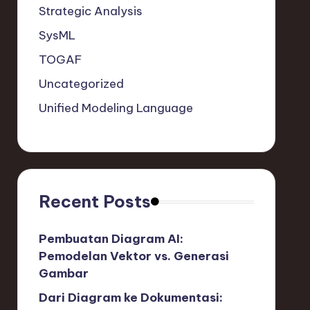
Strategic Analysis
SysML
TOGAF
Uncategorized
Unified Modeling Language
Recent Posts
Pembuatan Diagram AI:
Pemodelan Vektor vs. Generasi
Gambar
Dari Diagram ke Dokumentasi: