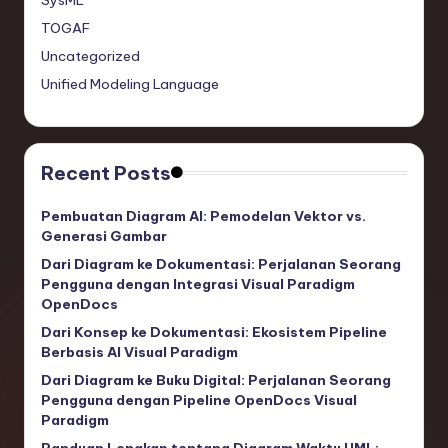
SysML
TOGAF
Uncategorized
Unified Modeling Language
Recent Posts
Pembuatan Diagram AI: Pemodelan Vektor vs.
Generasi Gambar
Dari Diagram ke Dokumentasi: Perjalanan Seorang
Pengguna dengan Integrasi Visual Paradigm
OpenDocs
Dari Konsep ke Dokumentasi: Ekosistem Pipeline
Berbasis AI Visual Paradigm
Dari Diagram ke Buku Digital: Perjalanan Seorang
Pengguna dengan Pipeline OpenDocs Visual
Paradigm