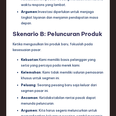
waktu respons yang lambat.
Argumen:
Investasi diperlukan untuk menjaga
tingkat layanan dan menjamin pendapatan masa
depan.
Skenario B: Peluncuran Produk
Ketika mengusulkan lini produk baru, fokuslah pada
kesesuaian pasar.
Kekuatan:
Kami memiliki basis pelanggan yang
setia yang percaya pada merek kami.
Kelemahan:
Kami tidak memiliki saluran pemasaran
khusus untuk segmen ini.
Peluang:
Seorang pesaing baru saja keluar dari
segmen pasar ini.
Ancaman:
Ketidakstabilan rantai pasok dapat
menunda peluncuran.
Argumen:
Kita harus segera meluncurkan untuk