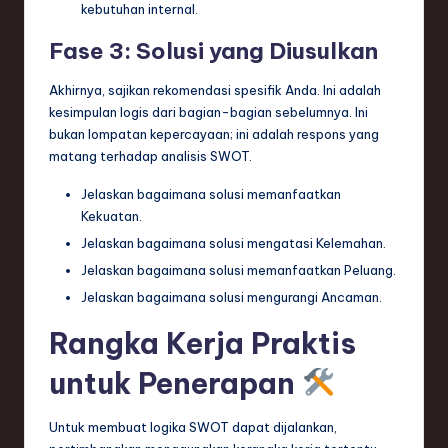
kebutuhan internal.
Fase 3: Solusi yang Diusulkan
Akhirnya, sajikan rekomendasi spesifik Anda. Ini adalah
kesimpulan logis dari bagian-bagian sebelumnya. Ini
bukan lompatan kepercayaan; ini adalah respons yang
matang terhadap analisis SWOT.
Jelaskan bagaimana solusi memanfaatkan
Kekuatan.
Jelaskan bagaimana solusi mengatasi Kelemahan.
Jelaskan bagaimana solusi memanfaatkan Peluang.
Jelaskan bagaimana solusi mengurangi Ancaman.
Rangka Kerja Praktis
untuk Penerapan
Untuk membuat logika SWOT dapat dijalankan,