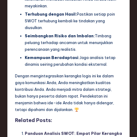
meyakinkan.
Terhubung dengan Hasil:
Pastikan setiap poin
SWOT terhubung kembali ke tindakan yang
diusulkan.
Seimbangkan Risiko dan Imbalan:
Timbang
peluang terhadap ancaman untuk menunjukkan
perencanaan yang realistis.
Kemampuan Beradaptasi:
Jaga analisis tetap
dinamis seiring perubahan kondisi eksternal.
Dengan mengintegrasikan kerangka logis ini ke dalam
gaya komunikasi Anda, Anda meningkatkan kualitas
kontribusi Anda. Anda menjadi mitra dalam strategi,
bukan hanya peserta dalam rapat. Pendekatan ini
menjamin bahwa ide-ide Anda tidak hanya didengar,
tetapi dipahami dan dijalankan.
Related Posts:
Panduan Analisis SWOT: Empat Pilar Kerangka