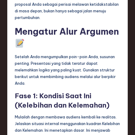
proposal Anda sebagai perisai melawan ketidakstabilan
di masa depan, bukan hanya sebagai jalan menuju
pertumbuhan.
Mengatur Alur Argumen
Setelah Anda mengumpulkan poin-poin Anda, susunan
penting. Presentasi yang tidak teratur dapat
melemahkan logika yang paling kuat. Gunakan struktur
berikut untuk membimbing audiens melalui alur berpikir
Anda.
Fase 1: Kondisi Saat Ini
(Kelebihan dan Kelemahan)
Mulailah dengan membawa audiens kembali ke realitas.
Jelaskan situasi internal menggunakan kuadran Kelebihan
dan Kelemahan. Ini menetapkan dasar. Ini menjawab