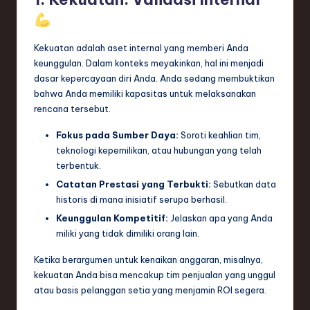
Kekuatan adalah aset internal yang memberi Anda
keunggulan. Dalam konteks meyakinkan, hal ini menjadi
dasar kepercayaan diri Anda. Anda sedang membuktikan
bahwa Anda memiliki kapasitas untuk melaksanakan
rencana tersebut.
Fokus pada Sumber Daya:
Soroti keahlian tim,
teknologi kepemilikan, atau hubungan yang telah
terbentuk.
Catatan Prestasi yang Terbukti:
Sebutkan data
historis di mana inisiatif serupa berhasil.
Keunggulan Kompetitif:
Jelaskan apa yang Anda
miliki yang tidak dimiliki orang lain.
Ketika berargumen untuk kenaikan anggaran, misalnya,
kekuatan Anda bisa mencakup tim penjualan yang unggul
atau basis pelanggan setia yang menjamin ROI segera.