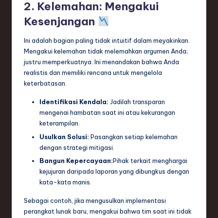
2. Kelemahan: Mengakui
Kesenjangan
Ini adalah bagian paling tidak intuitif dalam meyakinkan.
Mengakui kelemahan tidak melemahkan argumen Anda;
justru memperkuatnya. Ini menandakan bahwa Anda
realistis dan memiliki rencana untuk mengelola
keterbatasan.
Identifikasi Kendala:
Jadilah transparan
mengenai hambatan saat ini atau kekurangan
keterampilan.
Usulkan Solusi:
Pasangkan setiap kelemahan
dengan strategi mitigasi.
Bangun Kepercayaan:
Pihak terkait menghargai
kejujuran daripada laporan yang dibungkus dengan
kata-kata manis.
Sebagai contoh, jika mengusulkan implementasi
perangkat lunak baru, mengakui bahwa tim saat ini tidak