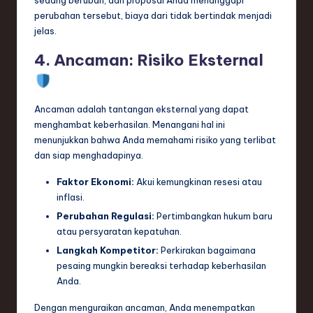
perubahan tersebut, biaya dari tidak bertindak menjadi
jelas.
4. Ancaman: Risiko Eksternal
Ancaman adalah tantangan eksternal yang dapat
menghambat keberhasilan. Menangani hal ini
menunjukkan bahwa Anda memahami risiko yang terlibat
dan siap menghadapinya.
Faktor Ekonomi:
Akui kemungkinan resesi atau
inflasi.
Perubahan Regulasi:
Pertimbangkan hukum baru
atau persyaratan kepatuhan.
Langkah Kompetitor:
Perkirakan bagaimana
pesaing mungkin bereaksi terhadap keberhasilan
Anda.
Dengan menguraikan ancaman, Anda menempatkan