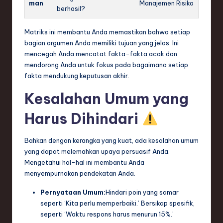
man
Manajemen Risiko
berhasil?
Matriks ini membantu Anda memastikan bahwa setiap
bagian argumen Anda memiliki tujuan yang jelas. Ini
mencegah Anda mencatat fakta-fakta acak dan
mendorong Anda untuk fokus pada bagaimana setiap
fakta mendukung keputusan akhir.
Kesalahan Umum yang
Harus Dihindari
Bahkan dengan kerangka yang kuat, ada kesalahan umum
yang dapat melemahkan upaya persuasif Anda.
Mengetahui hal-hal ini membantu Anda
menyempurnakan pendekatan Anda.
Pernyataan Umum:
Hindari poin yang samar
seperti ‘Kita perlu memperbaiki.’ Bersikap spesifik,
seperti ‘Waktu respons harus menurun 15%.’