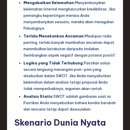
Mengabaikan Kelemahan:
Menyembunyikan
kelemahan internal menghancurkan kredibilitas. Jika
pemangku kepentingan merasa Anda
menyembunyikan sesuatu, mereka akan meragukan
Peluangnya.
Terlalu Menekankan Ancaman:
Meskipun risiko
penting, terlalu banyak membahas ancaman dapat
menimbulkan ketakutan daripada tindakan.
Seimbangkan aspek negatif dengan potensi positif.
Logika yang Tidak Terhubung:
Pastikan solusi
secara langsung menangani poin-poin yang
disebutkan dalam SWOT. Jika Anda menyebutkan
kelemahan dalam analisis tetapi proposal Anda
tidak memperbaikinya, argumen akan runtuh.
Analisis Statis:
SWOT adalah gambaran saat ini.
Pastikan Anda menyebutkan bahwa kondisi berubah
dan rencana tetap dapat disesuaikan.
Skenario Dunia Nyata