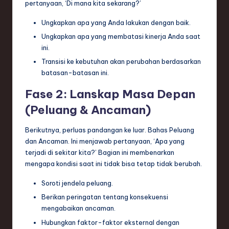
pertanyaan, ‘Di mana kita sekarang?’
Ungkapkan apa yang Anda lakukan dengan baik.
Ungkapkan apa yang membatasi kinerja Anda saat
ini.
Transisi ke kebutuhan akan perubahan berdasarkan
batasan-batasan ini.
Fase 2: Lanskap Masa Depan
(Peluang & Ancaman)
Berikutnya, perluas pandangan ke luar. Bahas Peluang
dan Ancaman. Ini menjawab pertanyaan, ‘Apa yang
terjadi di sekitar kita?’ Bagian ini membenarkan
mengapa kondisi saat ini tidak bisa tetap tidak berubah.
Soroti jendela peluang.
Berikan peringatan tentang konsekuensi
mengabaikan ancaman.
Hubungkan faktor-faktor eksternal dengan