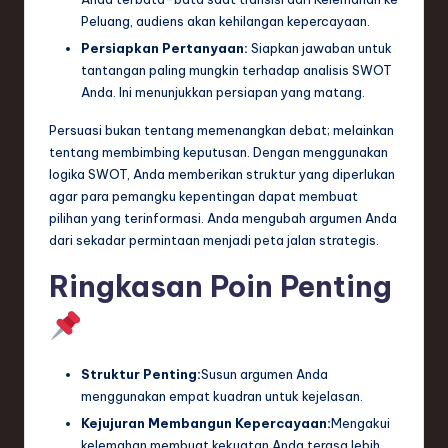
Peluang, audiens akan kehilangan kepercayaan.
Persiapkan Pertanyaan:
Siapkan jawaban untuk
tantangan paling mungkin terhadap analisis SWOT
Anda. Ini menunjukkan persiapan yang matang.
Persuasi bukan tentang memenangkan debat; melainkan
tentang membimbing keputusan. Dengan menggunakan
logika SWOT, Anda memberikan struktur yang diperlukan
agar para pemangku kepentingan dapat membuat
pilihan yang terinformasi. Anda mengubah argumen Anda
dari sekadar permintaan menjadi peta jalan strategis.
Ringkasan Poin Penting
Struktur Penting:
Susun argumen Anda
menggunakan empat kuadran untuk kejelasan.
Kejujuran Membangun Kepercayaan:
Mengakui
kelemahan membuat kekuatan Anda terasa lebih