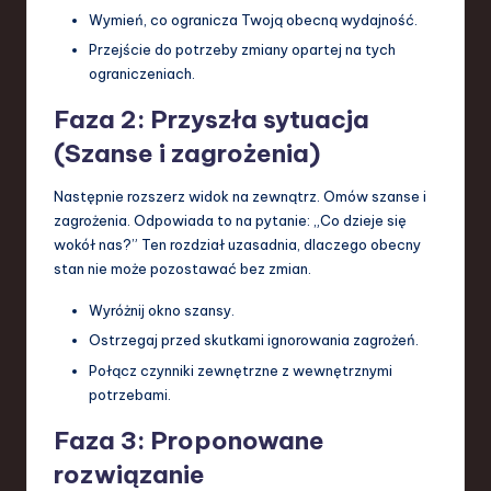
Wymień, co ogranicza Twoją obecną wydajność.
Przejście do potrzeby zmiany opartej na tych
ograniczeniach.
Faza 2: Przyszła sytuacja
(Szanse i zagrożenia)
Następnie rozszerz widok na zewnątrz. Omów szanse i
zagrożenia. Odpowiada to na pytanie: „Co dzieje się
wokół nas?” Ten rozdział uzasadnia, dlaczego obecny
stan nie może pozostawać bez zmian.
Wyróżnij okno szansy.
Ostrzegaj przed skutkami ignorowania zagrożeń.
Połącz czynniki zewnętrzne z wewnętrznymi
potrzebami.
Faza 3: Proponowane
rozwiązanie