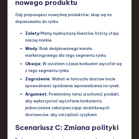
nowego produktu
Gdy proponujesz nową linię produktów, skup się na
dopasowaniu do rynku.
Zalety:
Mamy lojalną bazę klientów, którzy ufają
naszej markie.
Wady:
Brak dedykowanego kanału
marketingowego dla tego segmentu rynku.
Okazja:
W ostatnim czasie konkurent wycofał się
z tego segmentu rynku.
Zagrożenie:
Wahań w łańcuchu dostaw może
spowodować opóźnienie wprowadzenia na rynek.
Argument:
Powinniśmy teraz uruchomić produkt,
aby wykorzystać wycofanie konkurenta,
jednocześnie zabezpieczając dodatkowych
dostawców, aby zarządzać ryzykiem.
Scenariusz C: Zmiana polityki