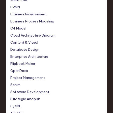
ArchiMate
BPMN
Business Improvement
Business Process Modeling
C4 Model
Cloud Architecture Diagram
Content & Visual
Database Design
Enterprise Architecture
Flipbook Maker
OpenDocs
Project Management
Scrum
Software Development
Strategic Analysis
SysML