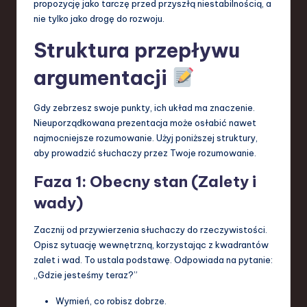
propozycję jako tarczę przed przyszłą niestabilnością, a
nie tylko jako drogę do rozwoju.
Struktura przepływu
argumentacji
Gdy zebrzesz swoje punkty, ich układ ma znaczenie.
Nieuporządkowana prezentacja może osłabić nawet
najmocniejsze rozumowanie. Użyj poniższej struktury,
aby prowadzić słuchaczy przez Twoje rozumowanie.
Faza 1: Obecny stan (Zalety i
wady)
Zacznij od przywierzenia słuchaczy do rzeczywistości.
Opisz sytuację wewnętrzną, korzystając z kwadrantów
zalet i wad. To ustala podstawę. Odpowiada na pytanie:
„Gdzie jesteśmy teraz?”
Wymień, co robisz dobrze.