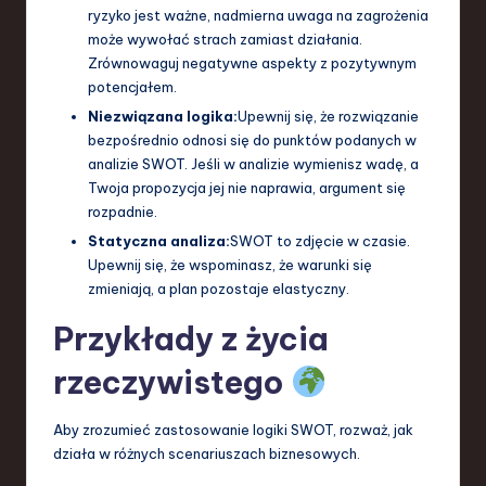
ryzyko jest ważne, nadmierna uwaga na zagrożenia
może wywołać strach zamiast działania.
Zrównowaguj negatywne aspekty z pozytywnym
potencjałem.
Niezwiązana logika:
Upewnij się, że rozwiązanie
bezpośrednio odnosi się do punktów podanych w
analizie SWOT. Jeśli w analizie wymienisz wadę, a
Twoja propozycja jej nie naprawia, argument się
rozpadnie.
Statyczna analiza:
SWOT to zdjęcie w czasie.
Upewnij się, że wspominasz, że warunki się
zmieniają, a plan pozostaje elastyczny.
Przykłady z życia
rzeczywistego
Aby zrozumieć zastosowanie logiki SWOT, rozważ, jak
działa w różnych scenariuszach biznesowych.