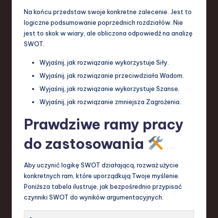
Na końcu przedstaw swoje konkretne zalecenie. Jest to
logiczne podsumowanie poprzednich rozdziałów. Nie
jest to skok w wiary, ale obliczona odpowiedź na analizę
SWOT.
Wyjaśnij, jak rozwiązanie wykorzystuje Siły.
Wyjaśnij, jak rozwiązanie przeciwdziała Wadom.
Wyjaśnij, jak rozwiązanie wykorzystuje Szanse.
Wyjaśnij, jak rozwiązanie zmniejsza Zagrożenia.
Prawdziwe ramy pracy
do zastosowania
Aby uczynić logikę SWOT działającą, rozważ użycie
konkretnych ram, które uporządkują Twoje myślenie.
Poniższa tabela ilustruje, jak bezpośrednio przypisać
czynniki SWOT do wyników argumentacyjnych.