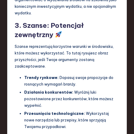
koniecznym inwestycyjnym wydatku, a nie opcjonalnym
wydatku.
3. Szanse: Potencjał
zewnętrzny
Szanse reprezentują korzystne warunki w środowisku,
które możesz wykorzystać. To tutaj rysujesz obraz
przyszłości, jeśli Twoje argumenty zostaną
zaakceptowane.
Trendy rynkowe:
Dopasuj swoje propozycje do
rosnących wymagań branży.
Działania konkurentów:
Wyróżnij luki
pozostawione przez konkurentów, które możesz
wypełnić.
Przesunięcia technologiczne:
Wykorzystaj
nowe narzędzia lub przepisy, które sprzyjają
Twojemu przypadkowi.