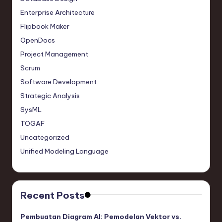
Enterprise Architecture
Flipbook Maker
OpenDocs
Project Management
Scrum
Software Development
Strategic Analysis
SysML
TOGAF
Uncategorized
Unified Modeling Language
Recent Posts
Pembuatan Diagram AI: Pemodelan Vektor vs.