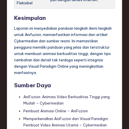
Fleksibel
Kesimpulan
Laporan ini menyediakan panduan langkah demi langkah
untuk Anifuzion, memanfaatkan informasi dari artikel
Cybermedian dan sumber resmi. Ini memastikan
pengguna memiliki panduan yang jelas dan terstruktur
untuk membuat animasi berkualitas tinggi, dengan tips
tambahan dan detail tak terduga seperti integrasi
dengan Visual Paradigm Online yang meningkatkan
manfaatnya.
Sumber Daya
AniFuzion: Animasi Video Berkualitas Tinggi yang
Mudah – Cybermedian
Pembuat Animasi Online – AniFuzion
Memperkenalkan AniFuzion dari Visual Paradigm:
Pembuat Video Animasi Utama – Cybermedian