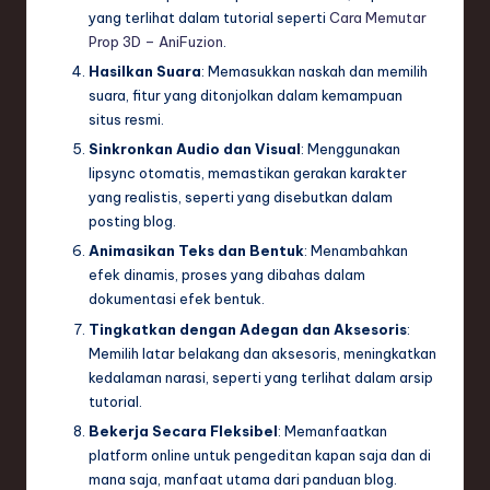
yang terlihat dalam tutorial seperti
Cara Memutar
Prop 3D – AniFuzion
.
Hasilkan Suara
: Memasukkan naskah dan memilih
suara, fitur yang ditonjolkan dalam kemampuan
situs resmi.
Sinkronkan Audio dan Visual
: Menggunakan
lipsync otomatis, memastikan gerakan karakter
yang realistis, seperti yang disebutkan dalam
posting blog.
Animasikan Teks dan Bentuk
: Menambahkan
efek dinamis, proses yang dibahas dalam
dokumentasi efek bentuk.
Tingkatkan dengan Adegan dan Aksesoris
:
Memilih latar belakang dan aksesoris, meningkatkan
kedalaman narasi, seperti yang terlihat dalam arsip
tutorial.
Bekerja Secara Fleksibel
: Memanfaatkan
platform online untuk pengeditan kapan saja dan di
mana saja, manfaat utama dari panduan blog.