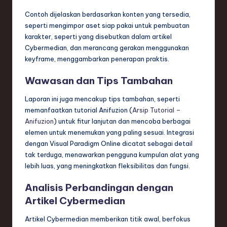
Contoh dijelaskan berdasarkan konten yang tersedia,
seperti mengimpor aset siap pakai untuk pembuatan
karakter, seperti yang disebutkan dalam artikel
Cybermedian, dan merancang gerakan menggunakan
keyframe, menggambarkan penerapan praktis.
Wawasan dan Tips Tambahan
Laporan ini juga mencakup tips tambahan, seperti
memanfaatkan tutorial Anifuzion (
Arsip Tutorial –
Anifuzion
) untuk fitur lanjutan dan mencoba berbagai
elemen untuk menemukan yang paling sesuai. Integrasi
dengan Visual Paradigm Online dicatat sebagai detail
tak terduga, menawarkan pengguna kumpulan alat yang
lebih luas, yang meningkatkan fleksibilitas dan fungsi.
Analisis Perbandingan dengan
Artikel Cybermedian
Artikel Cybermedian memberikan titik awal, berfokus