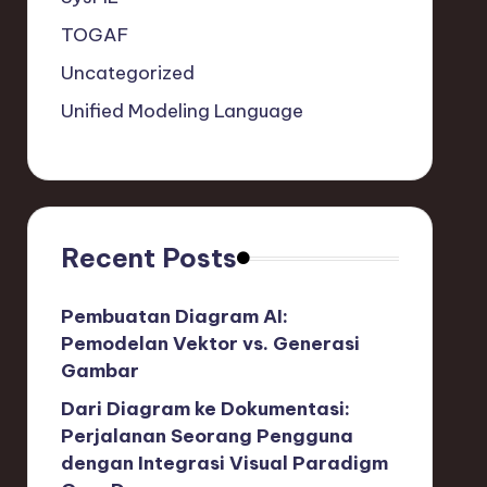
TOGAF
Uncategorized
Unified Modeling Language
Recent Posts
Pembuatan Diagram AI:
Pemodelan Vektor vs. Generasi
Gambar
Dari Diagram ke Dokumentasi:
Perjalanan Seorang Pengguna
dengan Integrasi Visual Paradigm