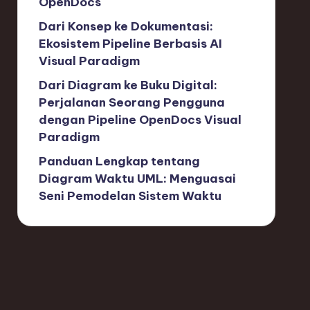
OpenDocs
Dari Konsep ke Dokumentasi:
Ekosistem Pipeline Berbasis AI
Visual Paradigm
Dari Diagram ke Buku Digital:
Perjalanan Seorang Pengguna
dengan Pipeline OpenDocs Visual
Paradigm
Panduan Lengkap tentang
Diagram Waktu UML: Menguasai
Seni Pemodelan Sistem Waktu