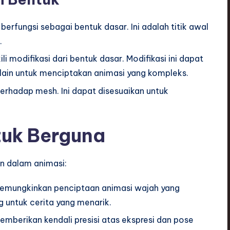
berfungsi sebagai bentuk dasar. Ini adalah titik awal
.
i modifikasi dari bentuk dasar. Modifikasi ini dapat
lain untuk menciptakan animasi yang kompleks.
terhadap mesh. Ini dapat disesuaikan untuk
tuk Berguna
n dalam animasi:
memungkinkan penciptaan animasi wajah yang
ng untuk cerita yang menarik.
emberikan kendali presisi atas ekspresi dan pose