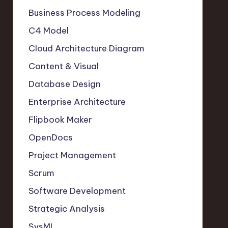
Business Process Modeling
C4 Model
Cloud Architecture Diagram
Content & Visual
Database Design
Enterprise Architecture
Flipbook Maker
OpenDocs
Project Management
Scrum
Software Development
Strategic Analysis
SysML