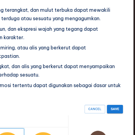
ang terangkat, dan mulut terbuka dapat mewakili
ak terduga atau sesuatu yang mengagumkan.
run, dan ekspresi wajah yang tegang dapat
 karakter.
 miring, atau alis yang berkerut dapat
pastian.
angkat, dan alis yang berkerut dapat menyampaikan
terhadap sesuatu.
 emosi tertentu dapat digunakan sebagai dasar untuk