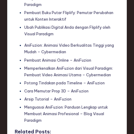
Paradigm
Pembuat Buku Putar Fliplify: Pemutar Perubahan
untuk Konten Interaktif
Ubah Publikasi Digital Anda dengan Fliplify oleh
Visual Paradigm
AniFuzion: Animasi Video Berkualitas Tinggi yang
Mudah – Cybermedian
Pembuat Animasi Online – AniFuzion
Memperkenalkan AniFuzion dari Visual Paradigm:
Pembuat Video Animasi Utama – Cybermedian
Potong Tindakan pada Timeline – AniFuzion
Cara Memutar Prop 3D – AniFuzion
Arsip Tutorial – AniFuzion
Menguasai AniFuzion: Panduan Lengkap untuk
Membuat Animasi Profesional – Blog Visual
Paradigm
Related Posts: