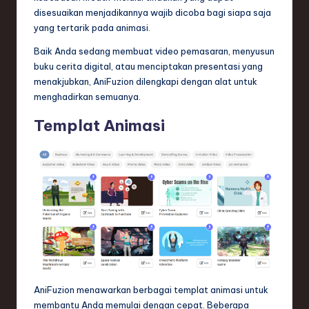
disesuaikan menjadikannya wajib dicoba bagi siapa saja
yang tertarik pada animasi.
Baik Anda sedang membuat video pemasaran, menyusun
buku cerita digital, atau menciptakan presentasi yang
menakjubkan, AniFuzion dilengkapi dengan alat untuk
menghadirkan semuanya.
Templat Animasi
AniFuzion menawarkan berbagai templat animasi untuk
membantu Anda memulai dengan cepat. Beberapa