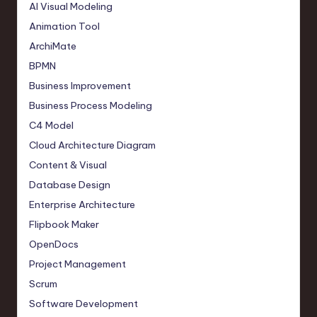
AI Visual Modeling
Animation Tool
ArchiMate
BPMN
Business Improvement
Business Process Modeling
C4 Model
Cloud Architecture Diagram
Content & Visual
Database Design
Enterprise Architecture
Flipbook Maker
OpenDocs
Project Management
Scrum
Software Development