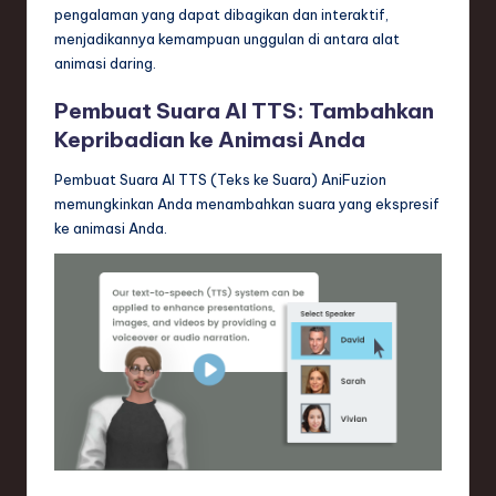
pengalaman yang dapat dibagikan dan interaktif,
menjadikannya kemampuan unggulan di antara alat
animasi daring.
Pembuat Suara AI TTS: Tambahkan
Kepribadian ke Animasi Anda
Pembuat Suara AI TTS (Teks ke Suara) AniFuzion
memungkinkan Anda menambahkan suara yang ekspresif
ke animasi Anda.