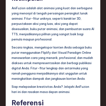
AniFuzion adalah alat animasi yang kuat dan serbaguna
yang menonjol di tengah persaingan perangkat lunak
animasi. Fitur-fitur uniknya, seperti karakter 3D,
perpustakaan aksi yang luas, aksi yang dapat
disesuaikan, buku putar animasi, dan pembuatan suara AI
TTS, menjadikannya pilihan yang sangat baik bagi
pemula maupun profesional.
Secara ringkas, mengekspor konten Anda sebagai buku
putar menggunakan Fliplify dari Visual Paradigm Online
menawarkan cara yang menarik, profesional, dan mudah
diakses untuk mempresentasikan dan berbagi publikasi
digital Anda. Fitur-fitur lengkap dan antarmuka yang
ramah pengguna menjadikannya alat unggulan untuk
meningkatkan dampak dan jangkauan konten Anda.
Siap melepaskan kreativitas Anda? Jelajahi AniFuzion
hari ini dan rasakan masa depan animasi.
Referensi