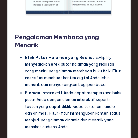
Pengalaman Membaca yang
Menarik
Efek Putar Halaman yang Realistis:
Fliplify
menyediakan efek putar halaman yang realistis
yang meniru pengalaman membaca buku fisik. Fitur
imersif ini membuat konten digital Anda lebih
menarik dan menyenangkan bagi pembaca.
Elemen Interaktif:
Anda dapat memperkaya buku
putar Anda dengan elemen interaktif seperti
tautan yang dapat diklik, video tertanam, audio,
dan animasi. Fitur-fitur ini mengubah konten statis
menjadi pengalaman dinamis dan menarik yang
memikat audiens Anda.