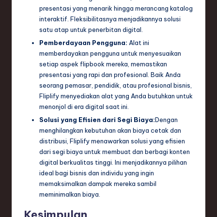
presentasi yang menarik hingga merancang katalog
interaktif. Fleksibilitasnya menjadikannya solusi
satu atap untuk penerbitan digital.
Pemberdayaan Pengguna:
Alat ini
memberdayakan pengguna untuk menyesuaikan
setiap aspek flipbook mereka, memastikan
presentasi yang rapi dan profesional. Baik Anda
seorang pemasar, pendidik, atau profesional bisnis,
Fliplify menyediakan alat yang Anda butuhkan untuk
menonjol di era digital saat ini.
Solusi yang Efisien dari Segi Biaya:
Dengan
menghilangkan kebutuhan akan biaya cetak dan
distribusi, Fliplify menawarkan solusi yang efisien
dari segi biaya untuk membuat dan berbagi konten
digital berkualitas tinggi. Ini menjadikannya pilihan
ideal bagi bisnis dan individu yang ingin
memaksimalkan dampak mereka sambil
meminimalkan biaya.
Kesimpulan