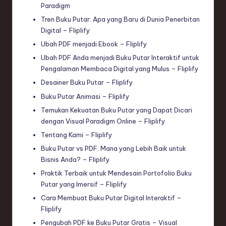
Paradigm
Tren Buku Putar: Apa yang Baru di Dunia Penerbitan
Digital – Fliplify
Ubah PDF menjadi Ebook – Fliplify
Ubah PDF Anda menjadi Buku Putar Interaktif untuk
Pengalaman Membaca Digital yang Mulus – Fliplify
Desainer Buku Putar – Fliplify
Buku Putar Animasi – Fliplify
Temukan Kekuatan Buku Putar yang Dapat Dicari
dengan Visual Paradigm Online – Fliplify
Tentang Kami – Fliplify
Buku Putar vs PDF: Mana yang Lebih Baik untuk
Bisnis Anda? – Fliplify
Praktik Terbaik untuk Mendesain Portofolio Buku
Putar yang Imersif – Fliplify
Cara Membuat Buku Putar Digital Interaktif –
Fliplify
Pengubah PDF ke Buku Putar Gratis – Visual