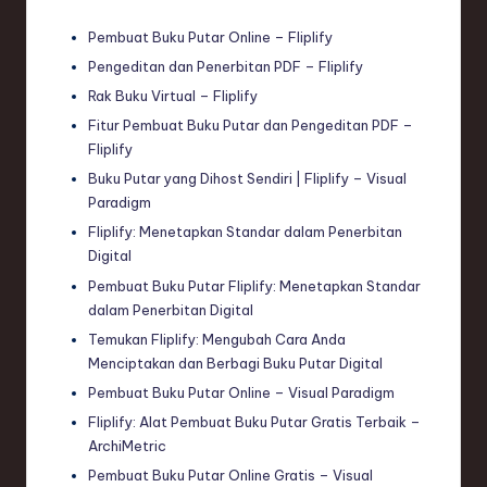
Pembuat Buku Putar Online – Fliplify
Pengeditan dan Penerbitan PDF – Fliplify
Rak Buku Virtual – Fliplify
Fitur Pembuat Buku Putar dan Pengeditan PDF –
Fliplify
Buku Putar yang Dihost Sendiri | Fliplify – Visual
Paradigm
Fliplify: Menetapkan Standar dalam Penerbitan
Digital
Pembuat Buku Putar Fliplify: Menetapkan Standar
dalam Penerbitan Digital
Temukan Fliplify: Mengubah Cara Anda
Menciptakan dan Berbagi Buku Putar Digital
Pembuat Buku Putar Online – Visual Paradigm
Fliplify: Alat Pembuat Buku Putar Gratis Terbaik –
ArchiMetric
Pembuat Buku Putar Online Gratis – Visual