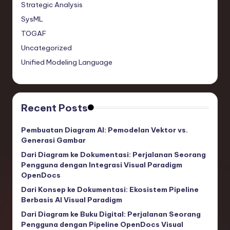
Strategic Analysis
SysML
TOGAF
Uncategorized
Unified Modeling Language
Recent Posts
Pembuatan Diagram AI: Pemodelan Vektor vs.
Generasi Gambar
Dari Diagram ke Dokumentasi: Perjalanan Seorang
Pengguna dengan Integrasi Visual Paradigm
OpenDocs
Dari Konsep ke Dokumentasi: Ekosistem Pipeline
Berbasis AI Visual Paradigm
Dari Diagram ke Buku Digital: Perjalanan Seorang
Pengguna dengan Pipeline OpenDocs Visual