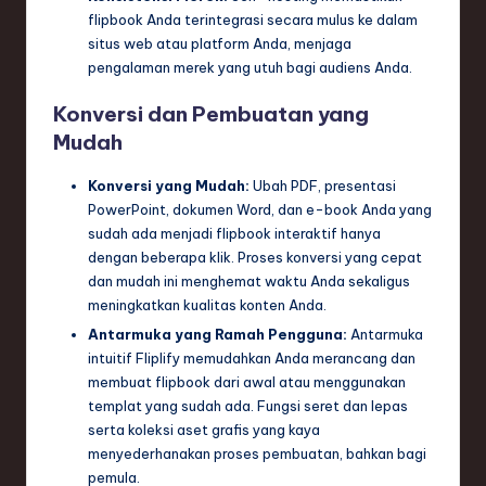
flipbook Anda terintegrasi secara mulus ke dalam
situs web atau platform Anda, menjaga
pengalaman merek yang utuh bagi audiens Anda.
Konversi dan Pembuatan yang
Mudah
Konversi yang Mudah:
Ubah PDF, presentasi
PowerPoint, dokumen Word, dan e-book Anda yang
sudah ada menjadi flipbook interaktif hanya
dengan beberapa klik. Proses konversi yang cepat
dan mudah ini menghemat waktu Anda sekaligus
meningkatkan kualitas konten Anda.
Antarmuka yang Ramah Pengguna:
Antarmuka
intuitif Fliplify memudahkan Anda merancang dan
membuat flipbook dari awal atau menggunakan
templat yang sudah ada. Fungsi seret dan lepas
serta koleksi aset grafis yang kaya
menyederhanakan proses pembuatan, bahkan bagi
pemula.