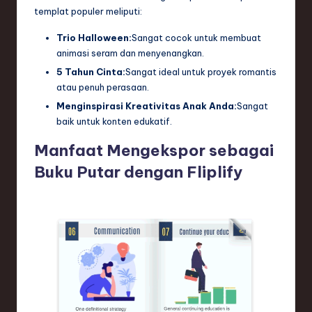
templat populer meliputi:
Trio Halloween:
Sangat cocok untuk membuat
animasi seram dan menyenangkan.
5 Tahun Cinta:
Sangat ideal untuk proyek romantis
atau penuh perasaan.
Menginspirasi Kreativitas Anak Anda:
Sangat
baik untuk konten edukatif.
Manfaat Mengekspor sebagai
Buku Putar dengan Fliplify