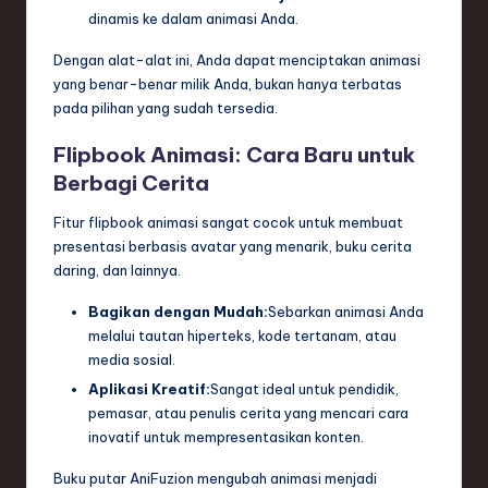
dinamis ke dalam animasi Anda.
Dengan alat-alat ini, Anda dapat menciptakan animasi
yang benar-benar milik Anda, bukan hanya terbatas
pada pilihan yang sudah tersedia.
Flipbook Animasi: Cara Baru untuk
Berbagi Cerita
Fitur flipbook animasi sangat cocok untuk membuat
presentasi berbasis avatar yang menarik, buku cerita
daring, dan lainnya.
Bagikan dengan Mudah:
Sebarkan animasi Anda
melalui tautan hiperteks, kode tertanam, atau
media sosial.
Aplikasi Kreatif:
Sangat ideal untuk pendidik,
pemasar, atau penulis cerita yang mencari cara
inovatif untuk mempresentasikan konten.
Buku putar AniFuzion mengubah animasi menjadi