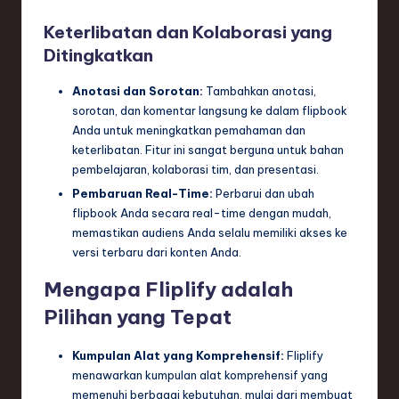
Keterlibatan dan Kolaborasi yang
Ditingkatkan
Anotasi dan Sorotan:
Tambahkan anotasi,
sorotan, dan komentar langsung ke dalam flipbook
Anda untuk meningkatkan pemahaman dan
keterlibatan. Fitur ini sangat berguna untuk bahan
pembelajaran, kolaborasi tim, dan presentasi.
Pembaruan Real-Time:
Perbarui dan ubah
flipbook Anda secara real-time dengan mudah,
memastikan audiens Anda selalu memiliki akses ke
versi terbaru dari konten Anda.
Mengapa Fliplify adalah
Pilihan yang Tepat
Kumpulan Alat yang Komprehensif:
Fliplify
menawarkan kumpulan alat komprehensif yang
memenuhi berbagai kebutuhan, mulai dari membuat