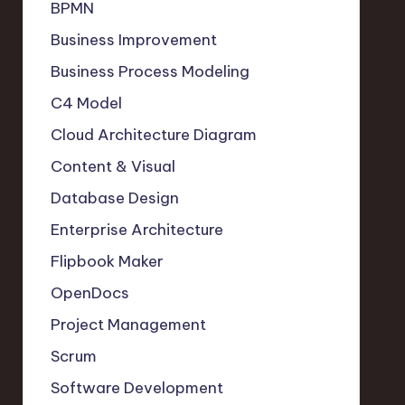
BPMN
Business Improvement
Business Process Modeling
C4 Model
Cloud Architecture Diagram
Content & Visual
Database Design
Enterprise Architecture
Flipbook Maker
OpenDocs
Project Management
Scrum
Software Development