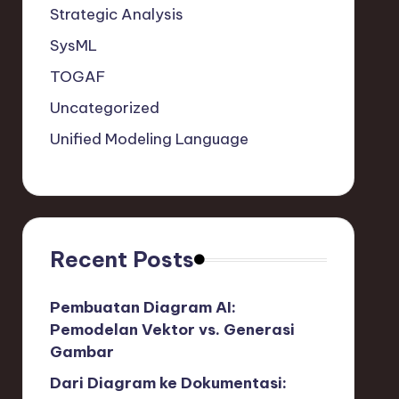
Strategic Analysis
SysML
TOGAF
Uncategorized
Unified Modeling Language
Recent Posts
Pembuatan Diagram AI:
Pemodelan Vektor vs. Generasi
Gambar
Dari Diagram ke Dokumentasi: