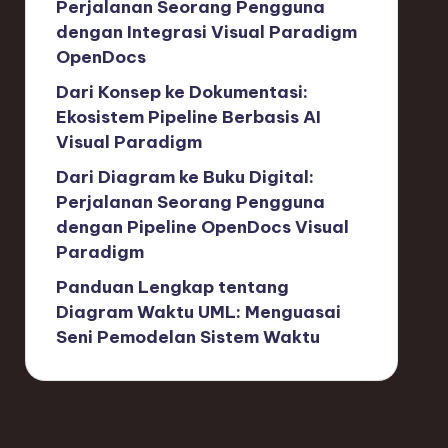
Perjalanan Seorang Pengguna
dengan Integrasi Visual Paradigm
OpenDocs
Dari Konsep ke Dokumentasi:
Ekosistem Pipeline Berbasis AI
Visual Paradigm
Dari Diagram ke Buku Digital:
Perjalanan Seorang Pengguna
dengan Pipeline OpenDocs Visual
Paradigm
Panduan Lengkap tentang
Diagram Waktu UML: Menguasai
Seni Pemodelan Sistem Waktu