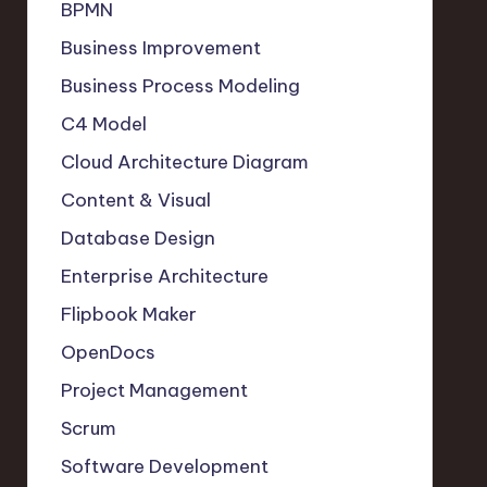
BPMN
Business Improvement
Business Process Modeling
C4 Model
Cloud Architecture Diagram
Content & Visual
Database Design
Enterprise Architecture
Flipbook Maker
OpenDocs
Project Management
Scrum
Software Development