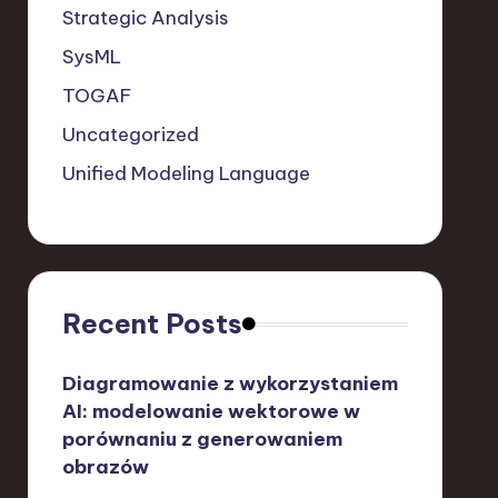
Strategic Analysis
SysML
TOGAF
Uncategorized
Unified Modeling Language
Recent Posts
Diagramowanie z wykorzystaniem
AI: modelowanie wektorowe w
porównaniu z generowaniem
obrazów