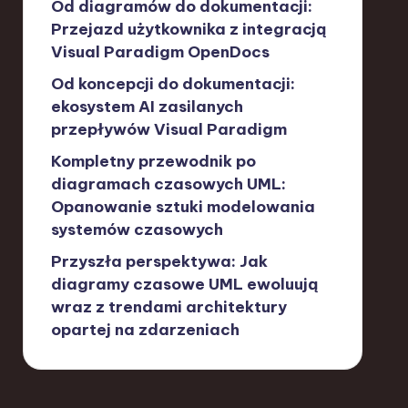
Od diagramów do dokumentacji:
Przejazd użytkownika z integracją
Visual Paradigm OpenDocs
Od koncepcji do dokumentacji:
ekosystem AI zasilanych
przepływów Visual Paradigm
Kompletny przewodnik po
diagramach czasowych UML:
Opanowanie sztuki modelowania
systemów czasowych
Przyszła perspektywa: Jak
diagramy czasowe UML ewoluują
wraz z trendami architektury
opartej na zdarzeniach