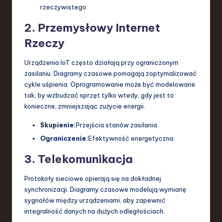
rzeczywistego.
2. Przemysłowy Internet
Rzeczy
Urządzenia IoT często działają przy ograniczonym
zasilaniu. Diagramy czasowe pomagają zoptymalizować
cykle uśpienia. Oprogramowanie może być modelowane
tak, by wzbudzać sprzęt tylko wtedy, gdy jest to
konieczne, zmniejszając zużycie energii.
Skupienie:
Przejścia stanów zasilania.
Ograniczenie:
Efektywność energetyczna.
3. Telekomunikacja
Protokoły sieciowe opierają się na dokładnej
synchronizacji. Diagramy czasowe modelują wymianę
sygnałów między urządzeniami, aby zapewnić
integralność danych na dużych odległościach.