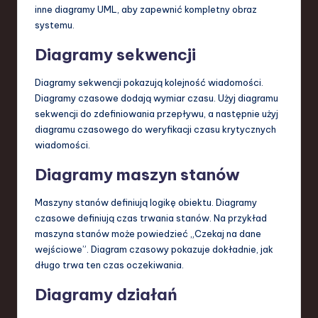
inne diagramy UML, aby zapewnić kompletny obraz
systemu.
Diagramy sekwencji
Diagramy sekwencji pokazują kolejność wiadomości.
Diagramy czasowe dodają wymiar czasu. Użyj diagramu
sekwencji do zdefiniowania przepływu, a następnie użyj
diagramu czasowego do weryfikacji czasu krytycznych
wiadomości.
Diagramy maszyn stanów
Maszyny stanów definiują logikę obiektu. Diagramy
czasowe definiują czas trwania stanów. Na przykład
maszyna stanów może powiedzieć „Czekaj na dane
wejściowe”. Diagram czasowy pokazuje dokładnie, jak
długo trwa ten czas oczekiwania.
Diagramy działań