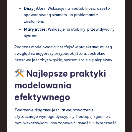
Duży jitter:
Wskazuje na niestabilność, często
spowodowaną szumem lub problemami z
zasilaniem.
Mały jitter:
Wskazuje na stabilny, przewidywalny
system.
Podczas modelowania interfejsów projektanci muszą
uwzględnić najgorszy przypadek jittera. Jeśli okno
czasowe jest zbyt wąskie, system staje się niepewny.
Najlepsze praktyki
modelowania
efektywnego
Tworzenie diagramu jest łatwe; stworzenie
użytecznego wymaga dyscypliny. Postępuj zgodnie z
tymi wskazówkami, aby zapewnić jasność i użyteczność.