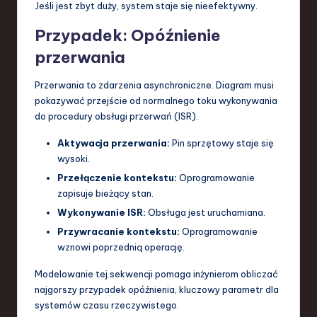
Jeśli jest zbyt duży, system staje się nieefektywny.
Przypadek: Opóźnienie
przerwania
Przerwania to zdarzenia asynchroniczne. Diagram musi
pokazywać przejście od normalnego toku wykonywania
do procedury obsługi przerwań (ISR).
Aktywacja przerwania:
Pin sprzętowy staje się
wysoki.
Przełączenie kontekstu:
Oprogramowanie
zapisuje bieżący stan.
Wykonywanie ISR:
Obsługa jest uruchamiana.
Przywracanie kontekstu:
Oprogramowanie
wznowi poprzednią operację.
Modelowanie tej sekwencji pomaga inżynierom obliczać
najgorszy przypadek opóźnienia, kluczowy parametr dla
systemów czasu rzeczywistego.