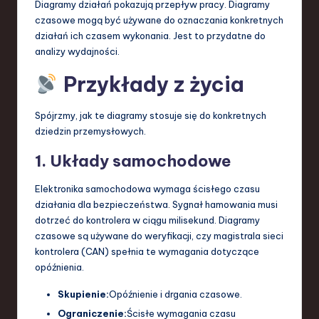
Diagramy działań pokazują przepływ pracy. Diagramy
czasowe mogą być używane do oznaczania konkretnych
działań ich czasem wykonania. Jest to przydatne do
analizy wydajności.
Przykłady z życia
Spójrzmy, jak te diagramy stosuje się do konkretnych
dziedzin przemysłowych.
1. Układy samochodowe
Elektronika samochodowa wymaga ścisłego czasu
działania dla bezpieczeństwa. Sygnał hamowania musi
dotrzeć do kontrolera w ciągu milisekund. Diagramy
czasowe są używane do weryfikacji, czy magistrala sieci
kontrolera (CAN) spełnia te wymagania dotyczące
opóźnienia.
Skupienie:
Opóźnienie i drgania czasowe.
Ograniczenie:
Ścisłe wymagania czasu