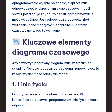
oprogramowanie wysyła polecenie, a sprzęt musi
odpowiedzieć w określonym oknie czasowym. Jeśli
sprzęt potrzebuje zbyt dużo czasu, oprogramowanie
może wygaśnieć. Jeśli odpowiedź przychodzi zbyt
wcześnie, dane mogą być nieczytelne. Diagramy
czasowe uchwycą tę wymianę.
Kluczowe elementy
diagramu czasowego
Aby stworzyć poprawny diagram, musisz zrozumieć
składnię. Notacja jest standaryzowana, zapewniając, że
każdy inżynier może odczytać model.
1. Linie życia
Linia życia reprezentuje obiekt lub interfejs. W
kontekście sprzętowo-programowym linie życia często
odpowiadają: