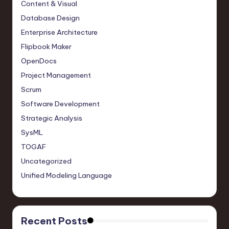
Content & Visual
Database Design
Enterprise Architecture
Flipbook Maker
OpenDocs
Project Management
Scrum
Software Development
Strategic Analysis
SysML
TOGAF
Uncategorized
Unified Modeling Language
Recent Posts