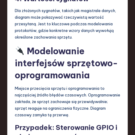
Dla złożonych sygnałów, takich jak magistrale danych,
diagram może pokazywać rzeczywistą wartość
przesyłaną. Jest to kluczowe podczas modelowania
protokołów, gdzie konkretne wzory danych wywołują
określone zachowania sprzętu.
Modelowanie
interfejsów sprzętowo-
oprogramowania
Miejsce przecięcia sprzętu i oprogramowania to
najczęściej źródło błędów czasowych. Oprogramowanie
zakłada, że sprzęt zachowuje się przewidywalnie;
sprzęt reaguje na ograniczenia fizyczne. Diagram
czasowy zamyka tę przerwę.
Przypadek: Sterowanie GPIO i