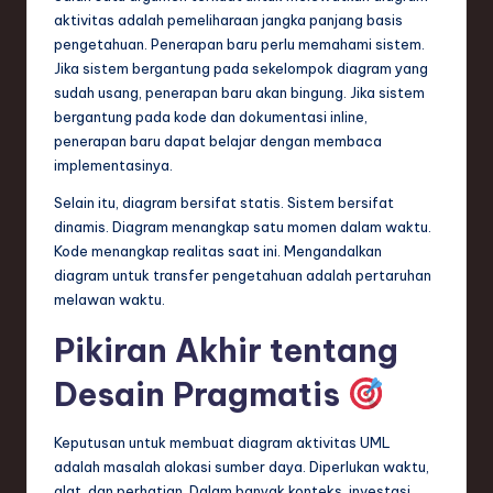
aktivitas adalah pemeliharaan jangka panjang basis
pengetahuan. Penerapan baru perlu memahami sistem.
Jika sistem bergantung pada sekelompok diagram yang
sudah usang, penerapan baru akan bingung. Jika sistem
bergantung pada kode dan dokumentasi inline,
penerapan baru dapat belajar dengan membaca
implementasinya.
Selain itu, diagram bersifat statis. Sistem bersifat
dinamis. Diagram menangkap satu momen dalam waktu.
Kode menangkap realitas saat ini. Mengandalkan
diagram untuk transfer pengetahuan adalah pertaruhan
melawan waktu.
Pikiran Akhir tentang
Desain Pragmatis
Keputusan untuk membuat diagram aktivitas UML
adalah masalah alokasi sumber daya. Diperlukan waktu,
alat, dan perhatian. Dalam banyak konteks, investasi