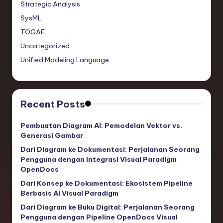
Strategic Analysis
SysML
TOGAF
Uncategorized
Unified Modeling Language
Recent Posts
Pembuatan Diagram AI: Pemodelan Vektor vs.
Generasi Gambar
Dari Diagram ke Dokumentasi: Perjalanan Seorang
Pengguna dengan Integrasi Visual Paradigm
OpenDocs
Dari Konsep ke Dokumentasi: Ekosistem Pipeline
Berbasis AI Visual Paradigm
Dari Diagram ke Buku Digital: Perjalanan Seorang
Pengguna dengan Pipeline OpenDocs Visual