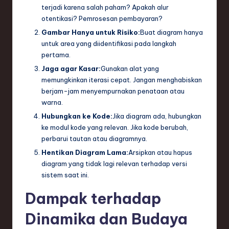
terjadi karena salah paham? Apakah alur
otentikasi? Pemrosesan pembayaran?
Gambar Hanya untuk Risiko:
Buat diagram hanya
untuk area yang diidentifikasi pada langkah
pertama.
Jaga agar Kasar:
Gunakan alat yang
memungkinkan iterasi cepat. Jangan menghabiskan
berjam-jam menyempurnakan penataan atau
warna.
Hubungkan ke Kode:
Jika diagram ada, hubungkan
ke modul kode yang relevan. Jika kode berubah,
perbarui tautan atau diagramnya.
Hentikan Diagram Lama:
Arsipkan atau hapus
diagram yang tidak lagi relevan terhadap versi
sistem saat ini.
Dampak terhadap
Dinamika dan Budaya