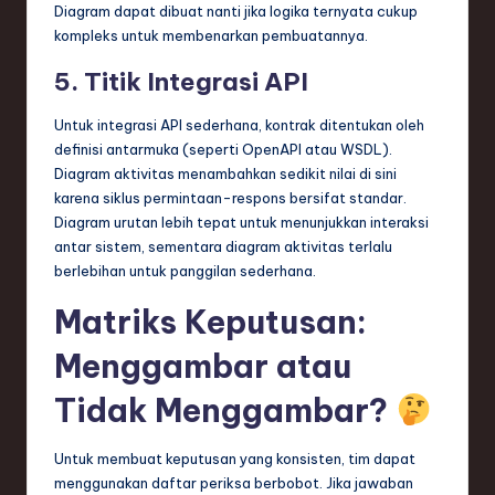
Diagram dapat dibuat nanti jika logika ternyata cukup
kompleks untuk membenarkan pembuatannya.
5. Titik Integrasi API
Untuk integrasi API sederhana, kontrak ditentukan oleh
definisi antarmuka (seperti OpenAPI atau WSDL).
Diagram aktivitas menambahkan sedikit nilai di sini
karena siklus permintaan-respons bersifat standar.
Diagram urutan lebih tepat untuk menunjukkan interaksi
antar sistem, sementara diagram aktivitas terlalu
berlebihan untuk panggilan sederhana.
Matriks Keputusan:
Menggambar atau
Tidak Menggambar?
Untuk membuat keputusan yang konsisten, tim dapat
menggunakan daftar periksa berbobot. Jika jawaban