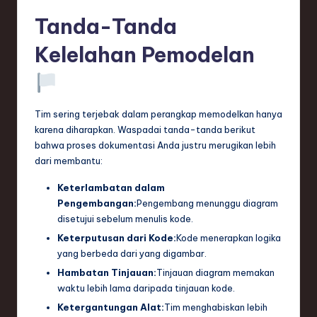
Tanda-Tanda
Kelelahan Pemodelan
Tim sering terjebak dalam perangkap memodelkan hanya
karena diharapkan. Waspadai tanda-tanda berikut
bahwa proses dokumentasi Anda justru merugikan lebih
dari membantu:
Keterlambatan dalam
Pengembangan:
Pengembang menunggu diagram
disetujui sebelum menulis kode.
Keterputusan dari Kode:
Kode menerapkan logika
yang berbeda dari yang digambar.
Hambatan Tinjauan:
Tinjauan diagram memakan
waktu lebih lama daripada tinjauan kode.
Ketergantungan Alat:
Tim menghabiskan lebih