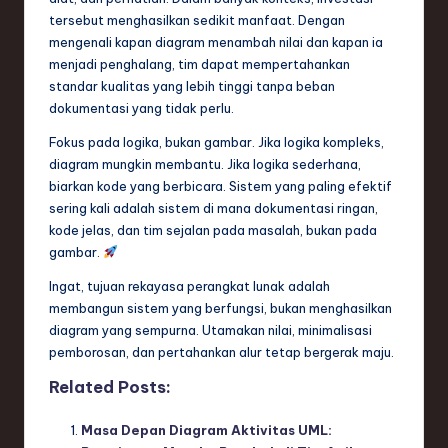
tersebut menghasilkan sedikit manfaat. Dengan
mengenali kapan diagram menambah nilai dan kapan ia
menjadi penghalang, tim dapat mempertahankan
standar kualitas yang lebih tinggi tanpa beban
dokumentasi yang tidak perlu.
Fokus pada logika, bukan gambar. Jika logika kompleks,
diagram mungkin membantu. Jika logika sederhana,
biarkan kode yang berbicara. Sistem yang paling efektif
sering kali adalah sistem di mana dokumentasi ringan,
kode jelas, dan tim sejalan pada masalah, bukan pada
gambar.
Ingat, tujuan rekayasa perangkat lunak adalah
membangun sistem yang berfungsi, bukan menghasilkan
diagram yang sempurna. Utamakan nilai, minimalisasi
pemborosan, dan pertahankan alur tetap bergerak maju.
Related Posts:
Masa Depan Diagram Aktivitas UML: