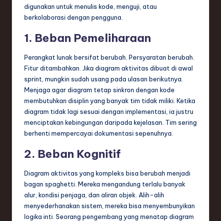
digunakan untuk menulis kode, menguji, atau
berkolaborasi dengan pengguna.
1. Beban Pemeliharaan
Perangkat lunak bersifat berubah. Persyaratan berubah.
Fitur ditambahkan. Jika diagram aktivitas dibuat di awal
sprint, mungkin sudah usang pada ulasan berikutnya.
Menjaga agar diagram tetap sinkron dengan kode
membutuhkan disiplin yang banyak tim tidak miliki. Ketika
diagram tidak lagi sesuai dengan implementasi, ia justru
menciptakan kebingungan daripada kejelasan. Tim sering
berhenti mempercayai dokumentasi sepenuhnya.
2. Beban Kognitif
Diagram aktivitas yang kompleks bisa berubah menjadi
bagan spaghetti. Mereka mengandung terlalu banyak
alur, kondisi penjaga, dan aliran objek. Alih-alih
menyederhanakan sistem, mereka bisa menyembunyikan
logika inti. Seorang pengembang yang menatap diagram