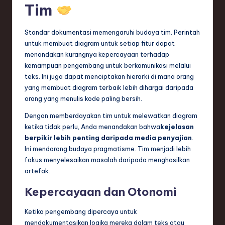
Tim
Standar dokumentasi memengaruhi budaya tim. Perintah
untuk membuat diagram untuk setiap fitur dapat
menandakan kurangnya kepercayaan terhadap
kemampuan pengembang untuk berkomunikasi melalui
teks. Ini juga dapat menciptakan hierarki di mana orang
yang membuat diagram terbaik lebih dihargai daripada
orang yang menulis kode paling bersih.
Dengan memberdayakan tim untuk melewatkan diagram
ketika tidak perlu, Anda menandakan bahwa
kejelasan
berpikir lebih penting daripada media penyajian
.
Ini mendorong budaya pragmatisme. Tim menjadi lebih
fokus menyelesaikan masalah daripada menghasilkan
artefak.
Kepercayaan dan Otonomi
Ketika pengembang dipercaya untuk
mendokumentasikan logika mereka dalam teks atau