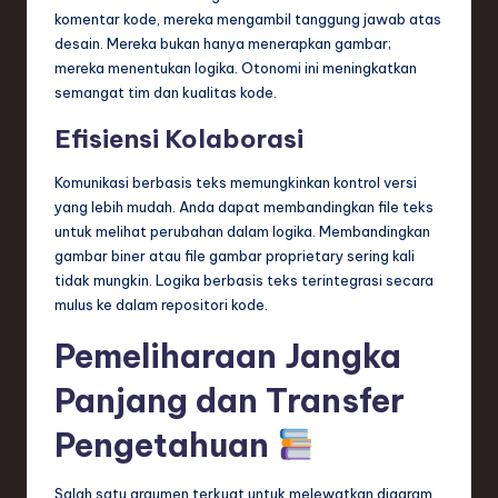
komentar kode, mereka mengambil tanggung jawab atas
desain. Mereka bukan hanya menerapkan gambar;
mereka menentukan logika. Otonomi ini meningkatkan
semangat tim dan kualitas kode.
Efisiensi Kolaborasi
Komunikasi berbasis teks memungkinkan kontrol versi
yang lebih mudah. Anda dapat membandingkan file teks
untuk melihat perubahan dalam logika. Membandingkan
gambar biner atau file gambar proprietary sering kali
tidak mungkin. Logika berbasis teks terintegrasi secara
mulus ke dalam repositori kode.
Pemeliharaan Jangka
Panjang dan Transfer
Pengetahuan
Salah satu argumen terkuat untuk melewatkan diagram