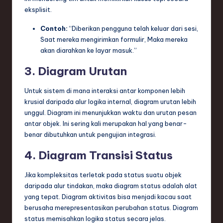
eksplisit.
Contoh:
“Diberikan pengguna telah keluar dari sesi,
Saat mereka mengirimkan formulir, Maka mereka
akan diarahkan ke layar masuk.”
3. Diagram Urutan
Untuk sistem di mana interaksi antar komponen lebih
krusial daripada alur logika internal, diagram urutan lebih
unggul. Diagram ini menunjukkan waktu dan urutan pesan
antar objek. Ini sering kali merupakan hal yang benar-
benar dibutuhkan untuk pengujian integrasi.
4. Diagram Transisi Status
Jika kompleksitas terletak pada status suatu objek
daripada alur tindakan, maka diagram status adalah alat
yang tepat. Diagram aktivitas bisa menjadi kacau saat
berusaha merepresentasikan perubahan status. Diagram
status memisahkan logika status secara jelas.