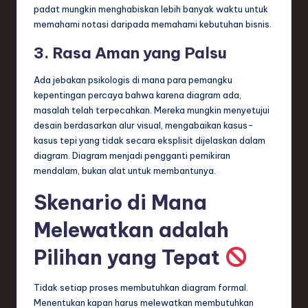
padat mungkin menghabiskan lebih banyak waktu untuk
memahami notasi daripada memahami kebutuhan bisnis.
3. Rasa Aman yang Palsu
Ada jebakan psikologis di mana para pemangku
kepentingan percaya bahwa karena diagram ada,
masalah telah terpecahkan. Mereka mungkin menyetujui
desain berdasarkan alur visual, mengabaikan kasus-
kasus tepi yang tidak secara eksplisit dijelaskan dalam
diagram. Diagram menjadi pengganti pemikiran
mendalam, bukan alat untuk membantunya.
Skenario di Mana
Melewatkan adalah
Pilihan yang Tepat
Tidak setiap proses membutuhkan diagram formal.
Menentukan kapan harus melewatkan membutuhkan