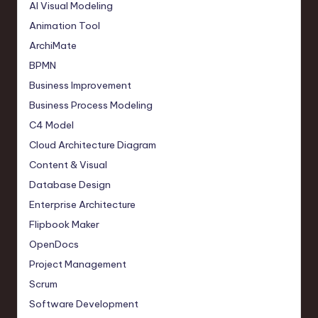
AI Visual Modeling
Animation Tool
ArchiMate
BPMN
Business Improvement
Business Process Modeling
C4 Model
Cloud Architecture Diagram
Content & Visual
Database Design
Enterprise Architecture
Flipbook Maker
OpenDocs
Project Management
Scrum
Software Development