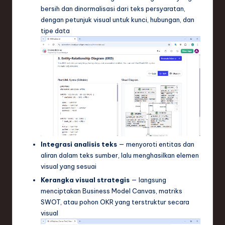
bersih dan dinormalisasi dari teks persyaratan,
dengan petunjuk visual untuk kunci, hubungan, dan
tipe data
Integrasi analisis teks
— menyoroti entitas dan
aliran dalam teks sumber, lalu menghasilkan elemen
visual yang sesuai
Kerangka visual strategis
— langsung
menciptakan Business Model Canvas, matriks
SWOT, atau pohon OKR yang terstruktur secara
visual