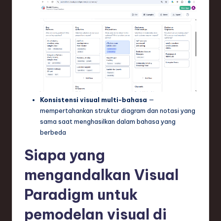
Konsistensi visual multi-bahasa
—
mempertahankan struktur diagram dan notasi yang
sama saat menghasilkan dalam bahasa yang
berbeda
Siapa yang
mengandalkan Visual
Paradigm untuk
pemodelan visual di