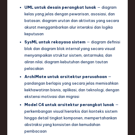
UML untuk desain perangkat lunak
— diagram
kelas yang jelas dengan pewarisan, asosiasi, dan
batasan; diagram urutan dan aktivitas yang secara
akurat menggambarkan alur interaksi dan logika
keputusan
SysML untuk rekayasa sistem
— diagram definisi
blok dan diagram blok internal yang secara visual
menyampaikan struktur sistem, antarmuka, dan
aliran nilai; diagram kebutuhan dengan tautan
pelacakan
ArchiMate untuk arsitektur perusahaan
—
pandangan berlapis yang secara jelas memisahkan
kekhawatiran bisnis, aplikasi, dan teknologi, dengan
ekstensi motivasi dan migrasi
Model C4 untuk arsitektur perangkat lunak
—
perkembangan visual hierarkis dari konteks sistem
hingga detail tingkat komponen, mempertahankan
abstraksi yang konsisten dan kemudahan
pembacaan