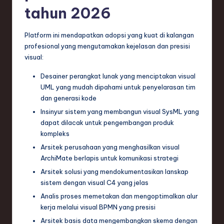
tahun 2026
Platform ini mendapatkan adopsi yang kuat di kalangan
profesional yang mengutamakan kejelasan dan presisi
visual:
Desainer perangkat lunak yang menciptakan visual
UML yang mudah dipahami untuk penyelarasan tim
dan generasi kode
Insinyur sistem yang membangun visual SysML yang
dapat dilacak untuk pengembangan produk
kompleks
Arsitek perusahaan yang menghasilkan visual
ArchiMate berlapis untuk komunikasi strategi
Arsitek solusi yang mendokumentasikan lanskap
sistem dengan visual C4 yang jelas
Analis proses memetakan dan mengoptimalkan alur
kerja melalui visual BPMN yang presisi
Arsitek basis data mengembangkan skema dengan