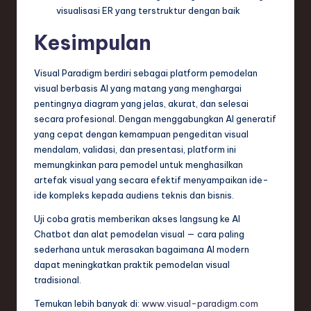
visualisasi ER yang terstruktur dengan baik
Kesimpulan
Visual Paradigm berdiri sebagai platform pemodelan
visual berbasis AI yang matang yang menghargai
pentingnya diagram yang jelas, akurat, dan selesai
secara profesional. Dengan menggabungkan AI generatif
yang cepat dengan kemampuan pengeditan visual
mendalam, validasi, dan presentasi, platform ini
memungkinkan para pemodel untuk menghasilkan
artefak visual yang secara efektif menyampaikan ide-
ide kompleks kepada audiens teknis dan bisnis.
Uji coba gratis memberikan akses langsung ke AI
Chatbot dan alat pemodelan visual — cara paling
sederhana untuk merasakan bagaimana AI modern
dapat meningkatkan praktik pemodelan visual
tradisional.
Temukan lebih banyak di:
www.visual-paradigm.com