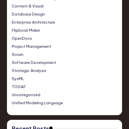
Content & Visual
Database Design
Enterprise Architecture
Flipbook Maker
OpenDocs
Project Management
Scrum
Software Development
Strategic Analysis
SysML
TOGAF
Uncategorized
Unified Modeling Language
Recent Posts