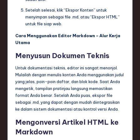
Setelah selesai, klik “Ekspor Konten” untuk
menyimpan sebagai file .md, atau “Ekspor HTML”
untuk file siap web.
Cara Menggunakan Editor Markdown – Alur Kerja
Utama
Menyusun Dokumen Teknis
Untuk dokumentasi teknis, editor ini sangat menonjol.
Mulailah dengan menulis konten Anda menggunakan judul
yang jelas, poin-poin daftar, dan blok kode. Saat Anda
mengetik, tampilan pratinjau langsung memastikan
format Anda benar. Setelah Anda puas, ekspor file
sebagai .md, yang dapat dengan mudah diintegrasikan
ke dalam sistem dokumentasi atau kontrol versi Anda.
Mengonversi Artikel HTML ke
Markdown