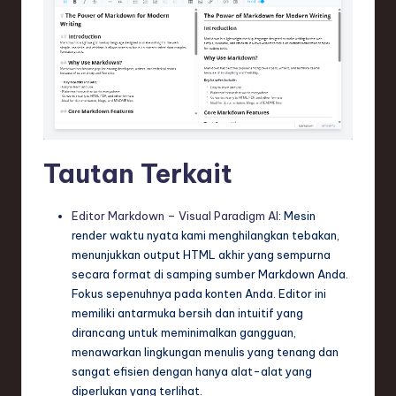
Tautan Terkait
Editor Markdown – Visual Paradigm AI
: Mesin
render waktu nyata kami menghilangkan tebakan,
menunjukkan output HTML akhir yang sempurna
secara format di samping sumber Markdown Anda.
Fokus sepenuhnya pada konten Anda. Editor ini
memiliki antarmuka bersih dan intuitif yang
dirancang untuk meminimalkan gangguan,
menawarkan lingkungan menulis yang tenang dan
sangat efisien dengan hanya alat-alat yang
diperlukan yang terlihat.