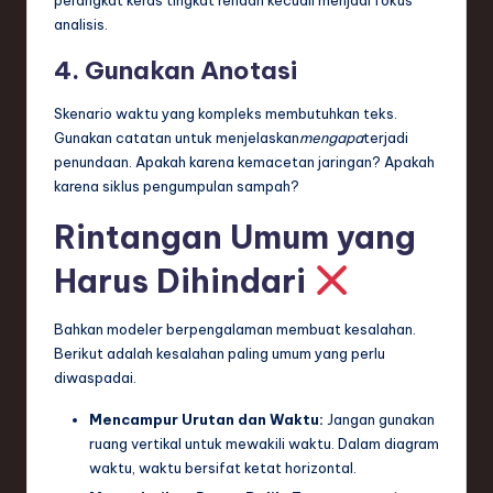
analisis.
4. Gunakan Anotasi
Skenario waktu yang kompleks membutuhkan teks.
Gunakan catatan untuk menjelaskan
mengapa
terjadi
penundaan. Apakah karena kemacetan jaringan? Apakah
karena siklus pengumpulan sampah?
Rintangan Umum yang
Harus Dihindari
Bahkan modeler berpengalaman membuat kesalahan.
Berikut adalah kesalahan paling umum yang perlu
diwaspadai.
Mencampur Urutan dan Waktu:
Jangan gunakan
ruang vertikal untuk mewakili waktu. Dalam diagram
waktu, waktu bersifat ketat horizontal.