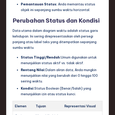
Pemantauan Status:
Anda memantau status
objek ini sepanjang sumbu waktu horizontal.
Perubahan Status dan Kondisi
Data utama dalam diagram waktu adalah status garis
kehidupan. Ini sering direpresentasikan oleh persegi
panjang atau label teks yang ditempatkan sepanjang
sumbu waktu.
Status Tinggi/Rendah:
Umum digunakan untuk
menunjukkan status aktif vs. tidak aktif.
Rentang Nilai:
Dalam aliran data, Anda mungkin
menunjukkan nilai yang berubah dari 0 hingga 100
seiring waktu.
Kondisi:
Status Boolean (Benar/Salah) yang
menunjukkan izin atau status kunci.
Elemen
Tujuan
Representasi Visual