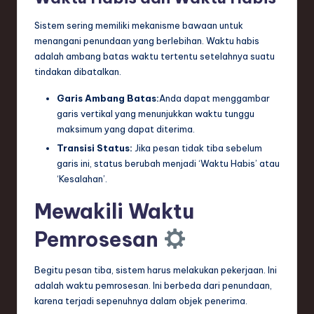
Sistem sering memiliki mekanisme bawaan untuk
menangani penundaan yang berlebihan. Waktu habis
adalah ambang batas waktu tertentu setelahnya suatu
tindakan dibatalkan.
Garis Ambang Batas:
Anda dapat menggambar
garis vertikal yang menunjukkan waktu tunggu
maksimum yang dapat diterima.
Transisi Status:
Jika pesan tidak tiba sebelum
garis ini, status berubah menjadi ‘Waktu Habis’ atau
‘Kesalahan’.
Mewakili Waktu
Pemrosesan
Begitu pesan tiba, sistem harus melakukan pekerjaan. Ini
adalah waktu pemrosesan. Ini berbeda dari penundaan,
karena terjadi sepenuhnya dalam objek penerima.