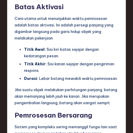
Batas Aktivasi
Cara utama untuk menunjukkan waktu pemrosesan
adalah batas aktivasi. Ini adalah persegi panjang yang
digambar langsung pada garis hidup objek yang
melakukan pekerjaan.
Titik Awal:
Sisi kiri batas sejajar dengan
kedatangan pesan.
Titik Akhir:
Sisi kanan sejajar dengan pengiriman
respons.
Durasi:
Lebar batang mewakili waktu pemrosesan.
Jika suatu objek melakukan perhitungan panjang, batang
akan memanjang lebih jauh ke kanan. Jika merupakan
pengembalian langsung, batang akan sangat sempit.
Pemrosesan Bersarang
Sistem yang kompleks sering memanggil fungsi lain saat