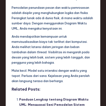
Pemodelan penundaan pesan dan waktu pemrosesan
adalah disiplin yang menghubungkan logika dan fisika.
Perangkat lunak ada di dunia fisik, di mana waktu adalah
sumber daya. Dengan menggunakan Diagram Waktu
UML, Anda mengakui kenyataan ini.
Anda mendapatkan kemampuan untuk
memvisualisasikan biaya tak terlihat dari komputasi.
Anda melihat latensi dalam jaringan dan beban
tambahan dalam thread. Visibilitas ini mengarah pada
desain yang lebih baik, sistem yang lebih tangguh, dan
pengguna yang lebih bahagia.
Mulai kecil. Model satu interaksi dengan waktu yang
tepat. Perluas dari sana. Kejelasan yang Anda peroleh
akan langsung terasa dan berharga.
Related Posts:
Panduan Lengkap tentang Diagram Waktu
UML: Menguasai Seni Pemodelan Sistem