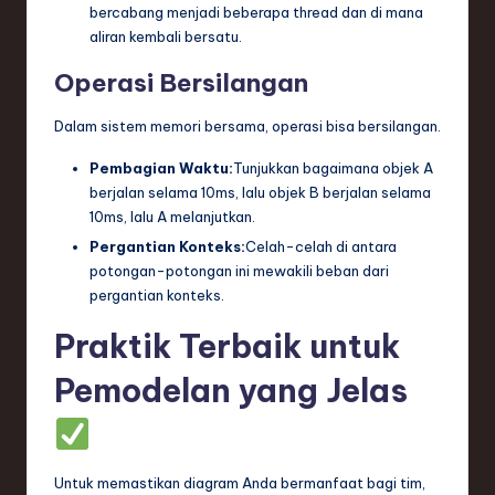
bercabang menjadi beberapa thread dan di mana
aliran kembali bersatu.
Operasi Bersilangan
Dalam sistem memori bersama, operasi bisa bersilangan.
Pembagian Waktu:
Tunjukkan bagaimana objek A
berjalan selama 10ms, lalu objek B berjalan selama
10ms, lalu A melanjutkan.
Pergantian Konteks:
Celah-celah di antara
potongan-potongan ini mewakili beban dari
pergantian konteks.
Praktik Terbaik untuk
Pemodelan yang Jelas
Untuk memastikan diagram Anda bermanfaat bagi tim,