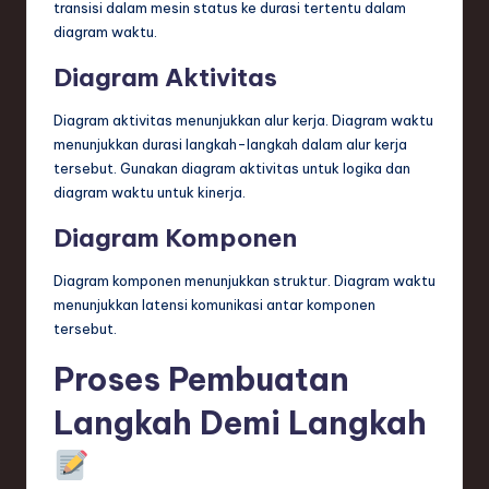
transisi dalam mesin status ke durasi tertentu dalam
diagram waktu.
Diagram Aktivitas
Diagram aktivitas menunjukkan alur kerja. Diagram waktu
menunjukkan durasi langkah-langkah dalam alur kerja
tersebut. Gunakan diagram aktivitas untuk logika dan
diagram waktu untuk kinerja.
Diagram Komponen
Diagram komponen menunjukkan struktur. Diagram waktu
menunjukkan latensi komunikasi antar komponen
tersebut.
Proses Pembuatan
Langkah Demi Langkah