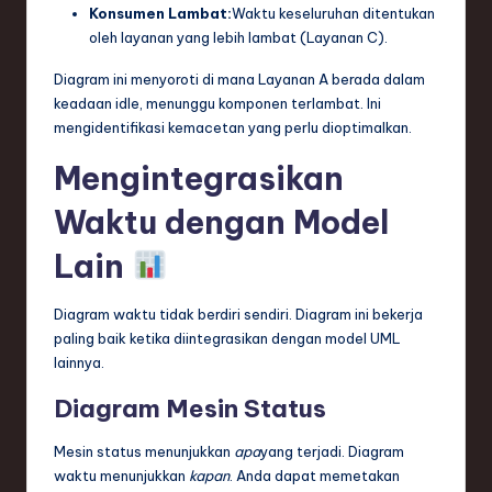
Konsumen Lambat:
Waktu keseluruhan ditentukan
oleh layanan yang lebih lambat (Layanan C).
Diagram ini menyoroti di mana Layanan A berada dalam
keadaan idle, menunggu komponen terlambat. Ini
mengidentifikasi kemacetan yang perlu dioptimalkan.
Mengintegrasikan
Waktu dengan Model
Lain
Diagram waktu tidak berdiri sendiri. Diagram ini bekerja
paling baik ketika diintegrasikan dengan model UML
lainnya.
Diagram Mesin Status
Mesin status menunjukkan
apa
yang terjadi. Diagram
waktu menunjukkan
kapan
. Anda dapat memetakan