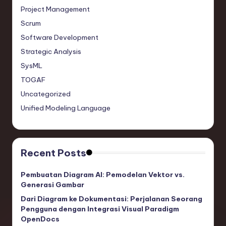
Project Management
Scrum
Software Development
Strategic Analysis
SysML
TOGAF
Uncategorized
Unified Modeling Language
Recent Posts
Pembuatan Diagram AI: Pemodelan Vektor vs.
Generasi Gambar
Dari Diagram ke Dokumentasi: Perjalanan Seorang
Pengguna dengan Integrasi Visual Paradigm
OpenDocs