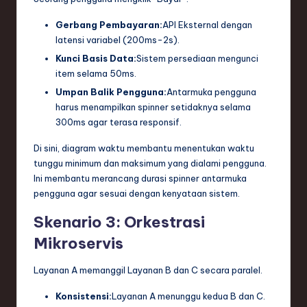
Gerbang Pembayaran:
API Eksternal dengan
latensi variabel (200ms-2s).
Kunci Basis Data:
Sistem persediaan mengunci
item selama 50ms.
Umpan Balik Pengguna:
Antarmuka pengguna
harus menampilkan spinner setidaknya selama
300ms agar terasa responsif.
Di sini, diagram waktu membantu menentukan waktu
tunggu minimum dan maksimum yang dialami pengguna.
Ini membantu merancang durasi spinner antarmuka
pengguna agar sesuai dengan kenyataan sistem.
Skenario 3: Orkestrasi
Mikroservis
Layanan A memanggil Layanan B dan C secara paralel.
Konsistensi:
Layanan A menunggu kedua B dan C.