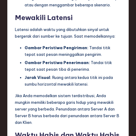
atau dengan menggambar beberapa skenario.
Mewakili Latensi
Latensi adalah waktu yang dibutuhkan sinyal untuk
bergerak dari sumber ke tujuan. Saat memodelkannya:
Gambar Peristiwa Pengiriman:
Tandai titik
tepat saat pesan meninggalkan pengirim.
Gambar Peristiwa Penerimaan:
Tandai titik
tepat saat pesan tiba di penerima.
Jarak Visual:
Ruang antara kedua titik ini pada
sumbu horizontal mewakili latensi.
Jika Anda memodelkan sistem terdistribusi, Anda
mungkin memiliki beberapa garis hidup yang mewakili
server yang berbeda. Penundaan antara Server A dan
Server B harus berbeda dari penundaan antara Server B
dan Klien.
Waktu Habis dan Waktu Habis