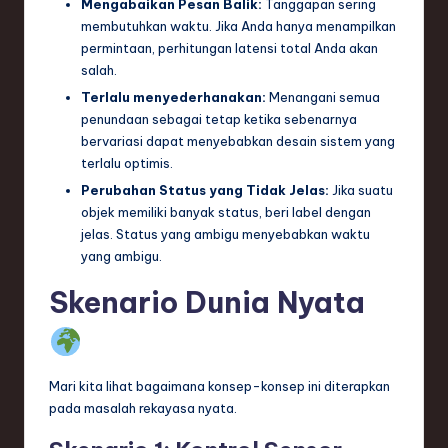
Mengabaikan Pesan Balik:
Tanggapan sering
membutuhkan waktu. Jika Anda hanya menampilkan
permintaan, perhitungan latensi total Anda akan
salah.
Terlalu menyederhanakan:
Menangani semua
penundaan sebagai tetap ketika sebenarnya
bervariasi dapat menyebabkan desain sistem yang
terlalu optimis.
Perubahan Status yang Tidak Jelas:
Jika suatu
objek memiliki banyak status, beri label dengan
jelas. Status yang ambigu menyebabkan waktu
yang ambigu.
Skenario Dunia Nyata
Mari kita lihat bagaimana konsep-konsep ini diterapkan
pada masalah rekayasa nyata.