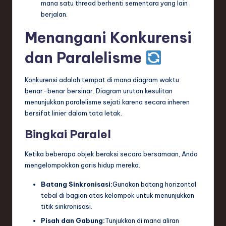
mana satu thread berhenti sementara yang lain
berjalan.
Menangani Konkurensi
dan Paralelisme
Konkurensi adalah tempat di mana diagram waktu
benar-benar bersinar. Diagram urutan kesulitan
menunjukkan paralelisme sejati karena secara inheren
bersifat linier dalam tata letak.
Bingkai Paralel
Ketika beberapa objek beraksi secara bersamaan, Anda
mengelompokkan garis hidup mereka.
Batang Sinkronisasi:
Gunakan batang horizontal
tebal di bagian atas kelompok untuk menunjukkan
titik sinkronisasi.
Pisah dan Gabung:
Tunjukkan di mana aliran