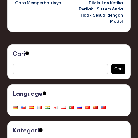
Cara Memperbaikinya
Dilakukan Ketika
Perilaku Sistem Anda
Tidak Sesuai dengan
Model
Cari
Cari
Language
Kategori