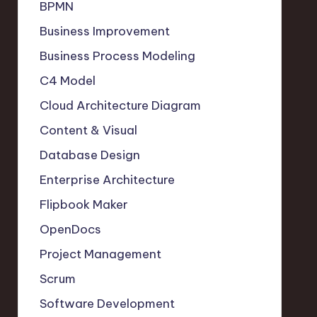
BPMN
Business Improvement
Business Process Modeling
C4 Model
Cloud Architecture Diagram
Content & Visual
Database Design
Enterprise Architecture
Flipbook Maker
OpenDocs
Project Management
Scrum
Software Development