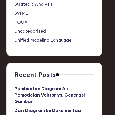
Strategic Analysis
SysML
TOGAF
Uncategorized
Unified Modeling Language
Recent Posts
Pembuatan Diagram AI:
Pemodelan Vektor vs. Generasi
Gambar
Dari Diagram ke Dokumentasi: