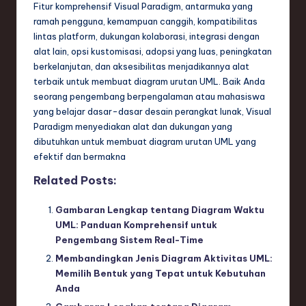
Fitur komprehensif Visual Paradigm, antarmuka yang
ramah pengguna, kemampuan canggih, kompatibilitas
lintas platform, dukungan kolaborasi, integrasi dengan
alat lain, opsi kustomisasi, adopsi yang luas, peningkatan
berkelanjutan, dan aksesibilitas menjadikannya alat
terbaik untuk membuat diagram urutan UML. Baik Anda
seorang pengembang berpengalaman atau mahasiswa
yang belajar dasar-dasar desain perangkat lunak, Visual
Paradigm menyediakan alat dan dukungan yang
dibutuhkan untuk membuat diagram urutan UML yang
efektif dan bermakna
Related Posts:
Gambaran Lengkap tentang Diagram Waktu
UML: Panduan Komprehensif untuk
Pengembang Sistem Real-Time
Membandingkan Jenis Diagram Aktivitas UML:
Memilih Bentuk yang Tepat untuk Kebutuhan
Anda