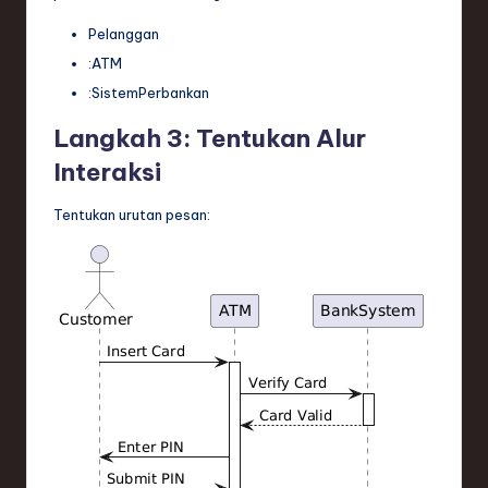
Pelanggan
:ATM
:SistemPerbankan
Langkah 3: Tentukan Alur
Interaksi
Tentukan urutan pesan: