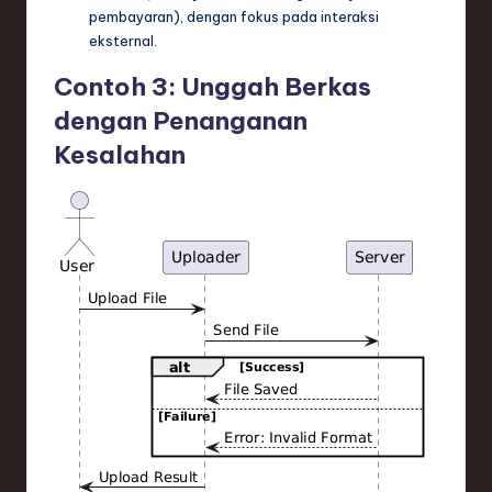
pembayaran), dengan fokus pada interaksi
eksternal.
Contoh 3: Unggah Berkas
dengan Penanganan
Kesalahan