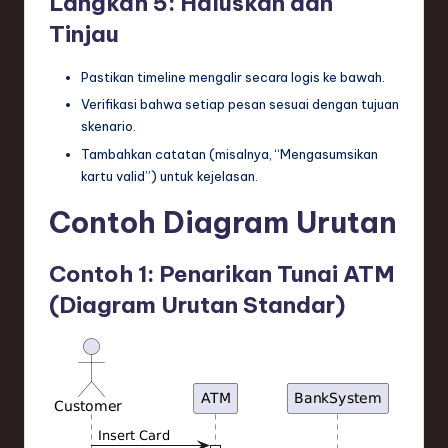
Langkah 5: Haluskan dan
Tinjau
Pastikan timeline mengalir secara logis ke bawah.
Verifikasi bahwa setiap pesan sesuai dengan tujuan
skenario.
Tambahkan catatan (misalnya, “Mengasumsikan
kartu valid”) untuk kejelasan.
Contoh Diagram Urutan
Contoh 1: Penarikan Tunai ATM
(Diagram Urutan Standar)