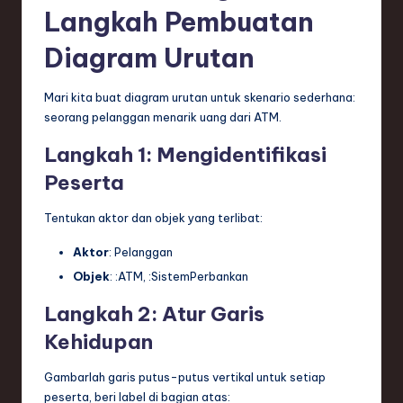
Langkah Pembuatan
Diagram Urutan
Mari kita buat diagram urutan untuk skenario sederhana:
seorang pelanggan menarik uang dari ATM.
Langkah 1: Mengidentifikasi
Peserta
Tentukan aktor dan objek yang terlibat:
Aktor
:
Pelanggan
Objek
:
:ATM
,
:SistemPerbankan
Langkah 2: Atur Garis
Kehidupan
Gambarlah garis putus-putus vertikal untuk setiap
peserta, beri label di bagian atas: