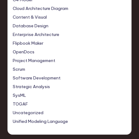
Cloud Architecture Diagram
Content & Visual
Database Design
Enterprise Architecture
Flipbook Maker
OpenDocs
Project Management
Scrum
Software Development
Strategic Analysis
SysML
TOGAF
Uncategorized
Unified Modeling Language