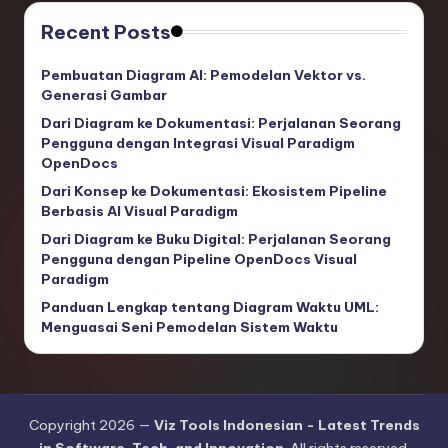
Recent Posts
Pembuatan Diagram AI: Pemodelan Vektor vs.
Generasi Gambar
Dari Diagram ke Dokumentasi: Perjalanan Seorang
Pengguna dengan Integrasi Visual Paradigm
OpenDocs
Dari Konsep ke Dokumentasi: Ekosistem Pipeline
Berbasis AI Visual Paradigm
Dari Diagram ke Buku Digital: Perjalanan Seorang
Pengguna dengan Pipeline OpenDocs Visual
Paradigm
Panduan Lengkap tentang Diagram Waktu UML:
Menguasai Seni Pemodelan Sistem Waktu
Copyright 2026 —
Viz Tools Indonesian - Latest Trends