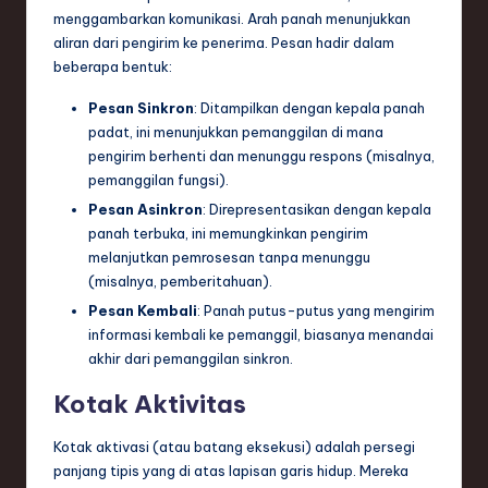
menggambarkan komunikasi. Arah panah menunjukkan
aliran dari pengirim ke penerima. Pesan hadir dalam
beberapa bentuk:
Pesan Sinkron
: Ditampilkan dengan kepala panah
padat, ini menunjukkan pemanggilan di mana
pengirim berhenti dan menunggu respons (misalnya,
pemanggilan fungsi).
Pesan Asinkron
: Direpresentasikan dengan kepala
panah terbuka, ini memungkinkan pengirim
melanjutkan pemrosesan tanpa menunggu
(misalnya, pemberitahuan).
Pesan Kembali
: Panah putus-putus yang mengirim
informasi kembali ke pemanggil, biasanya menandai
akhir dari pemanggilan sinkron.
Kotak Aktivitas
Kotak aktivasi (atau batang eksekusi) adalah persegi
panjang tipis yang di atas lapisan garis hidup. Mereka