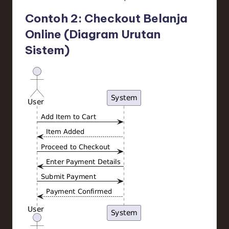
Contoh 2: Checkout Belanja
Online (Diagram Urutan
Sistem)