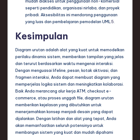
mudah diakses untuk penggunaan non-komersial
seperti pendidikan, organisasi nirlaba, dan proyek
pribadi. Aksesibilitas ini mendorong penggunaan
yang luas dan pembelajaran pemodelan UML
5
.
Kesimpulan
Diagram urutan adalah alat yang kuat untuk memodelkan
perilaku dinamis sistem, memberikan tampilan yang jelas
dan terurut berdasarkan waktu mengenai interaksi.
Dengan menguasai lifeline, pesan, kotak aktivasi, dan
fragmen interaksi, Anda dapat membuat diagram yang
memperjelas logika sistem dan meningkatkan kolaborasi.
Baik Anda merancang alur kerja ATM, checkout e-
commerce, atau proses unggah file, diagram urutan
memberikan kejelasan yang dibutuhkan untuk
menerjemahkan konsep menjadi desain yang dapat
dijalankan. Dengan latihan dan alat yang tepat, Anda
akan memanfaatkan seluruh potensinya untuk
membangun sistem yang kuat dan mudah dipahami