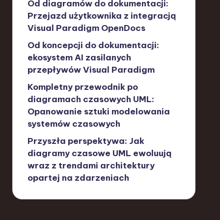
Od diagramów do dokumentacji:
Przejazd użytkownika z integracją
Visual Paradigm OpenDocs
Od koncepcji do dokumentacji:
ekosystem AI zasilanych
przepływów Visual Paradigm
Kompletny przewodnik po
diagramach czasowych UML:
Opanowanie sztuki modelowania
systemów czasowych
Przyszła perspektywa: Jak
diagramy czasowe UML ewoluują
wraz z trendami architektury
opartej na zdarzeniach