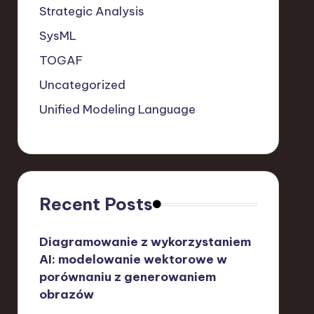
Strategic Analysis
SysML
TOGAF
Uncategorized
Unified Modeling Language
Recent Posts
Diagramowanie z wykorzystaniem
AI: modelowanie wektorowe w
porównaniu z generowaniem
obrazów