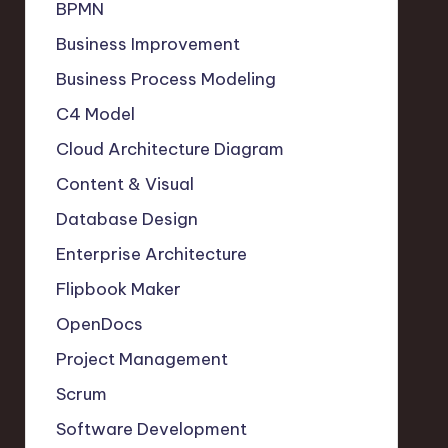
BPMN
Business Improvement
Business Process Modeling
C4 Model
Cloud Architecture Diagram
Content & Visual
Database Design
Enterprise Architecture
Flipbook Maker
OpenDocs
Project Management
Scrum
Software Development