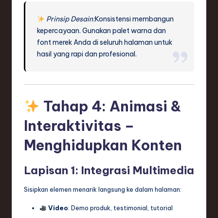
Prinsip Desain:
Konsistensi membangun
kepercayaan. Gunakan palet warna dan
font merek Anda di seluruh halaman untuk
hasil yang rapi dan profesional.
Tahap 4: Animasi &
Interaktivitas –
Menghidupkan Konten
Lapisan 1: Integrasi Multimedia
Sisipkan elemen menarik langsung ke dalam halaman:
Video
: Demo produk, testimonial, tutorial