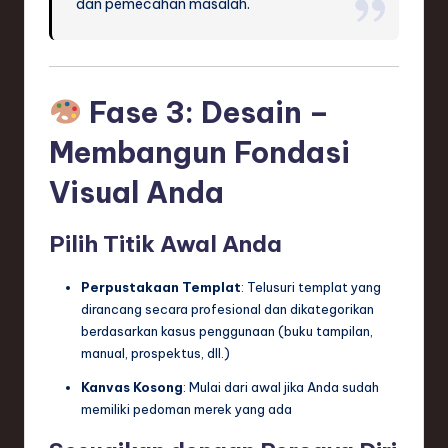
dan pemecahan masalah.
Fase 3: Desain –
Membangun Fondasi
Visual Anda
Pilih Titik Awal Anda
Perpustakaan Templat
: Telusuri templat yang
dirancang secara profesional dan dikategorikan
berdasarkan kasus penggunaan (buku tampilan,
manual, prospektus, dll.)
Kanvas Kosong
: Mulai dari awal jika Anda sudah
memiliki pedoman merek yang ada