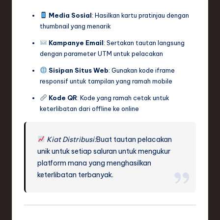
Media Sosial
: Hasilkan kartu pratinjau dengan
thumbnail yang menarik
Kampanye Email
: Sertakan tautan langsung
dengan parameter UTM untuk pelacakan
Sisipan Situs Web
: Gunakan kode iframe
responsif untuk tampilan yang ramah mobile
Kode QR
: Kode yang ramah cetak untuk
keterlibatan dari offline ke online
Kiat Distribusi:
Buat tautan pelacakan
unik untuk setiap saluran untuk mengukur
platform mana yang menghasilkan
keterlibatan terbanyak.