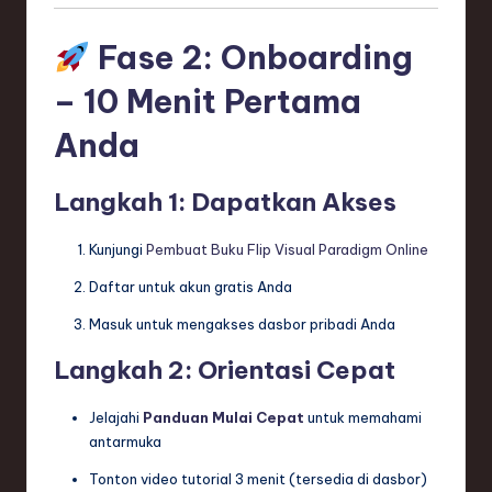
Fase 2: Onboarding
– 10 Menit Pertama
Anda
Langkah 1: Dapatkan Akses
Kunjungi
Pembuat Buku Flip Visual Paradigm Online
Daftar untuk akun gratis Anda
Masuk untuk mengakses dasbor pribadi Anda
Langkah 2: Orientasi Cepat
Jelajahi
Panduan Mulai Cepat
untuk memahami
antarmuka
Tonton video tutorial 3 menit (tersedia di dasbor)