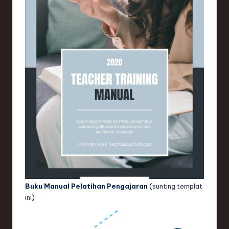
Buku Manual Pelatihan Pengajaran
(
sunting templat
ini
)