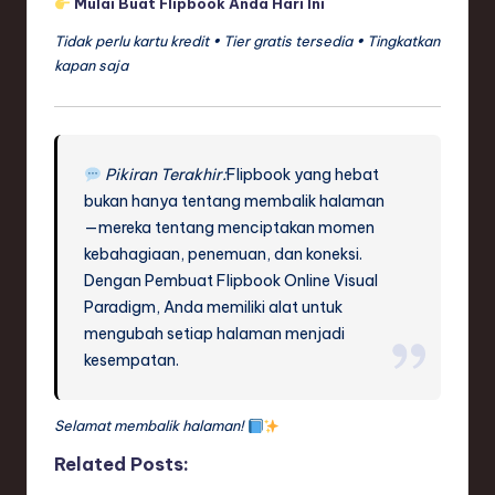
Mulai Buat Flipbook Anda Hari Ini
Tidak perlu kartu kredit • Tier gratis tersedia • Tingkatkan
kapan saja
Pikiran Terakhir:
Flipbook yang hebat
bukan hanya tentang membalik halaman
—mereka tentang menciptakan momen
kebahagiaan, penemuan, dan koneksi.
Dengan Pembuat Flipbook Online Visual
Paradigm, Anda memiliki alat untuk
mengubah setiap halaman menjadi
kesempatan.
Selamat membalik halaman!
Related Posts: