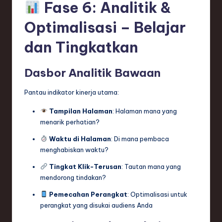
Fase 6: Analitik &
Optimalisasi – Belajar
dan Tingkatkan
Dasbor Analitik Bawaan
Pantau indikator kinerja utama:
Tampilan Halaman
: Halaman mana yang
menarik perhatian?
Waktu di Halaman
: Di mana pembaca
menghabiskan waktu?
Tingkat Klik-Terusan
: Tautan mana yang
mendorong tindakan?
Pemecahan Perangkat
: Optimalisasi untuk
perangkat yang disukai audiens Anda