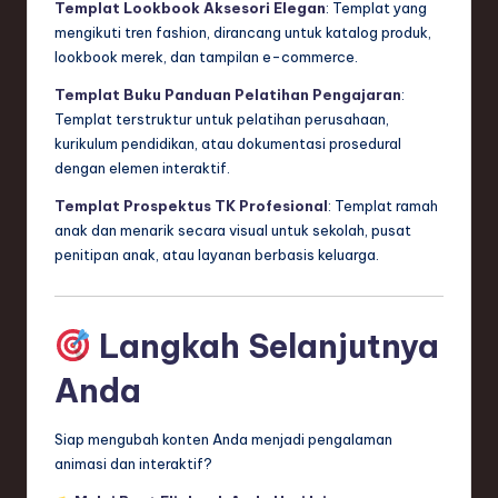
Templat Lookbook Aksesori Elegan
: Templat yang
mengikuti tren fashion, dirancang untuk katalog produk,
lookbook merek, dan tampilan e-commerce.
Templat Buku Panduan Pelatihan Pengajaran
:
Templat terstruktur untuk pelatihan perusahaan,
kurikulum pendidikan, atau dokumentasi prosedural
dengan elemen interaktif.
Templat Prospektus TK Profesional
: Templat ramah
anak dan menarik secara visual untuk sekolah, pusat
penitipan anak, atau layanan berbasis keluarga.
Langkah Selanjutnya
Anda
Siap mengubah konten Anda menjadi pengalaman
animasi dan interaktif?