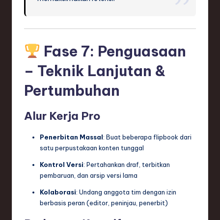
Fase 7: Penguasaan
– Teknik Lanjutan &
Pertumbuhan
Alur Kerja Pro
Penerbitan Massal
: Buat beberapa flipbook dari
satu perpustakaan konten tunggal
Kontrol Versi
: Pertahankan draf, terbitkan
pembaruan, dan arsip versi lama
Kolaborasi
: Undang anggota tim dengan izin
berbasis peran (editor, peninjau, penerbit)