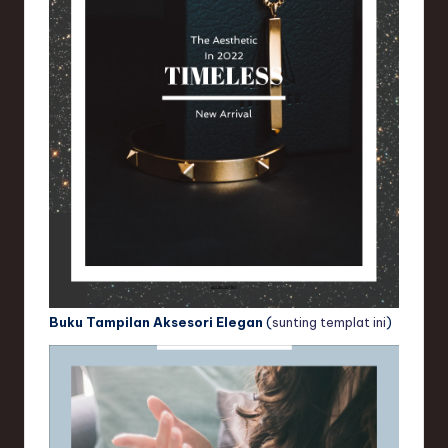
Buku Tampilan Aksesori Elegan
(
sunting templat ini
)