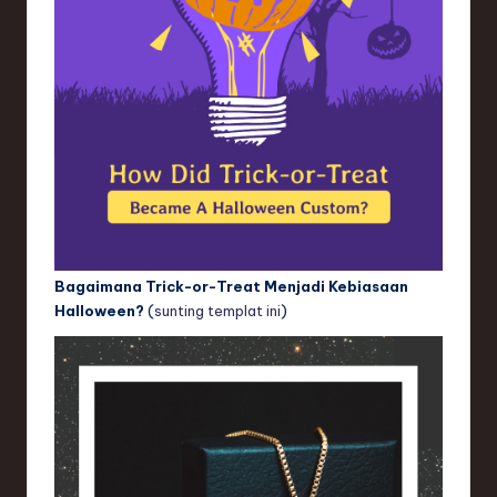
Bagaimana Trick-or-Treat Menjadi Kebiasaan
Halloween?
(
sunting templat ini
)