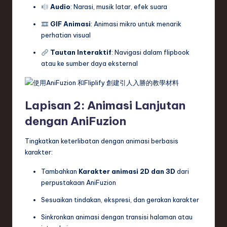
Audio
: Narasi, musik latar, efek suara
GIF Animasi
: Animasi mikro untuk menarik
perhatian visual
Tautan Interaktif
: Navigasi dalam flipbook
atau ke sumber daya eksternal
Lapisan 2: Animasi Lanjutan
dengan AniFuzion
Tingkatkan keterlibatan dengan animasi berbasis
karakter:
Tambahkan
Karakter animasi 2D dan 3D
dari
perpustakaan AniFuzion
Sesuaikan tindakan, ekspresi, dan gerakan karakter
Sinkronkan animasi dengan transisi halaman atau