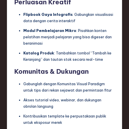
Perluasan Kreatif
Flipbook Gaya Infografis
: Gabungkan visualisasi
data dengan cerita interaktif
Modul Pembelajaran Mikro
: Pisahkan konten
pelatihan menjadi pelajaran yang bisa digeser dan
beranimasi
Katalog Produk
: Tambahkan tombol “Tambah ke
Keranjang” dan tautan stok secara real-time
Komunitas & Dukungan
Gabunglah dengan Komunitas Visual Paradigm
untuk tips dari rekan sejawat dan permintaan fitur
Akses tutorial video, webinar, dan dukungan
obrolan langsung
Kontribusikan template ke perpustakaan publik
untuk eksposur merek