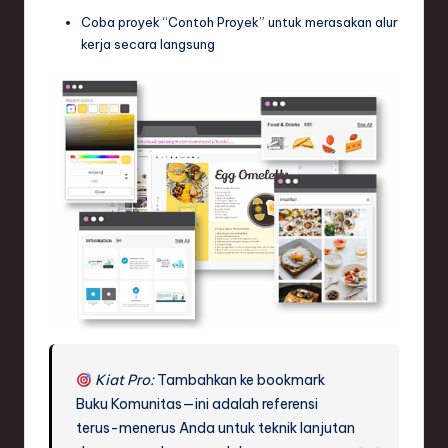
Coba proyek “Contoh Proyek” untuk merasakan alur
kerja secara langsung
Kiat Pro:
Tambahkan ke bookmark
Buku Komunitas—ini adalah referensi
terus-menerus Anda untuk teknik lanjutan