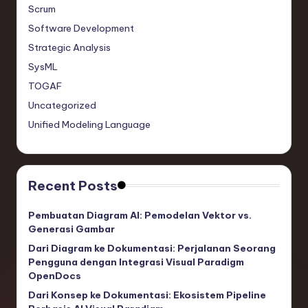
Scrum
Software Development
Strategic Analysis
SysML
TOGAF
Uncategorized
Unified Modeling Language
Recent Posts
Pembuatan Diagram AI: Pemodelan Vektor vs.
Generasi Gambar
Dari Diagram ke Dokumentasi: Perjalanan Seorang
Pengguna dengan Integrasi Visual Paradigm
OpenDocs
Dari Konsep ke Dokumentasi: Ekosistem Pipeline