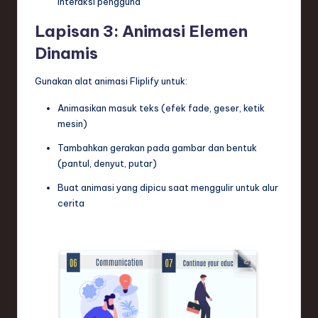
interaksi pengguna
Lapisan 3: Animasi Elemen
Dinamis
Gunakan alat animasi Fliplify untuk:
Animasikan masuk teks (efek fade, geser, ketik
mesin)
Tambahkan gerakan pada gambar dan bentuk
(pantul, denyut, putar)
Buat animasi yang dipicu saat menggulir untuk alur
cerita