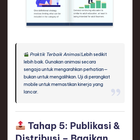
Praktik Terbaik Animasi:
Lebih sedikit
lebih baik. Gunakan animasi secara
sengaja untuk mengarahkan perhatian—
bukan untuk mengalihkan. Uji di perangkat
mobile untuk memastikan kinerja yang
lancar.
Tahap 5: Publikasi &
Distribusi – Bagikan