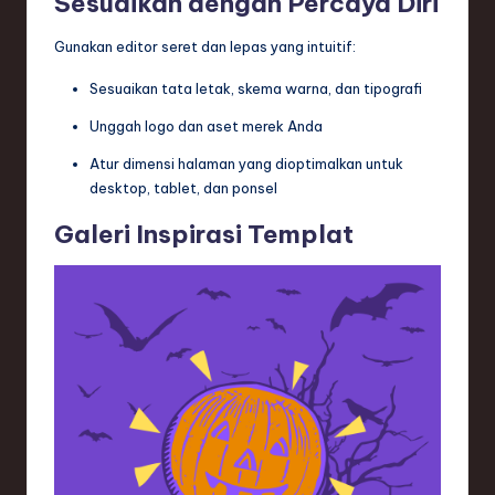
Sesuaikan dengan Percaya Diri
Gunakan editor seret dan lepas yang intuitif:
Sesuaikan tata letak, skema warna, dan tipografi
Unggah logo dan aset merek Anda
Atur dimensi halaman yang dioptimalkan untuk
desktop, tablet, dan ponsel
Galeri Inspirasi Templat