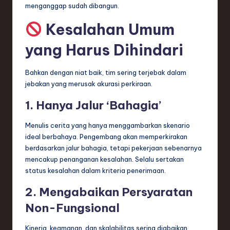
menganggap sudah dibangun.
Kesalahan Umum
yang Harus Dihindari
Bahkan dengan niat baik, tim sering terjebak dalam
jebakan yang merusak akurasi perkiraan.
1. Hanya Jalur ‘Bahagia’
Menulis cerita yang hanya menggambarkan skenario
ideal berbahaya. Pengembang akan memperkirakan
berdasarkan jalur bahagia, tetapi pekerjaan sebenarnya
mencakup penanganan kesalahan. Selalu sertakan
status kesalahan dalam kriteria penerimaan.
2. Mengabaikan Persyaratan
Non-Fungsional
Kinerja, keamanan, dan skalabilitas sering diabaikan.