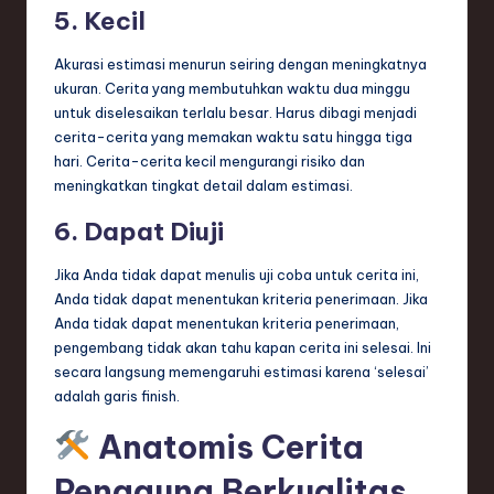
5. Kecil
Akurasi estimasi menurun seiring dengan meningkatnya
ukuran. Cerita yang membutuhkan waktu dua minggu
untuk diselesaikan terlalu besar. Harus dibagi menjadi
cerita-cerita yang memakan waktu satu hingga tiga
hari. Cerita-cerita kecil mengurangi risiko dan
meningkatkan tingkat detail dalam estimasi.
6. Dapat Diuji
Jika Anda tidak dapat menulis uji coba untuk cerita ini,
Anda tidak dapat menentukan kriteria penerimaan. Jika
Anda tidak dapat menentukan kriteria penerimaan,
pengembang tidak akan tahu kapan cerita ini selesai. Ini
secara langsung memengaruhi estimasi karena ‘selesai’
adalah garis finish.
Anatomis Cerita
Pengguna Berkualitas