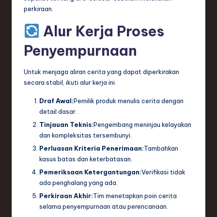
perkiraan.
Alur Kerja Proses
Penyempurnaan
Untuk menjaga aliran cerita yang dapat diperkirakan
secara stabil, ikuti alur kerja ini.
Draf Awal:
Pemilik produk menulis cerita dengan
detail dasar.
Tinjauan Teknis:
Pengembang meninjau kelayakan
dan kompleksitas tersembunyi.
Perluasan Kriteria Penerimaan:
Tambahkan
kasus batas dan keterbatasan.
Pemeriksaan Ketergantungan:
Verifikasi tidak
ada penghalang yang ada.
Perkiraan Akhir:
Tim menetapkan poin cerita
selama penyempurnaan atau perencanaan.