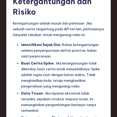
Ketergantungan dan
Risiko
Ketergantungan adalah musuh dari perkiraan. Jika
sebuah cerita tergantung pada API tim lain, perkiraannya
hanyalah tebakan. Untuk mengurangi risiko ini:
Identifikasi Sejak Dini:
Bahas ketergantungan
selama penyempurnaan daftar prioritas, bukan
saat perencanaan.
Buat Cerita Spike:
Jika ketergantungan tidak
diketahui, buat cerita untuk menyelidikinya. Spike
adalah tugas riset dengan batas waktu. Tidak
menghasilkan kode, tetapi menghasilkan
pengetahuan yang mengurangi risiko.
Data Tiruan:
Jika layanan eksternal tidak
tersedia, sepakati struktur respons tiruan. Ini
memungkinkan pengembangan berlanjut tanpa
terhambat.