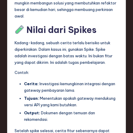
mungkin membangun solusi yang membutuhkan refaktor
besar di kemudian hari, sehingga membuang perkiraan
awal.
Nilai dari Spikes
Kadang-kadang, sebuah cerita terlalu berisiko untuk
diperkirakan. Dalam kasus ini, gunakan Spike. Spike
adalah investigasi dengan batas waktu. Ini bukan fitur
yang dapat dikirim. Ini adalah tugas pembelajaran.
Contoh:
Cerita:
Investigasi kemungkinan integrasi dengan
gateway pembayaran lama.
Tujuan:
Menentukan apakah gateway mendukung
versi API yang kami butuhkan.
Output:
Dokumen dengan temuan dan
rekomendasi.
Setelah spike selesai, cerita fitur sebenarnya dapat