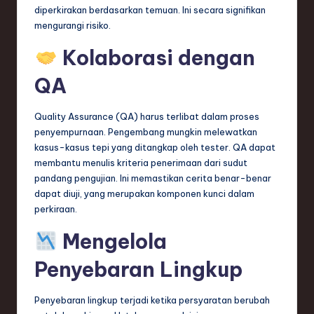
diperkirakan berdasarkan temuan. Ini secara signifikan
mengurangi risiko.
Kolaborasi dengan
QA
Quality Assurance (QA) harus terlibat dalam proses
penyempurnaan. Pengembang mungkin melewatkan
kasus-kasus tepi yang ditangkap oleh tester. QA dapat
membantu menulis kriteria penerimaan dari sudut
pandang pengujian. Ini memastikan cerita benar-benar
dapat diuji, yang merupakan komponen kunci dalam
perkiraan.
Mengelola
Penyebaran Lingkup
Penyebaran lingkup terjadi ketika persyaratan berubah