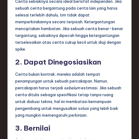
Cerita sebaiknya secara ideal bersifat independen. Jika
sebuah cerita bergantung pada cerita lain yang harus
selesai terlebih dahulu, tim tidak dapat
memperkirakannya secara terpisah. Ketergantungan
menciptakan hambatan. Jika sebuah cerita benar-benar
tergantung, sebaiknya dipecah hingga ketergantungan
terselesaikan atau cerita cukup kecil untuk diuji dengan
spike.
2. Dapat Dinegosiasikan
Cerita bukan kontrak; mereka adalah tempat
penampungan untuk sebuah percakapan. Namun,
percakapan harus terjadi
sebelum
estimasi. Jika sebuah
cerita ditulis sebagai spesifikasi tetap tanpa ruang
untuk diskusi teknis, hal ini membatasi kemampuan
pengembang untuk mengusulkan solusi yang lebih baik
yang mungkin memengaruhi perkiraan.
3. Bernilai