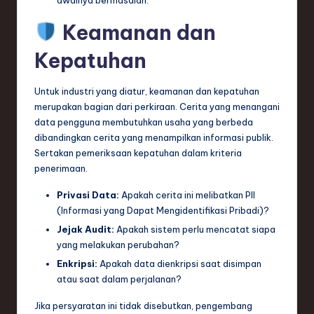
Keamanan dan
Kepatuhan
Untuk industri yang diatur, keamanan dan kepatuhan
merupakan bagian dari perkiraan. Cerita yang menangani
data pengguna membutuhkan usaha yang berbeda
dibandingkan cerita yang menampilkan informasi publik.
Sertakan pemeriksaan kepatuhan dalam kriteria
penerimaan.
Privasi Data:
Apakah cerita ini melibatkan PII
(Informasi yang Dapat Mengidentifikasi Pribadi)?
Jejak Audit:
Apakah sistem perlu mencatat siapa
yang melakukan perubahan?
Enkripsi:
Apakah data dienkripsi saat disimpan
atau saat dalam perjalanan?
Jika persyaratan ini tidak disebutkan, pengembang