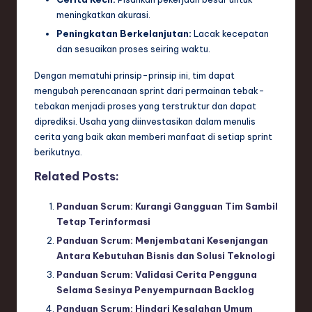
meningkatkan akurasi.
Peningkatan Berkelanjutan:
Lacak kecepatan
dan sesuaikan proses seiring waktu.
Dengan mematuhi prinsip-prinsip ini, tim dapat
mengubah perencanaan sprint dari permainan tebak-
tebakan menjadi proses yang terstruktur dan dapat
diprediksi. Usaha yang diinvestasikan dalam menulis
cerita yang baik akan memberi manfaat di setiap sprint
berikutnya.
Related Posts:
Panduan Scrum: Kurangi Gangguan Tim Sambil
Tetap Terinformasi
Panduan Scrum: Menjembatani Kesenjangan
Antara Kebutuhan Bisnis dan Solusi Teknologi
Panduan Scrum: Validasi Cerita Pengguna
Selama Sesinya Penyempurnaan Backlog
Panduan Scrum: Hindari Kesalahan Umum