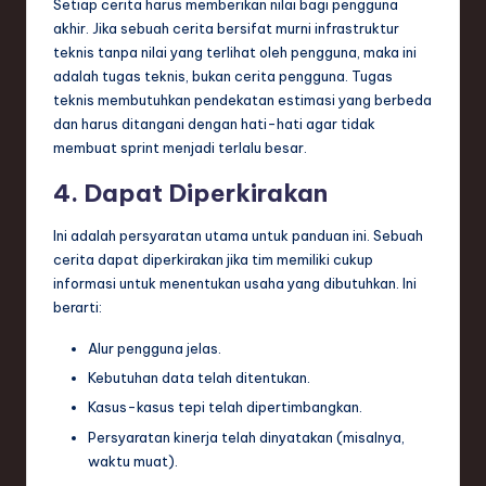
Setiap cerita harus memberikan nilai bagi pengguna
akhir. Jika sebuah cerita bersifat murni infrastruktur
teknis tanpa nilai yang terlihat oleh pengguna, maka ini
adalah tugas teknis, bukan cerita pengguna. Tugas
teknis membutuhkan pendekatan estimasi yang berbeda
dan harus ditangani dengan hati-hati agar tidak
membuat sprint menjadi terlalu besar.
4. Dapat Diperkirakan
Ini adalah persyaratan utama untuk panduan ini. Sebuah
cerita dapat diperkirakan jika tim memiliki cukup
informasi untuk menentukan usaha yang dibutuhkan. Ini
berarti:
Alur pengguna jelas.
Kebutuhan data telah ditentukan.
Kasus-kasus tepi telah dipertimbangkan.
Persyaratan kinerja telah dinyatakan (misalnya,
waktu muat).