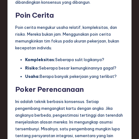
dibandingkan konsensus yang dibangun.
Poin Cerita
Poin cerita mengukur usaha relatif, kompleksitas, dan
risiko. Mereka bukan jam. Menggunakan poin cerita
memungkinkan tim fokus pada ukuran pekerjaan, bukan
kecepatan individu.
Kompleksitas:
Seberapa sulit logikanya?
Risiko:
Seberapa besar kemungkinannya gagal?
Usaha:
Berapa banyak pekerjaan yang terlibat?
Poker Perencanaan
Ini adalah teknik berbasis konsensus. Setiap
pengembang mengangkat kartu dengan angka. Jika
angkanya berbeda, pengestimasi tertinggi dan terendah
menjelaskan alasan mereka. Ini mengungkap asumsi
tersembunyi. Misalnya, satu pengembang mungkin lupa
tentang persyaratan integrasi, sementara yang lain