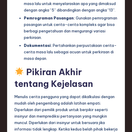
masa lalu untuk menyelaraskan apa yang dimaksud
dengan angka “5” dibandingkan dengan angka “13”.
Pemrograman Pasangan:
Gunakan pemrograman
pasangan untuk cerita-cerita kompleks agar bisa
berbagi pengetahuan dan mengurangi variasi
perkiraan.
Dokumentasi:
Pertahankan perpustakaan cerita-
cerita masa lalu sebagai acuan untuk perkiraan di
masa depan.
Pikiran Akhir
tentang Kejelasan
Menulis cerita pengguna yang dapat dikalkulasi dengan
mudah oleh pengembang adalah latihan empati.
Diperlukan dari pemilik produk untuk berpikir seperti
insinyur dan memprediksi pertanyaan yang mungkin
muncul. Diperlukan dari insinyur untuk bersuara jika
informasi tidak lengkap. Ketika kedua belah pihak bekerja