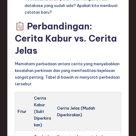
database yang sudah ada? Apakah kita membuat
catatan baru?
Perbandingan:
Cerita Kabur vs. Cerita
Jelas
Memahami perbedaan antara cerita yang menyebabkan
kesalahan perkiraan dan yang memfasilitasi kejelasan
sangat penting. Tabel di bawah ini menyoroti perbedaan
tersebut.
Cerita
Kabur
Cerita Jelas (Mudah
Fitur
(Sulit
Diperkirakan)
Diperkira
kan)