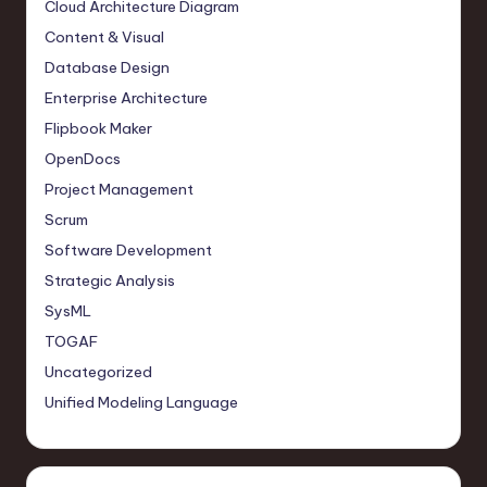
Cloud Architecture Diagram
Content & Visual
Database Design
Enterprise Architecture
Flipbook Maker
OpenDocs
Project Management
Scrum
Software Development
Strategic Analysis
SysML
TOGAF
Uncategorized
Unified Modeling Language