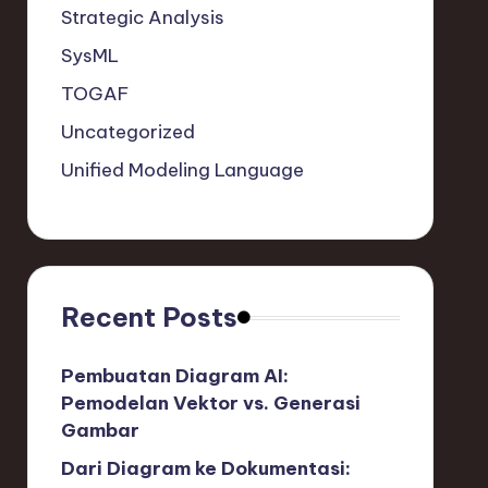
Strategic Analysis
SysML
TOGAF
Uncategorized
Unified Modeling Language
Recent Posts
Pembuatan Diagram AI:
Pemodelan Vektor vs. Generasi
Gambar
Dari Diagram ke Dokumentasi: