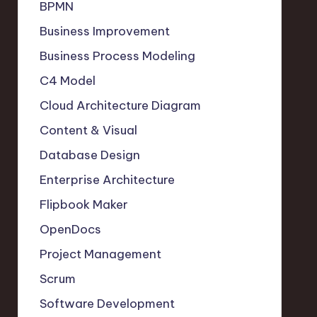
BPMN
Business Improvement
Business Process Modeling
C4 Model
Cloud Architecture Diagram
Content & Visual
Database Design
Enterprise Architecture
Flipbook Maker
OpenDocs
Project Management
Scrum
Software Development