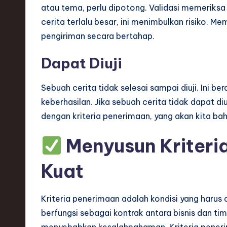
atau tema, perlu dipotong. Validasi memeriks
cerita terlalu besar, ini menimbulkan risiko.
pengiriman secara bertahap.
Dapat Diuji
Sebuah cerita tidak selesai sampai diuji. Ini be
keberhasilan. Jika sebuah cerita tidak dapat diuj
dengan kriteria penerimaan, yang akan kita bah
Menyusun Kriteri
Kuat
Kriteria penerimaan adalah kondisi yang harus 
berfungsi sebagai kontrak antara bisnis dan t