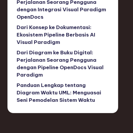
Perjalanan Seorang Pengguna
dengan Integrasi Visual Paradigm
OpenDocs
Dari Konsep ke Dokumentasi:
Ekosistem Pipeline Berbasis AI
Visual Paradigm
Dari Diagram ke Buku Digital:
Perjalanan Seorang Pengguna
dengan Pipeline OpenDocs Visual
Paradigm
Panduan Lengkap tentang
Diagram Waktu UML: Menguasai
Seni Pemodelan Sistem Waktu