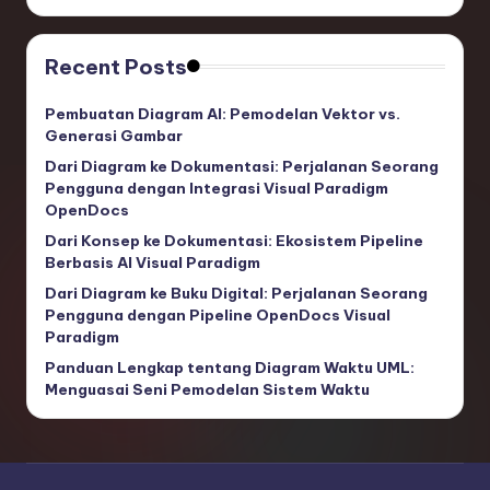
Recent Posts
Pembuatan Diagram AI: Pemodelan Vektor vs.
Generasi Gambar
Dari Diagram ke Dokumentasi: Perjalanan Seorang
Pengguna dengan Integrasi Visual Paradigm
OpenDocs
Dari Konsep ke Dokumentasi: Ekosistem Pipeline
Berbasis AI Visual Paradigm
Dari Diagram ke Buku Digital: Perjalanan Seorang
Pengguna dengan Pipeline OpenDocs Visual
Paradigm
Panduan Lengkap tentang Diagram Waktu UML:
Menguasai Seni Pemodelan Sistem Waktu