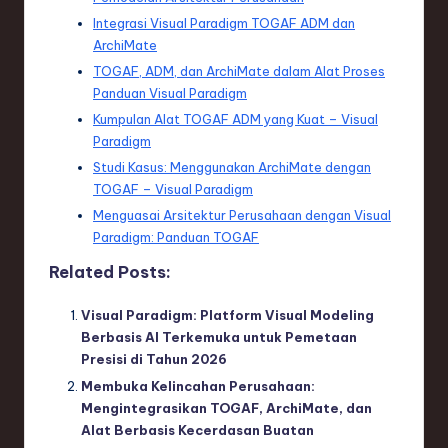
Integrasi Visual Paradigm TOGAF ADM dan
ArchiMate
TOGAF, ADM, dan ArchiMate dalam Alat Proses
Panduan Visual Paradigm
Kumpulan Alat TOGAF ADM yang Kuat – Visual
Paradigm
Studi Kasus: Menggunakan ArchiMate dengan
TOGAF – Visual Paradigm
Menguasai Arsitektur Perusahaan dengan Visual
Paradigm: Panduan TOGAF
Related Posts:
Visual Paradigm: Platform Visual Modeling
Berbasis AI Terkemuka untuk Pemetaan
Presisi di Tahun 2026
Membuka Kelincahan Perusahaan:
Mengintegrasikan TOGAF, ArchiMate, dan
Alat Berbasis Kecerdasan Buatan