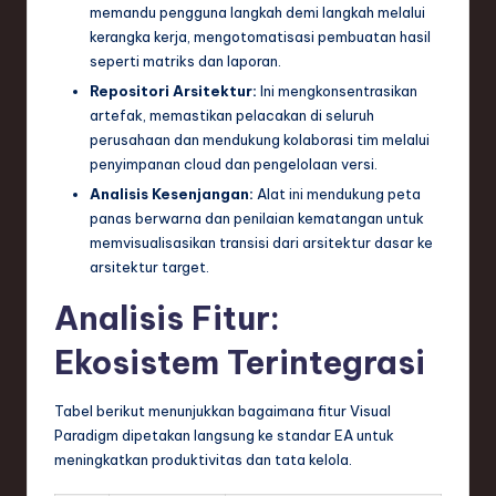
memandu pengguna langkah demi langkah melalui
kerangka kerja, mengotomatisasi pembuatan hasil
seperti matriks dan laporan.
Repositori Arsitektur:
Ini mengkonsentrasikan
artefak, memastikan pelacakan di seluruh
perusahaan dan mendukung kolaborasi tim melalui
penyimpanan cloud dan pengelolaan versi.
Analisis Kesenjangan:
Alat ini mendukung peta
panas berwarna dan penilaian kematangan untuk
memvisualisasikan transisi dari arsitektur dasar ke
arsitektur target.
Analisis Fitur:
Ekosistem Terintegrasi
Tabel berikut menunjukkan bagaimana fitur Visual
Paradigm dipetakan langsung ke standar EA untuk
meningkatkan produktivitas dan tata kelola.