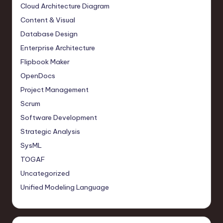
Cloud Architecture Diagram
Content & Visual
Database Design
Enterprise Architecture
Flipbook Maker
OpenDocs
Project Management
Scrum
Software Development
Strategic Analysis
SysML
TOGAF
Uncategorized
Unified Modeling Language