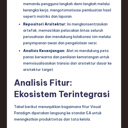
memandu pengguna langkah demi langkah melalui
kerangka kerja, mengotomatisasi pembuatan hasil
seperti matriks dan laporan.
Repositori Arsitektur:
Ini mengkonsentrasikan
artefak, memastikan pelacakan lintas seluruh
perusahaan dan mendukung kolaborasi tim melalui
penyimpanan awan dan pengelolaan versi.
Analisis Kesenjangan:
Alat ini mendukung peta
panas berwarna dan penilaian kematangan untuk
memvisualisasikan transisi dari arsitektur dasar ke
arsitektur target.
Analisis Fitur:
Ekosistem Terintegrasi
Tabel berikut menunjukkan bagaimana fitur Visual
Paradigm dipetakan langsung ke standar EA untuk
meningkatkan produktivitas dan tata kelola.