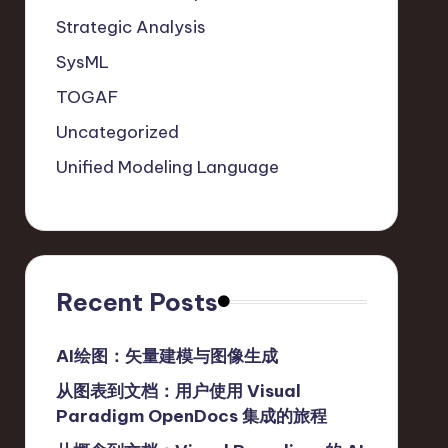
Strategic Analysis
SysML
TOGAF
Uncategorized
Unified Modeling Language
Recent Posts
AI绘图：矢量建模与图像生成
从图表到文档：用户使用 Visual
Paradigm OpenDocs 集成的旅程