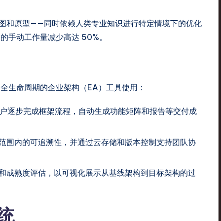
图和原型——同时依赖人类专业知识进行特定情境下的优化
的手动工作量减少高达 50%。
更可作为全生命周期的企业架构（EA）工具使用：
导用户逐步完成框架流程，自动生成功能矩阵和报告等交付成
范围内的可追溯性，并通过云存储和版本控制支持团队协
和成熟度评估，以可视化展示从基线架构到目标架构的过
统