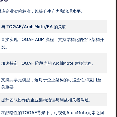
如何直接对应企业架构标准，以提升生产力和治理水平。
与 TOGAF/ArchiMate/EA 的关联
直接实现 TOGAF ADM 流程，支持结构化的企业架构开
发。
加速特定 TOGAF 阶段内的 ArchiMate 建模过程。
支持共享元模型，这对于企业架构的可追溯性和复用至
关重要。
提升团队协作的企业架构治理与利益相关者沟通。
在战略性的TOGAF背景下，可视化ArchiMate元素之间