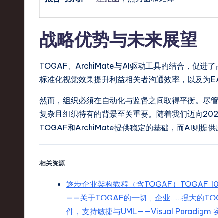
战略优势与未来展望
TOGAF、ArchiMate与AI驱动工具的结合
标准化视觉效果提升利益相关者沟通效率，以及为E
然而，组织必须在自动化与监督之间取得平衡。尽管
复杂且组织特有的背景至关重要。随着我们迈向20
TOGAF和ArchiMate提供稳定的基础，而AI
相关资源
逐步企业架构教程（含TOGAF）TOGAF 10全
——关于TOGAF的一切，企业……强大的TOGAF 
件，支持敏捷与UML——Visual Paradigm