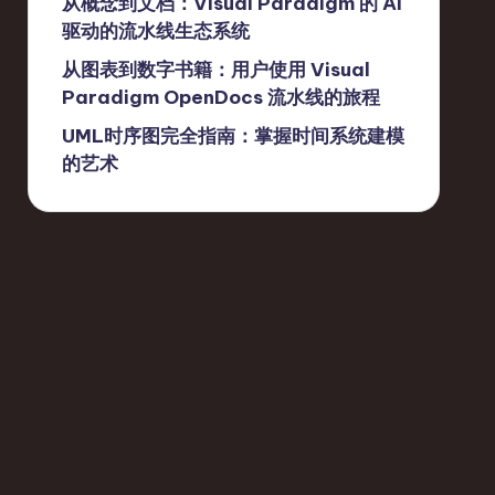
从概念到文档：Visual Paradigm 的 AI
驱动的流水线生态系统
从图表到数字书籍：用户使用 Visual
Paradigm OpenDocs 流水线的旅程
UML时序图完全指南：掌握时间系统建模
的艺术