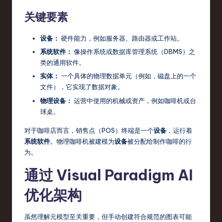
关键要素
设备：
硬件能力，例如服务器、路由器或工作站。
系统软件：
像操作系统或数据库管理系统（DBMS）之
类的通用软件。
实体：
一个具体的物理数据单元（例如，磁盘上的一个
文件），它实现了数据对象。
物理设备：
运营中使用的机械或资产，例如咖啡机或台
球桌。
对于咖啡店而言，销售点（POS）终端是一个
设备
，运行着
系统软件
。物理咖啡机被建模为
设备
被分配给制作咖啡的行
为。
通过 Visual Paradigm AI
优化架构
虽然理解元模型至关重要，但手动创建符合规范的图表可能