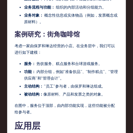
业务流程与功能：
组织的内部活动和分组能力。
业务对象：
概念性信息或实体物品（例如，发票概念或
原材料）。
案例研究：街角咖啡馆
考虑一家由保罗和琳达经营的小店。在业务层中，我们可以
进行如下建模：
服务：
热饮服务、糕点服务和台球游戏服务。
功能：
内部分组，例如“准备饮品”、“制作糕点”、“管理
供应商”和“管理会计”。
主动结构：
“员工”参与者，由保罗和琳达组成。
被动结构：
像原材料、产品和发票之类的对象。
在图中，服务位于顶部，由内部功能实现，这些功能被分配
给参与者。
应用层