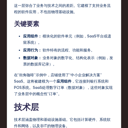
这一层弥合了业务与技术之间的差距。它建模了支持业务流
程的软件应用，不包括物理基础设施。
关键要素
应用组件：
模块化的软件单元（例如，SaaS平台或遗
留系统）。
应用行为：
软件特有的流程、功能和服务。
数据对象：
业务对象的数字化、结构化表示（例如，发
票的数据库记录）。
在“街角咖啡”示例中，店铺使用了“中小企业解决方案”
SaaS。这将被建模为一个
应用组件
，它连接到银行系统和
POS系统。SaaS处理数字订单（数据对象），这些对象实现
了业务层中的概念性“订单”。
技术层
技术层涵盖物理和基础设施基础。它包括计算硬件、系统软
件和网络，以及非IT的物理设备。