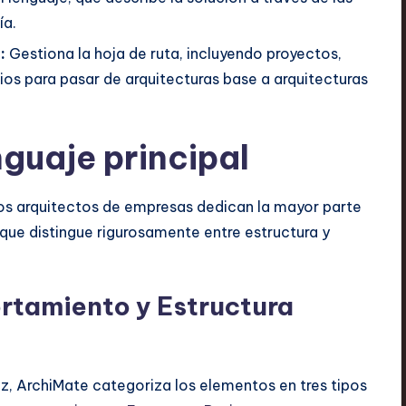
ía.
:
Gestiona la hoja de ruta, incluyendo proyectos,
os para pasar de arquitecturas base a arquitecturas
nguaje principal
os arquitectos de empresas dedican la mayor parte
que distingue rigurosamente entre estructura y
rtamiento y Estructura
z, ArchiMate categoriza los elementos en tres tipos