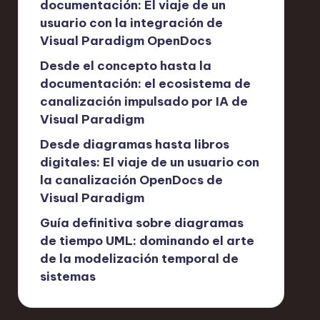
documentación: El viaje de un
usuario con la integración de
Visual Paradigm OpenDocs
Desde el concepto hasta la
documentación: el ecosistema de
canalización impulsado por IA de
Visual Paradigm
Desde diagramas hasta libros
digitales: El viaje de un usuario con
la canalización OpenDocs de
Visual Paradigm
Guía definitiva sobre diagramas
de tiempo UML: dominando el arte
de la modelización temporal de
sistemas