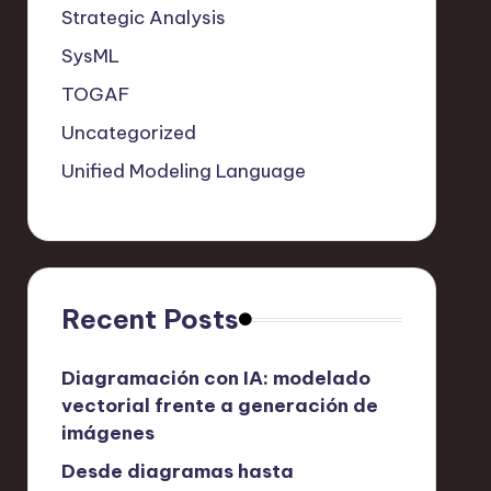
Strategic Analysis
SysML
TOGAF
Uncategorized
Unified Modeling Language
Recent Posts
Diagramación con IA: modelado
vectorial frente a generación de
imágenes
Desde diagramas hasta