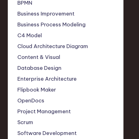
BPMN
Business Improvement
Business Process Modeling
C4 Model
Cloud Architecture Diagram
Content & Visual
Database Design
Enterprise Architecture
Flipbook Maker
OpenDocs
Project Management
Scrum
Software Development