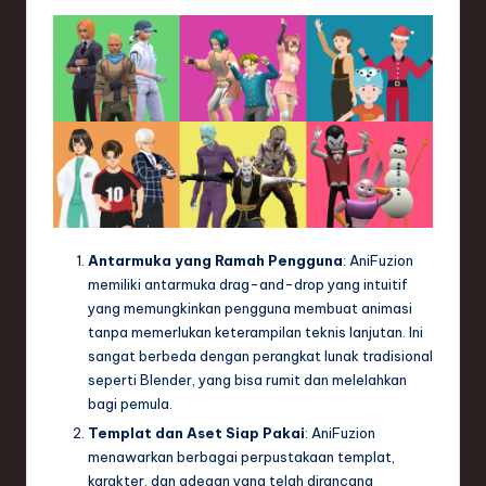
Antarmuka yang Ramah Pengguna
: AniFuzion
memiliki antarmuka drag-and-drop yang intuitif
yang memungkinkan pengguna membuat animasi
tanpa memerlukan keterampilan teknis lanjutan. Ini
sangat berbeda dengan perangkat lunak tradisional
seperti Blender, yang bisa rumit dan melelahkan
bagi pemula.
Templat dan Aset Siap Pakai
: AniFuzion
menawarkan berbagai perpustakaan templat,
karakter, dan adegan yang telah dirancang