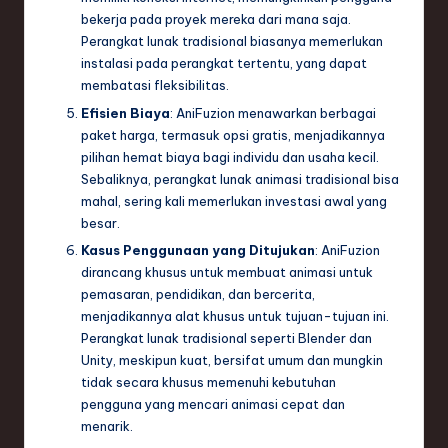
bekerja pada proyek mereka dari mana saja.
Perangkat lunak tradisional biasanya memerlukan
instalasi pada perangkat tertentu, yang dapat
membatasi fleksibilitas.
Efisien Biaya
: AniFuzion menawarkan berbagai
paket harga, termasuk opsi gratis, menjadikannya
pilihan hemat biaya bagi individu dan usaha kecil.
Sebaliknya, perangkat lunak animasi tradisional bisa
mahal, sering kali memerlukan investasi awal yang
besar.
Kasus Penggunaan yang Ditujukan
: AniFuzion
dirancang khusus untuk membuat animasi untuk
pemasaran, pendidikan, dan bercerita,
menjadikannya alat khusus untuk tujuan-tujuan ini.
Perangkat lunak tradisional seperti Blender dan
Unity, meskipun kuat, bersifat umum dan mungkin
tidak secara khusus memenuhi kebutuhan
pengguna yang mencari animasi cepat dan
menarik.