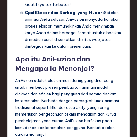
kreatifnya tak terbatas!
Opsi Ekspor dan Berbagi yang Mudah:
Setelah
animasi Anda selesai, AniFuzion menyederhanakan
proses ekspor, memungkinkan Anda menyimpan
karya Anda dalam berbagai format untuk dibagikan
di media sosial, disematkan di situs web, atau
diintegrasikan ke dalam presentasi.
Apa itu AniFuzion dan
Mengapa Ia Menonjol?
AniFuzion adalah alat animasi daring yang dirancang
untuk membuat proses pembuatan animasi mudah
diakses dan efisien bagi pengguna dari semua tingkat
keterampilan. Berbeda dengan perangkat lunak animasi
tradisional seperti Blender atau Unity, yang sering
memerlukan pengetahuan teknis mendalam dan kurva
pembelajaran yang curam, AniFuzion berfokus pada
kemudahan dan keramahan pengguna. Berikut adalah
cara ia menonjol: