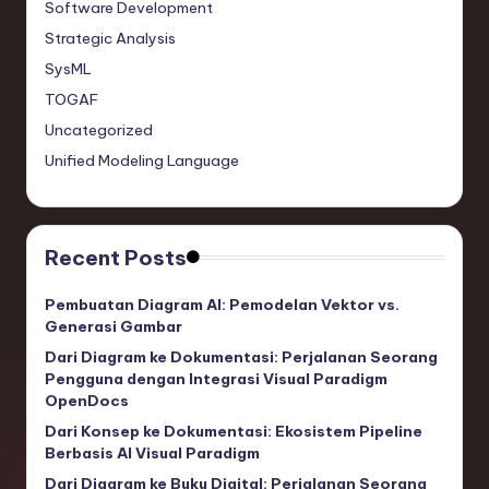
Software Development
Strategic Analysis
SysML
TOGAF
Uncategorized
Unified Modeling Language
Recent Posts
Pembuatan Diagram AI: Pemodelan Vektor vs.
Generasi Gambar
Dari Diagram ke Dokumentasi: Perjalanan Seorang
Pengguna dengan Integrasi Visual Paradigm
OpenDocs
Dari Konsep ke Dokumentasi: Ekosistem Pipeline
Berbasis AI Visual Paradigm
Dari Diagram ke Buku Digital: Perjalanan Seorang