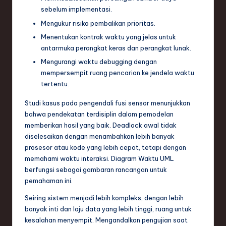
sebelum implementasi.
Mengukur risiko pembalikan prioritas.
Menentukan kontrak waktu yang jelas untuk
antarmuka perangkat keras dan perangkat lunak.
Mengurangi waktu debugging dengan
mempersempit ruang pencarian ke jendela waktu
tertentu.
Studi kasus pada pengendali fusi sensor menunjukkan
bahwa pendekatan terdisiplin dalam pemodelan
memberikan hasil yang baik. Deadlock awal tidak
diselesaikan dengan menambahkan lebih banyak
prosesor atau kode yang lebih cepat, tetapi dengan
memahami waktu interaksi. Diagram Waktu UML
berfungsi sebagai gambaran rancangan untuk
pemahaman ini.
Seiring sistem menjadi lebih kompleks, dengan lebih
banyak inti dan laju data yang lebih tinggi, ruang untuk
kesalahan menyempit. Mengandalkan pengujian saat