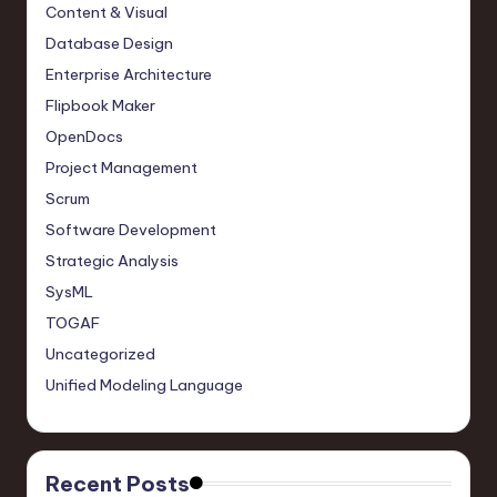
Content & Visual
Database Design
Enterprise Architecture
Flipbook Maker
OpenDocs
Project Management
Scrum
Software Development
Strategic Analysis
SysML
TOGAF
Uncategorized
Unified Modeling Language
Recent Posts