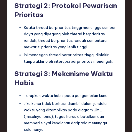
Strategi 2: Protokol Pewarisan
Prioritas
Ketika thread berprioritas tinggi menunggu sumber
daya yang dipegang oleh thread berprioritas
rendah, thread berprioritas rendah sementara
mewarisi prioritas yang lebih tinggi.
Ini mencegah thread berprioritas tinggi diblokir
tanpa akhir oleh interupsi berprioritas menengah.
Strategi 3: Mekanisme Waktu
Habis
Terapkan waktu habis pada pengambilan kunci.
Jika kunci tidak berhasil diambil dalam jendela
waktu yang ditampilkan pada diagram UML
(misalnya, 5ms), tugas harus dibatalkan dan
memberi sinyal kesalahan daripada menunggu
selamanya.