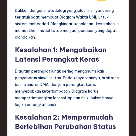
Bahkan dengan metodologi yang jelas, insinyur sering
terjatuh saat membuat Diagram Waktu UML untuk
sistem embedded. Menghindari kesalahan-kesalahan ini
memastikan model tetap menjadi panduan yang dapat
diandalkan.
Kesalahan 1: Mengabaikan
Latensi Perangkat Keras
Diagram perangkat lunak sering mengasumsikan
penyebaran sinyal instan. Pada kenyataannya, arbitrase
bus, transfer DMA, dan jam perangkat keras
menyebabkan keterlambatan. Diagram harus
mempertimbangkan latensi lapisan fisik, bukan hanya
logika perangkat lunak.
Kesalahan 2: Mempermudah
Berlebihan Perubahan Status