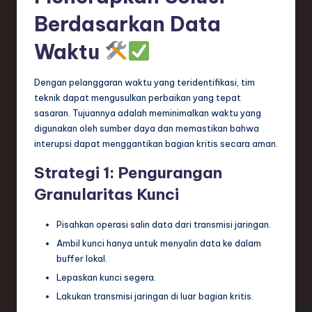
Berdasarkan Data
Waktu
Dengan pelanggaran waktu yang teridentifikasi, tim
teknik dapat mengusulkan perbaikan yang tepat
sasaran. Tujuannya adalah meminimalkan waktu yang
digunakan oleh sumber daya dan memastikan bahwa
interupsi dapat menggantikan bagian kritis secara aman.
Strategi 1: Pengurangan
Granularitas Kunci
Pisahkan operasi salin data dari transmisi jaringan.
Ambil kunci hanya untuk menyalin data ke dalam
buffer lokal.
Lepaskan kunci segera.
Lakukan transmisi jaringan di luar bagian kritis.