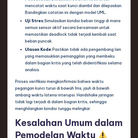
mencatat waktu saat kunci diambil dan dilepaskan.
Bandingkan catatan ini dengan model UML.
Uji Stres:
Simulasikan kondisi beban tinggi di mana
semua sensor aktif secara bersamaan untuk
memastikan deadlock tidak terjadi kembali saat
beban puncak.
Ulasan Kode:
Pastikan tidak ada pengembang lain
yang memasukkan pemanggilan yang membeku
dalam bagian kritis yang telah diidentifikasi selama
analisis.
Proses verifikasi mengkonfirmasi bahwa waktu
pegangan kunci turun di bawah 1ms, jauh di bawah
ambang waktu latensi interupsi. Handshake jaringan
tidak lagi terjadi di dalam bagian kritis, sehingga
menghilangkan kondisi tunggu melingkar.
Kesalahan Umum dalam
Pemodelan Waktu