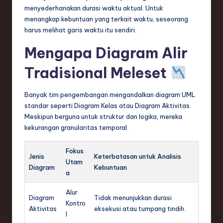
menyederhanakan durasi waktu aktual. Untuk
menangkap kebuntuan yang terkait waktu, seseorang
harus melihat garis waktu itu sendiri.
Mengapa Diagram Alir
Tradisional Meleset
Banyak tim pengembangan mengandalkan diagram UML
standar seperti Diagram Kelas atau Diagram Aktivitas.
Meskipun berguna untuk struktur dan logika, mereka
kekurangan granularitas temporal.
Fokus
Jenis
Keterbatasan untuk Analisis
Utam
Diagram
Kebuntuan
a
Alur
Diagram
Tidak menunjukkan durasi
Kontro
Aktivitas
eksekusi atau tumpang tindih.
l