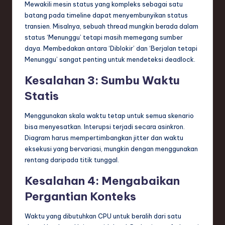
Mewakili mesin status yang kompleks sebagai satu
batang pada timeline dapat menyembunyikan status
transien. Misalnya, sebuah thread mungkin berada dalam
status ‘Menunggu’ tetapi masih memegang sumber
daya. Membedakan antara ‘Diblokir’ dan ‘Berjalan tetapi
Menunggu’ sangat penting untuk mendeteksi deadlock.
Kesalahan 3: Sumbu Waktu
Statis
Menggunakan skala waktu tetap untuk semua skenario
bisa menyesatkan. Interupsi terjadi secara asinkron.
Diagram harus mempertimbangkan jitter dan waktu
eksekusi yang bervariasi, mungkin dengan menggunakan
rentang daripada titik tunggal.
Kesalahan 4: Mengabaikan
Pergantian Konteks
Waktu yang dibutuhkan CPU untuk beralih dari satu