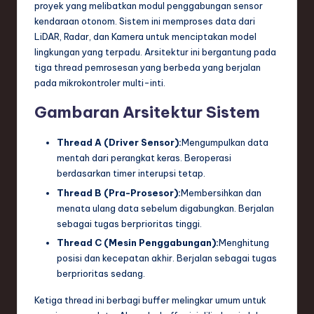
proyek yang melibatkan modul penggabungan sensor
kendaraan otonom. Sistem ini memproses data dari
LiDAR, Radar, dan Kamera untuk menciptakan model
lingkungan yang terpadu. Arsitektur ini bergantung pada
tiga thread pemrosesan yang berbeda yang berjalan
pada mikrokontroler multi-inti.
Gambaran Arsitektur Sistem
Thread A (Driver Sensor):
Mengumpulkan data
mentah dari perangkat keras. Beroperasi
berdasarkan timer interupsi tetap.
Thread B (Pra-Prosesor):
Membersihkan dan
menata ulang data sebelum digabungkan. Berjalan
sebagai tugas berprioritas tinggi.
Thread C (Mesin Penggabungan):
Menghitung
posisi dan kecepatan akhir. Berjalan sebagai tugas
berprioritas sedang.
Ketiga thread ini berbagi buffer melingkar umum untuk