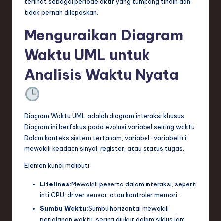
terlihat sebagai periode aktif yang tumpang tindih dan
tidak pernah dilepaskan.
Menguraikan Diagram
Waktu UML untuk
Analisis Waktu Nyata
Diagram Waktu UML adalah diagram interaksi khusus.
Diagram ini berfokus pada evolusi variabel seiring waktu.
Dalam konteks sistem tertanam, variabel-variabel ini
mewakili keadaan sinyal, register, atau status tugas.
Elemen kunci meliputi:
Lifelines:
Mewakili peserta dalam interaksi, seperti
inti CPU, driver sensor, atau kontroler memori.
Sumbu Waktu:
Sumbu horizontal mewakili
perjalanan waktu, sering diukur dalam siklus jam