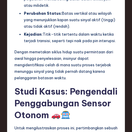
atau milidetik.
Perubahan Status:
Batas vertikal atau wilayah
yang menunjukkan kapan suatu sinyal aktif (tinggi)
atau tidak aktif (rendah).
Kejadian:
Titik-titik tertentu dalam waktu ketika
terjadi transisi, seperti tepi naik pada pin interupsi.
Dengan memetakan siklus hidup suatu permintaan dari
awal hingga penyelesaian, insinyur dapat
mengidentifikasi celah di mana suatu proses terjebak
menunggu sinyal yang tidak pernah datang karena
pelanggaran batasan waktu.
Studi Kasus: Pengendali
Penggabungan Sensor
Otonom
Untuk mengilustrasikan proses ini, pertimbangkan sebuah