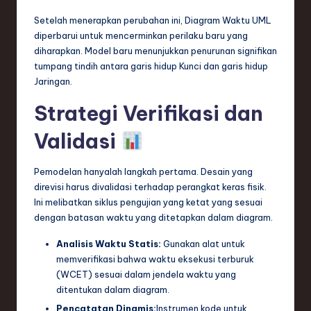
Setelah menerapkan perubahan ini, Diagram Waktu UML
diperbarui untuk mencerminkan perilaku baru yang
diharapkan. Model baru menunjukkan penurunan signifikan
tumpang tindih antara garis hidup Kunci dan garis hidup
Jaringan.
Strategi Verifikasi dan
Validasi
Pemodelan hanyalah langkah pertama. Desain yang
direvisi harus divalidasi terhadap perangkat keras fisik.
Ini melibatkan siklus pengujian yang ketat yang sesuai
dengan batasan waktu yang ditetapkan dalam diagram.
Analisis Waktu Statis:
Gunakan alat untuk
memverifikasi bahwa waktu eksekusi terburuk
(WCET) sesuai dalam jendela waktu yang
ditentukan dalam diagram.
Pencatatan Dinamis:
Instrumen kode untuk