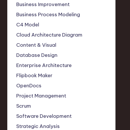
Business Improvement
Business Process Modeling
C4 Model
Cloud Architecture Diagram
Content & Visual
Database Design
Enterprise Architecture
Flipbook Maker
OpenDocs
Project Management
Scrum
Software Development
Strategic Analysis