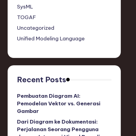
SysML
TOGAF
Uncategorized
Unified Modeling Language
Recent Posts
Pembuatan Diagram AI:
Pemodelan Vektor vs. Generasi
Gambar
Dari Diagram ke Dokumentasi:
Perjalanan Seorang Pengguna