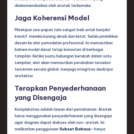
direkomendasikan oleh arsitek terkemuka.
Jaga Koherensi Model
Meskipun sesi papan tulis sangat baik untuk berpikir
kreatif, mereka kurang abadi dan ketat. Selalu pindahkan
desain ke alat pemodelan profesional. Ini memastikan
bahwa model dasar tetap konsisten di berbagai
tampilan. Ketika suatu hubungan berubah dalam satu
tampilan, alat akan memastikan perubahan tersebut
tercermin secara global, menjaga integritas deskripsi
arsitektur.
Terapkan Penyederhanaan
yang Disengaja
Kompleksitas adalah lawan dari pemahaman. Arsitek
harus menggunakan penyederhanaan yang disengaja
agar diagram dapat diakses oleh non-arsitek. Ini
melibatkan penggunaan
Subset Bahasa
—hanya