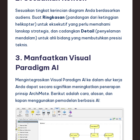
Sesuaikan tingkat kerincian diagram Anda berdasarkan
audiens. Buat
Ringkasan
(pandangan dari ketinggian
helikopter) untuk eksekutif yang perlu memahami
lanskap strategis, dan cadangkan
Detail
(penyelaman
mendalam) untuk ahli bidang yang membutuhkan presisi
teknis.
3. Manfaatkan Visual
Paradigm AI
Mengintegrasikan Visual Paradigm AI ke dalam alur kerja
Anda dapat secara signifikan meningkatkan penerapan
prinsip ArchiMate. Berikut adalah cara, alasan, dan
kapan menggunakan pemodelan berbasis AI: