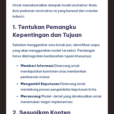
Untuk memaksimalkan dampak model arsitektur Anda,
ikuti pedoman terstruktur ini yang berasal dari standar
industri.
1. Tentukan Pemangku
Kepentingan dan Tujuan
Sebelum menggambar satu kotak pun, identifikasi siapa
yang akan menggunakan model tersebut. Pandangan
harus dikategorikan berdasarkan tujuan khususnya:
Memberi Informasi:
Dirancang untuk
mendapatkan komitmen atau memberikan
pembaruan status.
Mengambil Keputusan:
Dirancang untuk
mendukung proses pengambilan keputusan kritis.
Merancang:
Model-detail yang dimaksudkan untuk
menentukan target implementasi.
2. Sesuaikan Konten