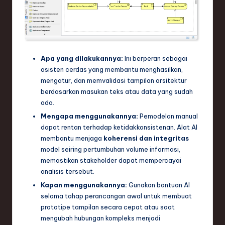
Apa yang dilakukannya:
Ini berperan sebagai
asisten cerdas yang membantu menghasilkan,
mengatur, dan memvalidasi tampilan arsitektur
berdasarkan masukan teks atau data yang sudah
ada.
Mengapa menggunakannya:
Pemodelan manual
dapat rentan terhadap ketidakkonsistenan. Alat AI
membantu menjaga
koherensi dan integritas
model seiring pertumbuhan volume informasi,
memastikan stakeholder dapat mempercayai
analisis tersebut.
Kapan menggunakannya:
Gunakan bantuan AI
selama tahap perancangan awal untuk membuat
prototipe tampilan secara cepat atau saat
mengubah hubungan kompleks menjadi