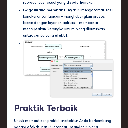
representasi visual yang disederhanakan.
Bagaimana membantunya:
Ini mengotomatisasi
koneksi antar lapisan—menghubungkan proses
bisnis dengan layanan aplikasi—membantu
menciptakan ‘kerangka umum’ yang dibutuhkan
untuk cerita yang efektif.
Praktik Terbaik
Untuk memastikan praktik arsitektur Anda berkembang
secara efektif, patuhi standar-standar ini yang