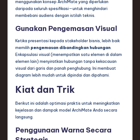
menggunakan konsep ArchiMate yang diperlukan
daripada seluruh spesifikasi—untuk menghindari
membebani audiens dengan istilah teknis.
Gunakan Pengemasan Visual
Ketika presentasi kepada stakeholder bisnis, lebih baik
memilih
pengemasan dibandingkan hubungan
.
Enkapsulasi visual (menempatkan satu elemen di dalam
elemen lain) menyiratkan hubungan tanpa kekacauan
visual dari garis dan panah penghubung. Ini membuat
diagram lebih mudah untuk dipindai dan dipahami.
Kiat dan Trik
Berikut ini adalah optimasi praktis untuk meningkatkan
kejelasan dan dampak model ArchiMate Anda secara
langsung.
Penggunaan Warna Secara
Strategis