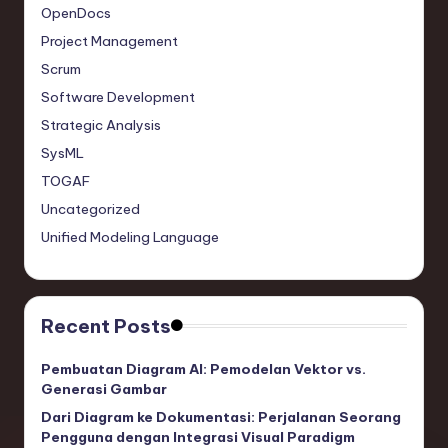
OpenDocs
Project Management
Scrum
Software Development
Strategic Analysis
SysML
TOGAF
Uncategorized
Unified Modeling Language
Recent Posts
Pembuatan Diagram AI: Pemodelan Vektor vs.
Generasi Gambar
Dari Diagram ke Dokumentasi: Perjalanan Seorang
Pengguna dengan Integrasi Visual Paradigm