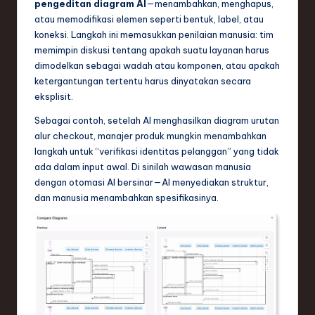
pengeditan diagram AI
—menambahkan, menghapus,
atau memodifikasi elemen seperti bentuk, label, atau
koneksi. Langkah ini memasukkan penilaian manusia: tim
memimpin diskusi tentang apakah suatu layanan harus
dimodelkan sebagai wadah atau komponen, atau apakah
ketergantungan tertentu harus dinyatakan secara
eksplisit.
Sebagai contoh, setelah AI menghasilkan diagram urutan
alur checkout, manajer produk mungkin menambahkan
langkah untuk “verifikasi identitas pelanggan” yang tidak
ada dalam input awal. Di sinilah wawasan manusia
dengan otomasi AI bersinar—AI menyediakan struktur,
dan manusia menambahkan spesifikasinya.