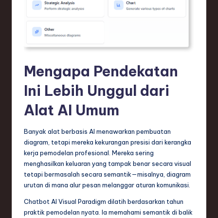
Mengapa Pendekatan
Ini Lebih Unggul dari
Alat AI Umum
Banyak alat berbasis AI menawarkan pembuatan
diagram, tetapi mereka kekurangan presisi dari kerangka
kerja pemodelan profesional. Mereka sering
menghasilkan keluaran yang tampak benar secara visual
tetapi bermasalah secara semantik—misalnya, diagram
urutan di mana alur pesan melanggar aturan komunikasi.
Chatbot AI Visual Paradigm dilatih berdasarkan tahun
praktik pemodelan nyata. Ia memahami semantik di balik