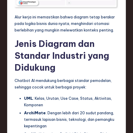
Alur kerja ini memastikan bahwa diagram tetap berakar
pada logika bisnis dunia nyata, menghindari otomasi
berlebihan yang mungkin melewatkan konteks penting.
Jenis Diagram dan
Standar Industri yang
Didukung
Chatbot AI mendukung berbagai standar pemodelan,
sehingga cocok untuk berbagai proyek:
UML
: Kelas, Urutan, Use Case, Status, Aktivitas,
Komponen
ArchiMate
: Dengan lebih dari 20 sudut pandang,
termasuk lapisan bisnis, teknologi, dan pemangku
kepentingan