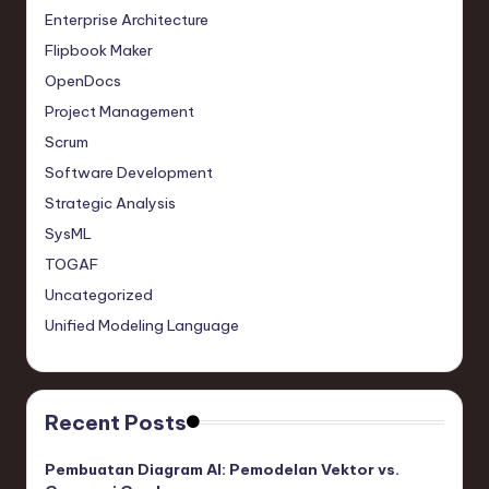
Enterprise Architecture
Flipbook Maker
OpenDocs
Project Management
Scrum
Software Development
Strategic Analysis
SysML
TOGAF
Uncategorized
Unified Modeling Language
Recent Posts
Pembuatan Diagram AI: Pemodelan Vektor vs.