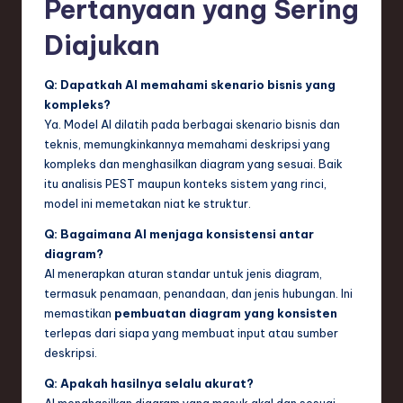
Pertanyaan yang Sering
Diajukan
Q: Dapatkah AI memahami skenario bisnis yang
kompleks?
Ya. Model AI dilatih pada berbagai skenario bisnis dan
teknis, memungkinkannya memahami deskripsi yang
kompleks dan menghasilkan diagram yang sesuai. Baik
itu analisis PEST maupun konteks sistem yang rinci,
model ini memetakan niat ke struktur.
Q: Bagaimana AI menjaga konsistensi antar
diagram?
AI menerapkan aturan standar untuk jenis diagram,
termasuk penamaan, penandaan, dan jenis hubungan. Ini
memastikan
pembuatan diagram yang konsisten
terlepas dari siapa yang membuat input atau sumber
deskripsi.
Q: Apakah hasilnya selalu akurat?