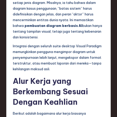
setiap jenis diagram. Misalnya, ia tahu bahwa dalam
diagram kasus penggunaan, “batas sistem” harus
didefinisikan dengan jelas, dan peran “aktor” harus
mencerminkan entitas dunia nyata. Ini memastikan
bahwa
pembuatan diagram berbasis AI
bukan hanya
tentang tampilan visual, tetapi juga tentang kebenaran
dan konsistensi.
Integrasi dengan seluruh suite desktop Visual Paradigm
memungkinkan pengguna mengimpor diagram untuk
penyempurnaan lebih lanjut, mengekspor dalam format
terstruktur, atau membuat laporan dari mereka—tanpa
kehilangan maksud asli.
Alur Kerja yang
Berkembang Sesuai
Dengan Keahlian
Berikut adalah bagaimana alur kerja biasanya