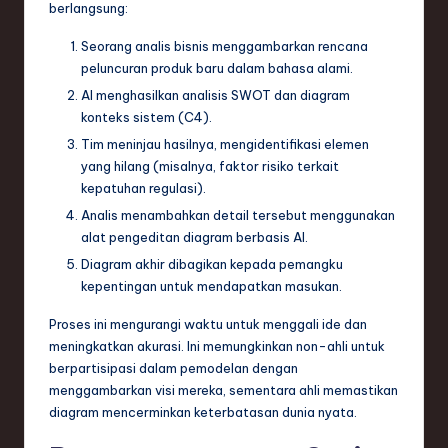
berlangsung:
Seorang analis bisnis menggambarkan rencana
peluncuran produk baru dalam bahasa alami.
AI menghasilkan analisis SWOT dan diagram
konteks sistem (C4).
Tim meninjau hasilnya, mengidentifikasi elemen
yang hilang (misalnya, faktor risiko terkait
kepatuhan regulasi).
Analis menambahkan detail tersebut menggunakan
alat pengeditan diagram berbasis AI.
Diagram akhir dibagikan kepada pemangku
kepentingan untuk mendapatkan masukan.
Proses ini mengurangi waktu untuk menggali ide dan
meningkatkan akurasi. Ini memungkinkan non-ahli untuk
berpartisipasi dalam pemodelan dengan
menggambarkan visi mereka, sementara ahli memastikan
diagram mencerminkan keterbatasan dunia nyata.