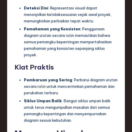
Deteksi Dini
: Representasi visual dapat
menonjolkan ketidaksesuaian sejak awal proyek,
memungkinkan perbaikan tepat waktu.
Pemahaman yang Konsisten
: Penggunaan
diagram urutan secara rutin memastikan bahwa
semua pemangku kepentingan mempertahankan
pemahaman yang konsisten sepanjang siklus
proyek.
Kiat Praktis
Pembaruan yang Sering
: Perbarui diagram urutan
secara rutin untuk mencerminkan pemahaman dan
perubahan terbaru.
Siklus Umpan Balik
: Bangun siklus umpan balik
untuk terus mengumpulkan masukan dari semua
pemangku kepentingan dan menyempurnakan
diagram sesuai kebutuhan.