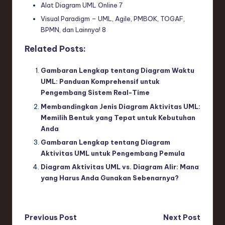
Alat Diagram UML Online
7
Visual Paradigm – UML, Agile, PMBOK, TOGAF,
BPMN, dan Lainnya!
8
Related Posts:
Gambaran Lengkap tentang Diagram Waktu
UML: Panduan Komprehensif untuk
Pengembang Sistem Real-Time
Membandingkan Jenis Diagram Aktivitas UML:
Memilih Bentuk yang Tepat untuk Kebutuhan
Anda
Gambaran Lengkap tentang Diagram
Aktivitas UML untuk Pengembang Pemula
Diagram Aktivitas UML vs. Diagram Alir: Mana
yang Harus Anda Gunakan Sebenarnya?
Post
Previous Post
Next Post