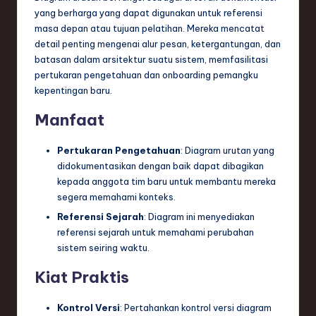
yang berharga yang dapat digunakan untuk referensi
masa depan atau tujuan pelatihan. Mereka mencatat
detail penting mengenai alur pesan, ketergantungan, dan
batasan dalam arsitektur suatu sistem, memfasilitasi
pertukaran pengetahuan dan onboarding pemangku
kepentingan baru.
Manfaat
Pertukaran Pengetahuan
: Diagram urutan yang
didokumentasikan dengan baik dapat dibagikan
kepada anggota tim baru untuk membantu mereka
segera memahami konteks.
Referensi Sejarah
: Diagram ini menyediakan
referensi sejarah untuk memahami perubahan
sistem seiring waktu.
Kiat Praktis
Kontrol Versi
: Pertahankan kontrol versi diagram