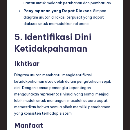
urutan untuk melacak perubahan dan pembaruan.
Penyimpanan yang Dapat Diakses
: Simpan
diagram urutan di lokasi terpusat yang dapat
diakses untuk memudahkan referensi.
5. Identifikasi Dini
Ketidakpahaman
Ikhtisar
Diagram urutan membantu mengidentifikasi
ketidakpahaman atau celah dalam pengetahuan sejak
dini. Dengan semua pemangku kepentingan
menggunakan representasi visual yang sama, menjadi
lebih mudah untuk menangani masalah secara cepat,
memastikan bahwa semua pihak memiliki pemahaman
yang konsisten terhadap sistem.
Manfaat