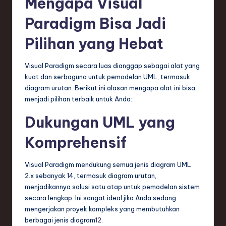
Mengapa Visual
Paradigm Bisa Jadi
Pilihan yang Hebat
Visual Paradigm secara luas dianggap sebagai alat yang
kuat dan serbaguna untuk pemodelan UML, termasuk
diagram urutan. Berikut ini alasan mengapa alat ini bisa
menjadi pilihan terbaik untuk Anda:
Dukungan UML yang
Komprehensif
Visual Paradigm mendukung semua jenis diagram UML
2.x sebanyak 14, termasuk diagram urutan,
menjadikannya solusi satu atap untuk pemodelan sistem
secara lengkap. Ini sangat ideal jika Anda sedang
mengerjakan proyek kompleks yang membutuhkan
berbagai jenis diagram
1
2
.