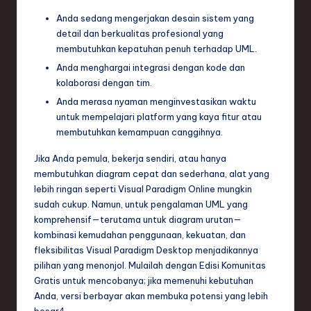
Anda sedang mengerjakan desain sistem yang
detail dan berkualitas profesional yang
membutuhkan kepatuhan penuh terhadap UML.
Anda menghargai integrasi dengan kode dan
kolaborasi dengan tim.
Anda merasa nyaman menginvestasikan waktu
untuk mempelajari platform yang kaya fitur atau
membutuhkan kemampuan canggihnya.
Jika Anda pemula, bekerja sendiri, atau hanya
membutuhkan diagram cepat dan sederhana, alat yang
lebih ringan seperti Visual Paradigm Online mungkin
sudah cukup. Namun, untuk pengalaman UML yang
komprehensif—terutama untuk diagram urutan—
kombinasi kemudahan penggunaan, kekuatan, dan
fleksibilitas Visual Paradigm Desktop menjadikannya
pilihan yang menonjol. Mulailah dengan Edisi Komunitas
Gratis untuk mencobanya; jika memenuhi kebutuhan
Anda, versi berbayar akan membuka potensi yang lebih