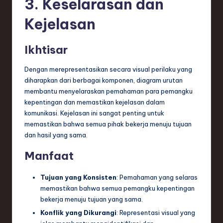
3. Keselarasan dan
Kejelasan
Ikhtisar
Dengan merepresentasikan secara visual perilaku yang
diharapkan dari berbagai komponen, diagram urutan
membantu menyelaraskan pemahaman para pemangku
kepentingan dan memastikan kejelasan dalam
komunikasi. Kejelasan ini sangat penting untuk
memastikan bahwa semua pihak bekerja menuju tujuan
dan hasil yang sama.
Manfaat
Tujuan yang Konsisten
: Pemahaman yang selaras
memastikan bahwa semua pemangku kepentingan
bekerja menuju tujuan yang sama.
Konflik yang Dikurangi
: Representasi visual yang