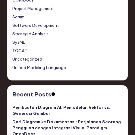
OpenDocs
Project Management
Scrum
Software Development
Strategic Analysis
SysML
TOGAF
Uncategorized
Unified Modeling Language
Recent Posts
Pembuatan Diagram AI: Pemodelan Vektor vs.
Generasi Gambar
Dari Diagram ke Dokumentasi: Perjalanan Seorang
Pengguna dengan Integrasi Visual Paradigm
OpenDocs