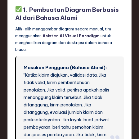
1. Pembuatan Diagram Berbasis
AI dari Bahasa Alami
Alih-alih menggambar diagram secara manual, tim
menggunakan
Asisten AI Visual Paradigm
untuk
menghasilkan diagram dari deskripsi dalam bahasa
biasa.
Masukan Pengguna (Bahasa Alami):
“Ketika klaim diajukan, validasi data. Jika
tidak valid, kirim pemberitahuan
penolakan. Jika valid, periksa apakah polis
menanggung klaim tersebut. Jika tidak
ditanggung, kirim penolakan. Jika
ditanggung, evaluasi jumlah klaim dan
periksa kelayakan. Jika layak, buat jadwal
pembayaran, beri tahu pemohon klaim,
dan proses pembayaran. Jika tidak, kirim