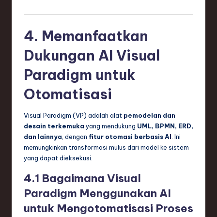
4. Memanfaatkan
Dukungan AI Visual
Paradigm untuk
Otomatisasi
Visual Paradigm (VP) adalah alat
pemodelan dan
desain terkemuka
yang mendukung
UML, BPMN, ERD,
dan lainnya
, dengan
fitur otomasi berbasis AI
. Ini
memungkinkan transformasi mulus dari model ke sistem
yang dapat dieksekusi.
4.1 Bagaimana Visual
Paradigm Menggunakan AI
untuk Mengotomatisasi Proses