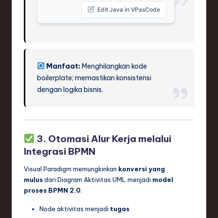
Edit Java in VPasCode
Manfaat:
Menghilangkan kode
boilerplate; memastikan konsistensi
dengan logika bisnis.
3. Otomasi Alur Kerja melalui
Integrasi BPMN
Visual Paradigm memungkinkan
konversi yang
mulus
dari Diagram Aktivitas UML menjadi
model
proses BPMN 2.0
.
Node aktivitas menjadi
tugas