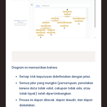
Diagram ini memastikan bahwa:
Setiap titik keputusan didefinisikan dengan jelas.
Semua jalur yang mungkin (persetujuan, penolakan
karena data tidak valid, cakupan tidak ada, atau
tidak layak) telah dipertimbangkan.
Proses ini dapat dilacak, dapat diaudit, dan dapat
diskalakan.