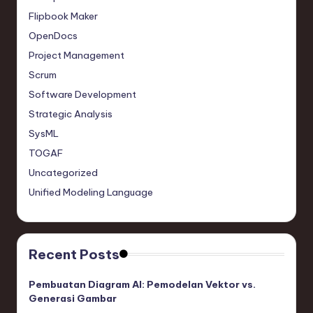
Flipbook Maker
OpenDocs
Project Management
Scrum
Software Development
Strategic Analysis
SysML
TOGAF
Uncategorized
Unified Modeling Language
Recent Posts
Pembuatan Diagram AI: Pemodelan Vektor vs.
Generasi Gambar