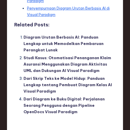
Paradigm
Penyempurnaan Diagram Urutan Berbasis AI di
Visual Paradigm
Related Posts:
Diagram Urutan Berbasis AI: Panduan
Lengkap untuk Memodelkan Pembaruan
Perangkat Lunak
Studi Kasus: Otomatisasi Penanganan Klaim
Asuransi Menggunakan Diagram Aktivitas
UML dan Dukungan AI Visual Paradigm
Dari Skrip Teks ke Model Hidup: Panduan
Lengkap tentang Pembuat Diagram Kelas AI
Visual Paradigm
Dari Diagram ke Buku Digital: Perjalanan
Seorang Pengguna dengan Pipeline
OpenDocs Visual Paradigm