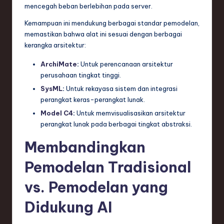
mencegah beban berlebihan pada server.
Kemampuan ini mendukung berbagai standar pemodelan,
memastikan bahwa alat ini sesuai dengan berbagai
kerangka arsitektur:
ArchiMate
:
Untuk perencanaan arsitektur
perusahaan tingkat tinggi.
SysML
:
Untuk rekayasa sistem dan integrasi
perangkat keras-perangkat lunak.
Model C4
:
Untuk memvisualisasikan arsitektur
perangkat lunak pada berbagai tingkat abstraksi.
Membandingkan
Pemodelan Tradisional
vs. Pemodelan yang
Didukung AI