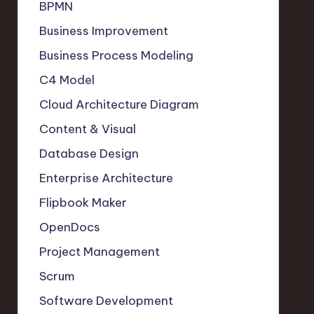
BPMN
Business Improvement
Business Process Modeling
C4 Model
Cloud Architecture Diagram
Content & Visual
Database Design
Enterprise Architecture
Flipbook Maker
OpenDocs
Project Management
Scrum
Software Development