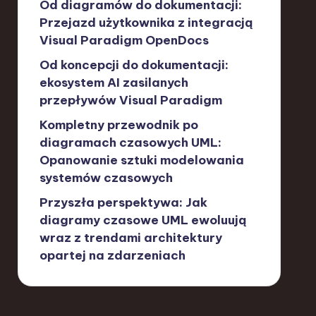
Od diagramów do dokumentacji:
Przejazd użytkownika z integracją
Visual Paradigm OpenDocs
Od koncepcji do dokumentacji:
ekosystem AI zasilanych
przepływów Visual Paradigm
Kompletny przewodnik po
diagramach czasowych UML:
Opanowanie sztuki modelowania
systemów czasowych
Przyszła perspektywa: Jak
diagramy czasowe UML ewoluują
wraz z trendami architektury
opartej na zdarzeniach