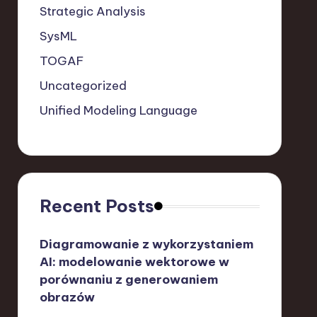
Strategic Analysis
SysML
TOGAF
Uncategorized
Unified Modeling Language
Recent Posts
Diagramowanie z wykorzystaniem
AI: modelowanie wektorowe w
porównaniu z generowaniem
obrazów