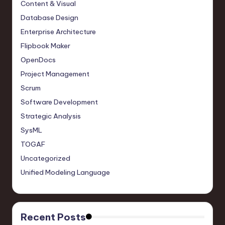
Content & Visual
Database Design
Enterprise Architecture
Flipbook Maker
OpenDocs
Project Management
Scrum
Software Development
Strategic Analysis
SysML
TOGAF
Uncategorized
Unified Modeling Language
Recent Posts