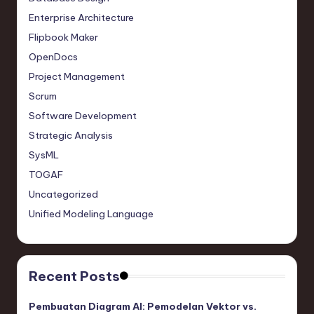
Enterprise Architecture
Flipbook Maker
OpenDocs
Project Management
Scrum
Software Development
Strategic Analysis
SysML
TOGAF
Uncategorized
Unified Modeling Language
Recent Posts
Pembuatan Diagram AI: Pemodelan Vektor vs.