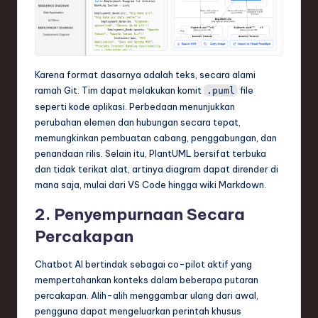
Karena format dasarnya adalah teks, secara alami
ramah Git. Tim dapat melakukan komit
file
.puml
seperti kode aplikasi. Perbedaan menunjukkan
perubahan elemen dan hubungan secara tepat,
memungkinkan pembuatan cabang, penggabungan, dan
penandaan rilis. Selain itu, PlantUML bersifat terbuka
dan tidak terikat alat, artinya diagram dapat dirender di
mana saja, mulai dari VS Code hingga wiki Markdown.
2. Penyempurnaan Secara
Percakapan
Chatbot AI bertindak sebagai co-pilot aktif yang
mempertahankan konteks dalam beberapa putaran
percakapan. Alih-alih menggambar ulang dari awal,
pengguna dapat mengeluarkan perintah khusus