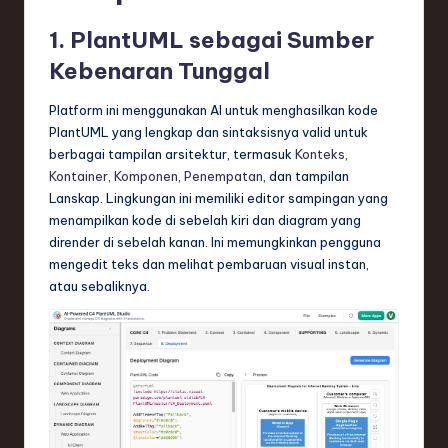
1. PlantUML sebagai Sumber
Kebenaran Tunggal
Platform ini menggunakan AI untuk menghasilkan kode
PlantUML yang lengkap dan sintaksisnya valid untuk
berbagai tampilan arsitektur, termasuk
Konteks,
Kontainer, Komponen
,
Penempatan
, dan tampilan
Lanskap. Lingkungan ini memiliki editor sampingan yang
menampilkan kode di sebelah kiri dan diagram yang
dirender di sebelah kanan. Ini memungkinkan pengguna
mengedit teks dan melihat pembaruan visual instan,
atau sebaliknya.