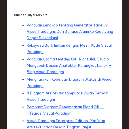
Sumber Daya Terkait
Panduan Lengkap tentang Generator Tabel AI
Visual Paradigm: Dari Bahasa Alami ke Kode yang
Dapat Dieksekusi
Rekayasa Balik Instan dengan Mesin Kode Visual
Paradigm
Panduan Utama tentang C4-PlantUML Studio:
Mengubah Desain Arsitektur Perangkat Lunak –
Blog Visual Paradigm
Menghasilkan Kode dari Diagram Status di Visual
Paradigm
8 Diagram Arsitektur Komputasi Awan Terbaik –
Visual Paradigm
Pembuat Diagram Penempatan PlantUML –
Integrasi Visual Paradigm
Visual Paradigm Enterprise Edition: Platform
Arsitektur dan Desain Tingkat Lanjut