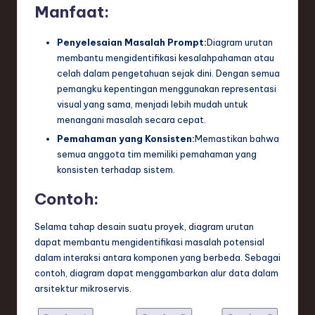
Manfaat:
Penyelesaian Masalah Prompt:
Diagram urutan
membantu mengidentifikasi kesalahpahaman atau
celah dalam pengetahuan sejak dini. Dengan semua
pemangku kepentingan menggunakan representasi
visual yang sama, menjadi lebih mudah untuk
menangani masalah secara cepat.
Pemahaman yang Konsisten:
Memastikan bahwa
semua anggota tim memiliki pemahaman yang
konsisten terhadap sistem.
Contoh:
Selama tahap desain suatu proyek, diagram urutan
dapat membantu mengidentifikasi masalah potensial
dalam interaksi antara komponen yang berbeda. Sebagai
contoh, diagram dapat menggambarkan alur data dalam
arsitektur mikroservis.