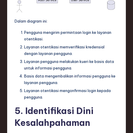
Dalam diagram ini:
Pengguna mengirim permintaan login ke layanan
otentikasi.
Layanan otentikasi memverifikasi kredensial
dengan layanan pengguna.
Layanan pengguna melakukan kueri ke basis data
untuk informasi pengguna.
Basis data mengembalikan informasi pengguna ke
layanan pengguna.
Layanan otentikasi mengonfirmasi login kepada
pengguna.
5. Identifikasi Dini
Kesalahpahaman