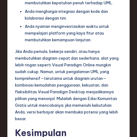
membutuhkan kepatuhan penuh terhadap UML.
Anda menghargai integrasi dengan kode dan
kolaborasi dengan tim.
Anda nyaman menginvestasikan waktu untuk
mempelajari platform yang kaya fitur atau
membutuhkan kemampuan lanjutan.
Jika Anda pemula, bekerja sendiri, atau hanya
membutuhkan diagram cepat dan sederhana, alat yang
lebih ringan seperti Visual Paradigm Online mungkin
sudah cukup. Namun, untuk pengalaman UML yang
komprehensif—terutama untuk diagram urutan—
kombinasi kemudahan penggunaan, kekuatan, dan
fleksibilitas Visual Paradigm Desktop menjadikannya
pilihan yang menonjol. Mulailah dengan Edisi Komunitas
Gratis untuk mencobanya; jika memenuhi kebutuhan
Anda, versi berbayar akan membuka potensi yang lebih
besar.
Kesimpulan