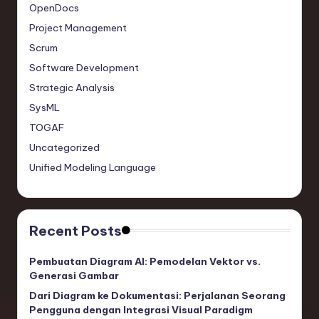
OpenDocs
Project Management
Scrum
Software Development
Strategic Analysis
SysML
TOGAF
Uncategorized
Unified Modeling Language
Recent Posts
Pembuatan Diagram AI: Pemodelan Vektor vs.
Generasi Gambar
Dari Diagram ke Dokumentasi: Perjalanan Seorang
Pengguna dengan Integrasi Visual Paradigm