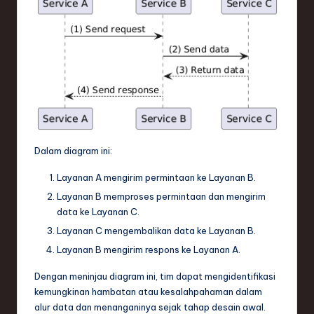
Dalam diagram ini:
Layanan A mengirim permintaan ke Layanan B.
Layanan B memproses permintaan dan mengirim
data ke Layanan C.
Layanan C mengembalikan data ke Layanan B.
Layanan B mengirim respons ke Layanan A.
Dengan meninjau diagram ini, tim dapat mengidentifikasi
kemungkinan hambatan atau kesalahpahaman dalam
alur data dan menanganinya sejak tahap desain awal.