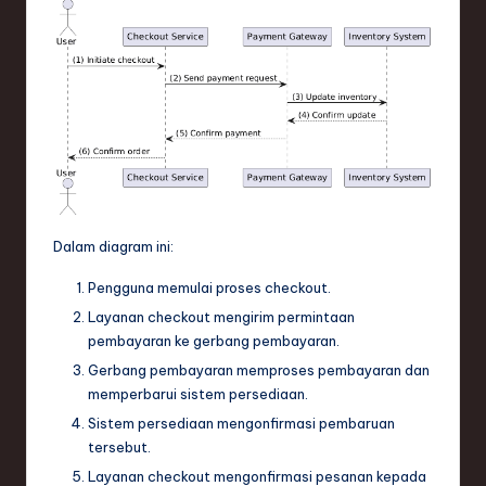
Dalam diagram ini:
Pengguna memulai proses checkout.
Layanan checkout mengirim permintaan
pembayaran ke gerbang pembayaran.
Gerbang pembayaran memproses pembayaran dan
memperbarui sistem persediaan.
Sistem persediaan mengonfirmasi pembaruan
tersebut.
Layanan checkout mengonfirmasi pesanan kepada