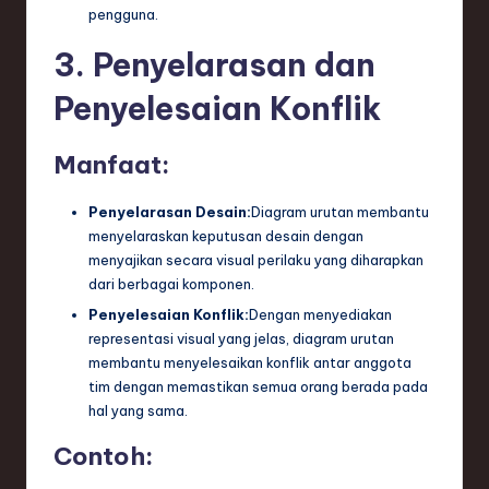
pengguna.
3. Penyelarasan dan
Penyelesaian Konflik
Manfaat:
Penyelarasan Desain:
Diagram urutan membantu
menyelaraskan keputusan desain dengan
menyajikan secara visual perilaku yang diharapkan
dari berbagai komponen.
Penyelesaian Konflik:
Dengan menyediakan
representasi visual yang jelas, diagram urutan
membantu menyelesaikan konflik antar anggota
tim dengan memastikan semua orang berada pada
hal yang sama.
Contoh: