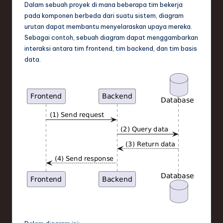
Dalam sebuah proyek di mana beberapa tim bekerja
pada komponen berbeda dari suatu sistem, diagram
urutan dapat membantu menyelaraskan upaya mereka.
Sebagai contoh, sebuah diagram dapat menggambarkan
interaksi antara tim frontend, tim backend, dan tim basis
data.