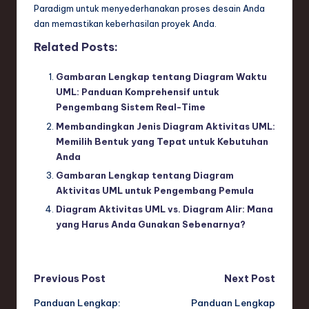
Paradigm untuk menyederhanakan proses desain Anda
dan memastikan keberhasilan proyek Anda.
Related Posts:
Gambaran Lengkap tentang Diagram Waktu
UML: Panduan Komprehensif untuk
Pengembang Sistem Real-Time
Membandingkan Jenis Diagram Aktivitas UML:
Memilih Bentuk yang Tepat untuk Kebutuhan
Anda
Gambaran Lengkap tentang Diagram
Aktivitas UML untuk Pengembang Pemula
Diagram Aktivitas UML vs. Diagram Alir: Mana
yang Harus Anda Gunakan Sebenarnya?
Post
Previous Post
Next Post
Panduan Lengkap:
Panduan Lengkap