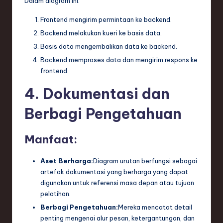
Dalam diagram ini:
Frontend mengirim permintaan ke backend.
Backend melakukan kueri ke basis data.
Basis data mengembalikan data ke backend.
Backend memproses data dan mengirim respons ke
frontend.
4. Dokumentasi dan
Berbagi Pengetahuan
Manfaat:
Aset Berharga:
Diagram urutan berfungsi sebagai
artefak dokumentasi yang berharga yang dapat
digunakan untuk referensi masa depan atau tujuan
pelatihan.
Berbagi Pengetahuan:
Mereka mencatat detail
penting mengenai alur pesan, ketergantungan, dan