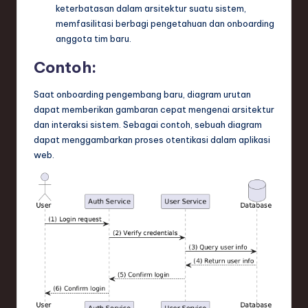
keterbatasan dalam arsitektur suatu sistem,
memfasilitasi berbagi pengetahuan dan onboarding
anggota tim baru.
Contoh:
Saat onboarding pengembang baru, diagram urutan
dapat memberikan gambaran cepat mengenai arsitektur
dan interaksi sistem. Sebagai contoh, sebuah diagram
dapat menggambarkan proses otentikasi dalam aplikasi
web.