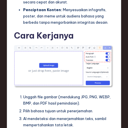
secara cepat dan akurat.
Penciptaan Konten:
Menyesuaikan infografis,
poster, dan meme untuk audiens bahasa yang
berbeda tanpa mengorbankan integritas desain.
Cara Kerjanya
Unggah file gambar (mendukung JPG, PNG, WEBP,
BMP, dan PDF hasil pemindaian).
Pilih bahasa tujuan untuk penerjemahan.
AI mendeteksi dan menerjemahkan teks, sambil
mempertahankan tata letak.