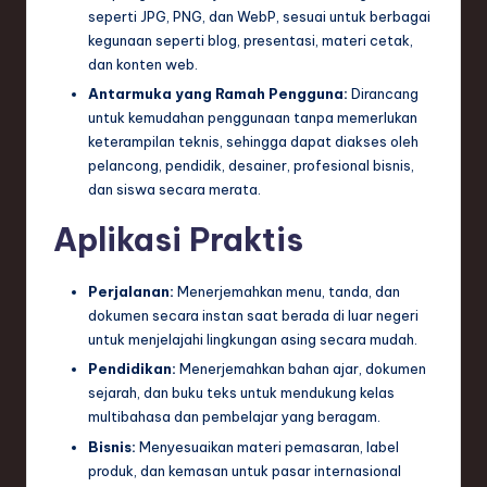
seperti JPG, PNG, dan WebP, sesuai untuk berbagai
kegunaan seperti blog, presentasi, materi cetak,
dan konten web.
Antarmuka yang Ramah Pengguna:
Dirancang
untuk kemudahan penggunaan tanpa memerlukan
keterampilan teknis, sehingga dapat diakses oleh
pelancong, pendidik, desainer, profesional bisnis,
dan siswa secara merata.
Aplikasi Praktis
Perjalanan:
Menerjemahkan menu, tanda, dan
dokumen secara instan saat berada di luar negeri
untuk menjelajahi lingkungan asing secara mudah.
Pendidikan:
Menerjemahkan bahan ajar, dokumen
sejarah, dan buku teks untuk mendukung kelas
multibahasa dan pembelajar yang beragam.
Bisnis:
Menyesuaikan materi pemasaran, label
produk, dan kemasan untuk pasar internasional