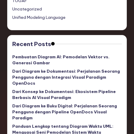
TOGAF
Uncategorized
Unified Modeling Language
Recent Posts
Pembuatan Diagram AI: Pemodelan Vektor vs.
Generasi Gambar
Dari Diagram ke Dokumentasi: Perjalanan Seorang
Pengguna dengan Integrasi Visual Paradigm
OpenDocs
Dari Konsep ke Dokumentasi: Ekosistem Pipeline
Berbasis AI Visual Paradigm
Dari Diagram ke Buku Digital: Perjalanan Seorang
Pengguna dengan Pipeline OpenDocs Visual
Paradigm
Panduan Lengkap tentang Diagram Waktu UML:
Menguasai Seni Pemodelan Sistem Waktu