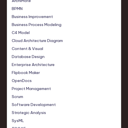
ArchiMate
BPMN
Business Improvement
Business Process Modeling
C4 Model
Cloud Architecture Diagram
Content & Visual
Database Design
Enterprise Architecture
Flipbook Maker
OpenDocs
Project Management
Scrum
Software Development
Strategic Analysis
SysML