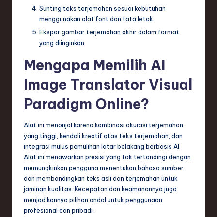
Sunting teks terjemahan sesuai kebutuhan
menggunakan alat font dan tata letak.
Ekspor gambar terjemahan akhir dalam format
yang diinginkan.
Mengapa Memilih AI
Image Translator Visual
Paradigm Online?
Alat ini menonjol karena kombinasi akurasi terjemahan
yang tinggi, kendali kreatif atas teks terjemahan, dan
integrasi mulus pemulihan latar belakang berbasis AI.
Alat ini menawarkan presisi yang tak tertandingi dengan
memungkinkan pengguna menentukan bahasa sumber
dan membandingkan teks asli dan terjemahan untuk
jaminan kualitas. Kecepatan dan keamanannya juga
menjadikannya pilihan andal untuk penggunaan
profesional dan pribadi.