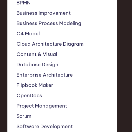
BPMN
Business Improvement
Business Process Modeling
C4 Model
Cloud Architecture Diagram
Content & Visual
Database Design
Enterprise Architecture
Flipbook Maker
OpenDocs
Project Management
Scrum
Software Development