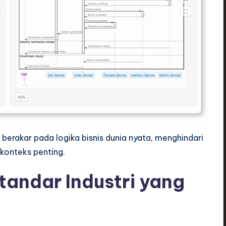
berakar pada logika bisnis dunia nyata, menghindari
konteks penting.
tandar Industri yang