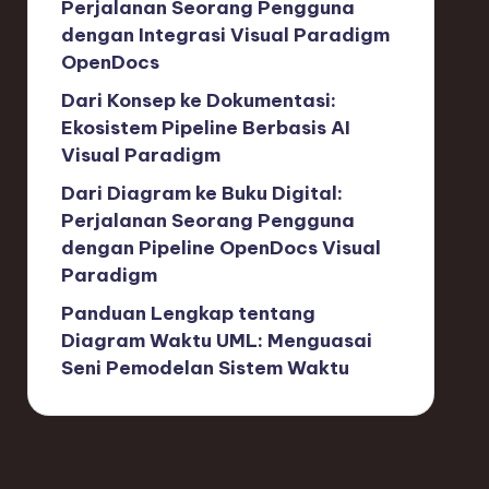
Perjalanan Seorang Pengguna
dengan Integrasi Visual Paradigm
OpenDocs
Dari Konsep ke Dokumentasi:
Ekosistem Pipeline Berbasis AI
Visual Paradigm
Dari Diagram ke Buku Digital:
Perjalanan Seorang Pengguna
dengan Pipeline OpenDocs Visual
Paradigm
Panduan Lengkap tentang
Diagram Waktu UML: Menguasai
Seni Pemodelan Sistem Waktu