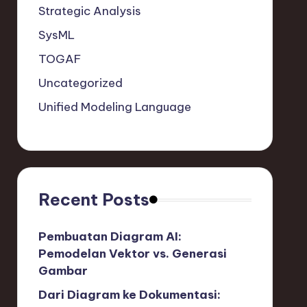
Strategic Analysis
SysML
TOGAF
Uncategorized
Unified Modeling Language
Recent Posts
Pembuatan Diagram AI:
Pemodelan Vektor vs. Generasi
Gambar
Dari Diagram ke Dokumentasi: