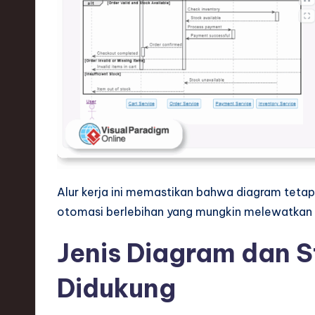
Alur kerja ini memastikan bahwa diagram tetap 
otomasi berlebihan yang mungkin melewatkan 
Jenis Diagram dan S
Didukung