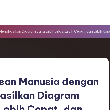
ghasilkan Diagram yang Lebih Jelas, Lebih Cepat, dan Lebih Kons
an Manusia dengan
asilkan Diagram
 Lebih Cepat, dan