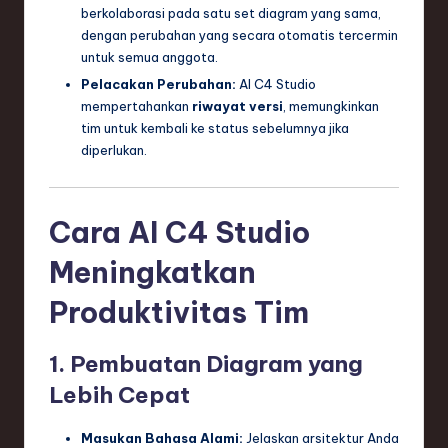
berkolaborasi pada satu set diagram yang sama,
dengan perubahan yang secara otomatis tercermin
untuk semua anggota.
Pelacakan Perubahan:
AI C4 Studio
mempertahankan
riwayat versi
, memungkinkan
tim untuk kembali ke status sebelumnya jika
diperlukan.
Cara AI C4 Studio
Meningkatkan
Produktivitas Tim
1. Pembuatan Diagram yang
Lebih Cepat
Masukan Bahasa Alami:
Jelaskan arsitektur Anda