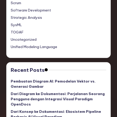
Scrum
Software Development
Strategic Analysis
SysML
TOGAF
Uncategorized
Unified Modeling Language
Recent Posts
Pembuatan Diagram AI: Pemodelan Vektor vs.
Generasi Gambar
Dari Diagram ke Dokumentasi: Perjalanan Seorang
Pengguna dengan Integrasi Visual Paradigm
OpenDocs
Dari Konsep ke Dokumentasi: Ekosistem Pipeline
Berbasis AI Visual Paradigm