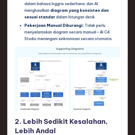
dalam bahasa Inggris sederhana, dan AI
menghasilkan
diagram yang konsisten dan
sesuai standar
dalam hitungan detik.
Pekerjaan Manual Dikurangi:
Tidak perlu
menyelaraskan diagram secara manual—AI C4
Studio menangani sinkronisasi secara otomatis.
2. Lebih Sedikit Kesalahan,
Lebih Andal